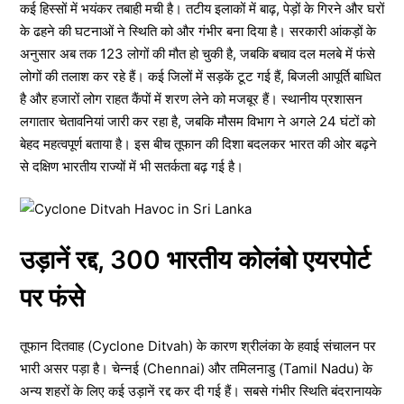
कई हिस्सों में भयंकर तबाही मची है। तटीय इलाकों में बाढ़, पेड़ों के गिरने और घरों
के ढहने की घटनाओं ने स्थिति को और गंभीर बना दिया है। सरकारी आंकड़ों के
अनुसार अब तक 123 लोगों की मौत हो चुकी है, जबकि बचाव दल मलबे में फंसे
लोगों की तलाश कर रहे हैं। कई जिलों में सड़कें टूट गई हैं, बिजली आपूर्ति बाधित
है और हजारों लोग राहत कैंपों में शरण लेने को मजबूर हैं। स्थानीय प्रशासन
लगातार चेतावनियां जारी कर रहा है, जबकि मौसम विभाग ने अगले 24 घंटों को
बेहद महत्वपूर्ण बताया है। इस बीच तूफान की दिशा बदलकर भारत की ओर बढ़ने
से दक्षिण भारतीय राज्यों में भी सतर्कता बढ़ गई है।
उड़ानें रद्द, 300 भारतीय कोलंबो एयरपोर्ट
पर फंसे
तूफान दितवाह (Cyclone Ditvah) के कारण श्रीलंका के हवाई संचालन पर
भारी असर पड़ा है। चेन्नई (Chennai) और तमिलनाडु (Tamil Nadu) के
अन्य शहरों के लिए कई उड़ानें रद्द कर दी गई हैं। सबसे गंभीर स्थिति बंदरानायके