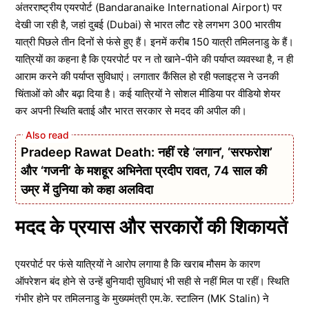
अंतरराष्ट्रीय एयरपोर्ट (Bandaranaike International Airport) पर
देखी जा रही है, जहां दुबई (Dubai) से भारत लौट रहे लगभग 300 भारतीय
यात्री पिछले तीन दिनों से फंसे हुए हैं। इनमें करीब 150 यात्री तमिलनाडु के हैं।
यात्रियों का कहना है कि एयरपोर्ट पर न तो खाने-पीने की पर्याप्त व्यवस्था है, न ही
आराम करने की पर्याप्त सुविधाएं। लगातार कैंसिल हो रही फ्लाइट्स ने उनकी
चिंताओं को और बढ़ा दिया है। कई यात्रियों ने सोशल मीडिया पर वीडियो शेयर
कर अपनी स्थिति बताई और भारत सरकार से मदद की अपील की।
Pradeep Rawat Death: नहीं रहे ‘लगान’, ‘सरफरोश’
और ‘गजनी’ के मशहूर अभिनेता प्रदीप रावत, 74 साल की
उम्र में दुनिया को कहा अलविदा
मदद के प्रयास और सरकारों की शिकायतें
एयरपोर्ट पर फंसे यात्रियों ने आरोप लगाया है कि खराब मौसम के कारण
ऑपरेशन बंद होने से उन्हें बुनियादी सुविधाएं भी सही से नहीं मिल पा रहीं। स्थिति
गंभीर होने पर तमिलनाडु के मुख्यमंत्री एम.के. स्टालिन (MK Stalin) ने