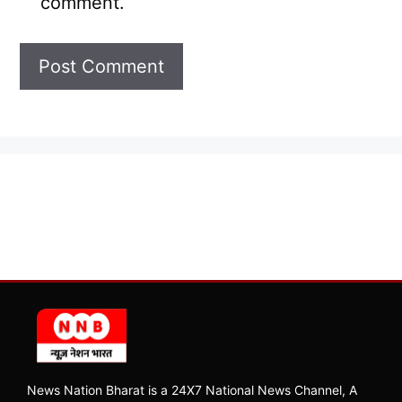
comment.
News Nation Bharat is a 24X7 National News Channel, A