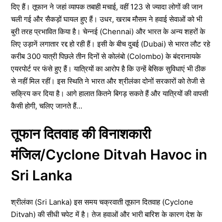
दिए हैं। तूफान ने जहां व्यापक तबाही मचाई, वहीं 123 से ज्यादा लोगों की जान
चली गई और सैकड़ों घायल हुए हैं। उधर, खराब मौसम ने हवाई सेवाओं को भी
बुरी तरह प्रभावित किया है। चेन्नई (Chennai) और भारत के अन्य शहरों के
लिए उड़ानें लगातार रद्द हो रही हैं। इसी के बीच दुबई (Dubai) से भारत लौट रहे
करीब 300 यात्री पिछले तीन दिनों से कोलंबो (Colombo) के बंदरानायके
एयरपोर्ट पर फंसे हुए हैं। यात्रियों का आरोप है कि उन्हें बेसिक सुविधाएं भी ठीक
से नहीं मिल रहीं। इस स्थिति ने भारत और श्रीलंका दोनों सरकारों को तेजी से
सक्रिय कर दिया है। आगे हालात कितने बिगड़ सकते हैं और यात्रियों की वापसी
कैसी होगी, चलिए जानते हैं…
तूफान दितवाह की विनाशकारी
मंजिल/Cyclone Ditvah Havoc in
Sri Lanka
श्रीलंका (Sri Lanka) इस समय चक्रवाती तूफान दितवाह (Cyclone
Ditvah) की सीधी चपेट में है। तेज हवाओं और भारी बारिश के कारण देश के