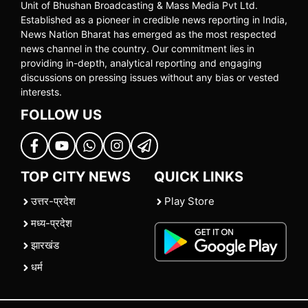
Unit of Bhushan Broadcasting & Mass Media Pvt Ltd.
Established as a pioneer in credible news reporting in India,
News Nation Bharat has emerged as the most respected
news channel in the country. Our commitment lies in
providing in-depth, analytical reporting and engaging
discussions on pressing issues without any bias or vested
interests.
FOLLOW US
TOP CITY NEWS
QUICK LINKS
उत्तर-प्रदेश
Play Store
मध्य-प्रदेश
झारखंड
धर्म