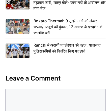
हड़ताल जारी, छात्र बोले- जांच नहीं तो आंदोलन और
होगा तेज
Bokaro Thermal: 9 सूत्री मांगों को लेकर
सप्लाई मजदूरों की हुंकार, 12 अगस्त के प्रदर्शन की
रणनीति बनी
Ranchi में अदाणी फाउंडेशन की पहल, यातायात
पुलिसकर्मियों को वितरित किए गए छाते
Leave a Comment
Comment