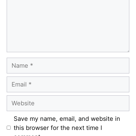
Name
Email
Website
Save my name, email, and website in
this browser for the next time I