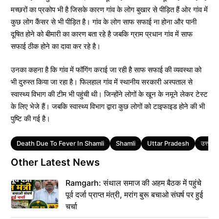
मच्छरों का प्रकोप भी है जिसके कारण गांव के लोग बुखार से पीड़ित हैं ओर गांव में
कुछ लोग कैंसर से भी पीड़ित है। गांव के लोग साफ सफाई ना होना और पानी
दूषित होने को बीमारी का कारण बता रहे है जबकि ग्राम प्रधान गांव में साफ
सफाई ठीक होने का दावा कर रहे है।
उनका कहना है कि गांव में फॉगिंग कराई जा रही है साफ सफाई की व्यवस्था को
भी दुरुस्त किया जा रहा है। फिलहाल गांव में स्थानीय सरकारी अस्पताल से
स्वास्थ्य विभाग की टीम भी पहुंची थी। जिन्होंने लोगों के खून के नमूने लेकर टेस्ट
के लिए भेजे हैं। जबकि स्वास्थ्य विभाग द्वारा कुछ लोगों को टाइफाइड होने की भी
पुष्टि की गई है।
Tags
Death Due To Fever In Shamli
Shamli
Uttar Pradesh
उत्तर प्
Other Latest News
Ramgarh: संथाल समाज की अहम बैठक में पहुंचे
पूर्व दर्जा प्राप्त मंत्री, मरांग बुरू बचाओ संघर्ष पर हुई
चर्चा