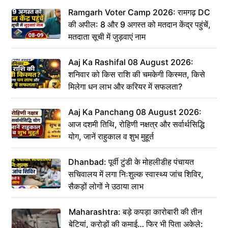
Ramgarh Voter Camp 2026: रामगढ़ DC
की अपील: 8 और 9 अगस्त को मतदान केंद्र पहुंचें,
मतदाता सूची में जुड़वाएं नाम
Aaj Ka Rashifal 08 August 2026:
शनिवार को किस राशि की चमकेगी किस्मत, किसे
मिलेगा धन लाभ और करियर में सफलता?
Aaj Ka Panchang 08 August 2026:
आज दशमी तिथि, रोहिणी नक्षत्र और सर्वार्थसिद्धि
योग, जानें राहुकाल व शुभ मुहूर्त
Dhanbad: पूर्वी टुंडी के मोहलीडीह पंचायत
सचिवालय में लगा निःशुल्क स्वास्थ्य जांच शिविर,
सैकड़ों लोगों ने उठाया लाभ
Maharashtra: बड़े कपड़ा कारोबारी की तीन
बेटियां, करोड़ों की कमाई… फिर भी पिता अकेले: