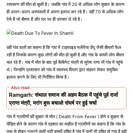
रामचरण की मौत हो चुकी है। जबकि गांव में 20 से अधिक लोग बुखार के कारण
ही अलग-अलग अस्पतालों में अपना इलाज कर रहे हैं। वहीं 70 से अधिक लोग
ऐसे हैं जो बीमार हैं और घर पर ही उपचार ले रहे है।
वहीं गांव वालों का कहना है कि गांव में टाइफाइड मलेरिया डेंगू जैसी बीमारी फैल
रही है जिसके कारण कुछ लोगों की मौत हो चुकी है और गांव के काफी लोग बीमार
चल रहे हैं। गांव में मौत के बाद पूर्व कैबिनेट मंत्री से सुरेश राणा भी गांव में पहुंचे
थे। जिन्होंने प्रशासन को गांव में स्वास्थ्य विभाग द्वारा संज्ञान लेकर समुचित
इलाज करने के लिए भी निर्देशित किया है।
Ramgarh: संथाल समाज की अहम बैठक में पहुंचे पूर्व दर्जा
प्राप्त मंत्री, मरांग बुरू बचाओ संघर्ष पर हुई चर्चा
गांव में ग्रामीणों की बुखार से मौत ( Death From Fever ) होने व बुखार से
पीड़ित होने के कारण गांव में दहशत का माहौल है ग्रामीणों का कहना है कि गांव के
पास से होकर गुजरने वाली नदी काफी दूषित है गांव में पानी भी दूषित हो गया है वही