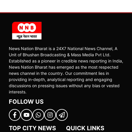
News Nation Bharat is a 24X7 National News Channel, A
Unit of Bhushan Broadcasting & Mass Media Pvt Ltd.
Established as a pioneer in credible news reporting in India,
News Nation Bharat has emerged as the most respected
news channel in the country. Our commitment lies in
providing in-depth, analytical reporting and engaging
discussions on pressing issues without any bias or vested
interests.
FOLLOW US
TOP CITY NEWS
QUICK LINKS