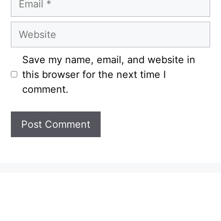
Website
Save my name, email, and website in
this browser for the next time I
comment.