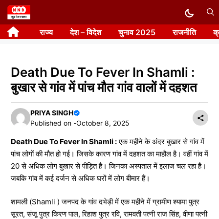
Skip
to
राज्य
देश – विदेश
चुनाव 2025
राजनीति
क
content
Death Due To Fever In Shamli :
बुखार से गांव में पांच मौत गांव वालों में दहशत
PRIYA SINGH
Published on -
October 8, 2025
Death Due To Fever In Shamli :
एक महीने के अंदर बुखार से गांव में
पांच लोगों की मौत हो गई। जिसके कारण गांव में दहशत का माहौल है। वहीं गांव में
20 से अधिक लोग बुखार से पीड़ित है। जिनका अस्पताल में इलाज चल रहा है।
जबकि गांव में कई दर्जन से अधिक घरों में लोग बीमार हैं।
शामली (Shamli ) जनपद के गांव दभेड़ी में एक महीने में ग्रामीण श्यामा पुत्र
सूरत, संजू पुत्र किरण पाल, रिहाश पुत्र रवि, रामवती पत्नी राज सिंह, वीणा पत्नी