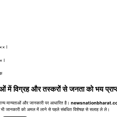
×× l
 l
तक
ं में विग्रह और तस्करों से जनता को भय प्राप्
मान्य मान्यताओं और जानकारी पर आधारित है।
newsnationbharat.c
 भी जानकारी को अमल में लाने से पहले संबधित विशेषज्ञ से सलाह ले ले।