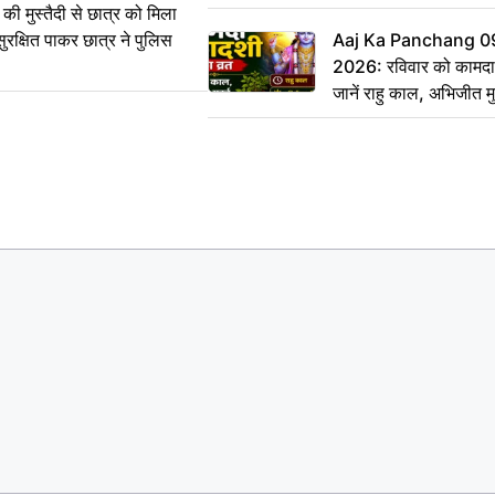
ी मुस्तैदी से छात्र को मिला
ुरक्षित पाकर छात्र ने पुलिस
Aaj Ka Panchang 0
2026: रविवार को कामदा
जानें राहु काल, अभिजीत म