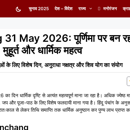
चुनाव 2025
देश – विदेश
राज्य
मनोरंजन
क्रा
1 May 2026: पूर्णिमा पर बन रह
मुहूर्त और धार्मिक महत्व
ालुओं के लिए विशेष दिन, अनुराधा नक्षत्र और शिव योग का संयोग
ा दिन धार्मिक दृष्टि से अत्यंत महत्वपूर्ण माना जा रहा है। अधिक ज्येष्ठ मा
, जप और पूजा-पाठ के लिए विशेष फलदायी माना गया है। हिंदू पंचांग के अनुसार
्रातःकाल से लेकर तिथि समाप्ति तक धार्मिक अनुष्ठान कर पुण्य लाभ प्राप्त 
Panchang