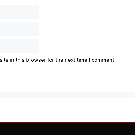
te in this browser for the next time I comment.