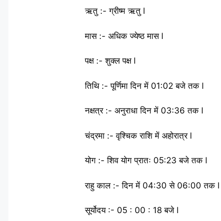
ऋतु :- ग्रीष्म ऋतु l
मास :- अधिक ज्येष्ठ मास l
पक्ष :- शुक्ल पक्ष l
तिथि :- पूर्णिमा दिन में 01:02 बजे तक l
नक्षत्र :- अनुराधा दिन में 03:36 तक l
चंद्रमा :- वृश्चिक राशि में अहोरात्र l
योग :- शिव योग प्रातः 05:23 बजे तक l
राहु काल :- दिन में 04:30 से 06:00 तक l
सूर्योदय :- 05 : 00 : 18 बजे l