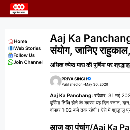
Skip
to
content
Aaj Ka Panchang 3
Home
संयोग, जानिए राहुकाल, 
Web Stories
Follow Us
Join Channel
अधिक ज्येष्ठ मास की पूर्णिमा पर श्रद्ध
PRIYA SINGH
Published on -
May 30, 2026
Aaj Ka Panchang:
रविवार, 31 मई 2026 क
पूर्णिमा तिथि होने के कारण यह दिन स्नान, दान
दोपहर 1:02 बजे तक रहेगी। ऐसे में श्रद्धालु प
आज का पंचांग/Aaj Ka 