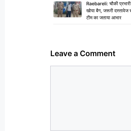
Raebareli: चौकी प्रभारी क
खोया बैग, जरूरी दस्तावेज स
टीम का जताया आभार
Leave a Comment
Comment