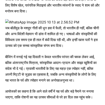
लिए विशेष खेल, पारंपरिक मिठाइयां और भारतीय व्यंजनों के स्वाद ने शाम को और
मनोरम बना दिया।
जब बॉलीवुड के मशहूर गीतों की धुन हवा में फैली, तो भारतीय ही नहीं, बल्कि चीनी
और अन्य विदेशी मेहमान भी डांस में शामिल हो गए। भाषाओं और संस्कृतियों की
विविधता उस समय एक ही ताल में बंधी दिख रही थी, और इन्हीं खास पलों ने इस
उत्सव को एक सच्चा सांस्कृतिक संगम बना दिया।
बीजिंग में मनाई गई यह दिवाली न केवल भारतीय परंपरा की चमक लेकर आई,
बल्कि अंतरराष्ट्रीय मित्रता, सांस्कृतिक आदान-प्रदान और साझा खुशियों का
संदेश भी दे गई। प्रवासी भारतीयों के लिए यह महज़ एक त्योहार नहीं, बल्कि
अपनी मिट्टी से जुड़ाव का एहसास है, जबकि अन्य संस्कृतियों के लोगों के लिए
यह भारत के पर्व और त्योहार मनाने का अनोखाअनुभव था।
आयोजकों का कहना है कि आने वाले वर्षों में यह पर्व और बड़े पैमाने पर मनाया
जाएगा, ताकि रोशनी का यह उत्सव सीमाओं से परे हर दिल तक पहुंच सके।