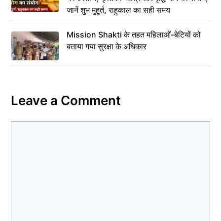
जानें शुभ मुहूर्त, राहुकाल का सही समय
Mission Shakti के तहत महिलाओं-बेटियों को
बताया गया सुरक्षा के अधिकार
Leave a Comment
Comment