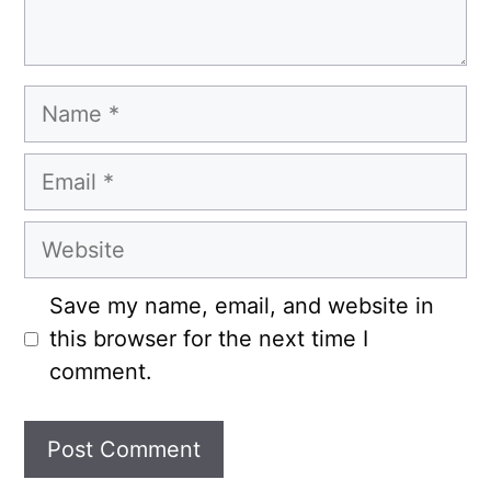
Name
Email
Website
Save my name, email, and website in
this browser for the next time I
comment.