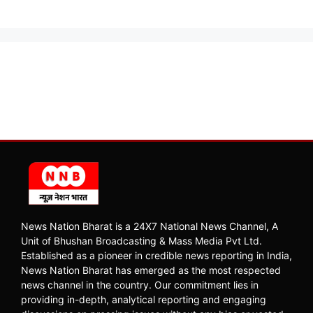
News Nation Bharat is a 24X7 National News Channel, A
Unit of Bhushan Broadcasting & Mass Media Pvt Ltd.
Established as a pioneer in credible news reporting in India,
News Nation Bharat has emerged as the most respected
news channel in the country. Our commitment lies in
providing in-depth, analytical reporting and engaging