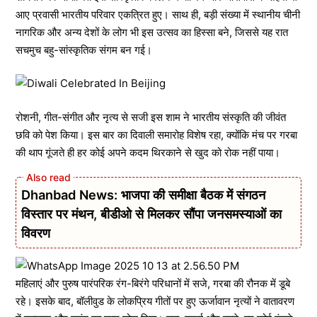
आए प्रवासी भारतीय परिवार एकत्रित हुए। साथ ही, बड़ी संख्या में स्थानीय चीनी
नागरिक और अन्य देशों के लोग भी इस उत्सव का हिस्सा बने, जिससे यह रात
सचमुच बहु-सांस्कृतिक संगम बन गई।
रोशनी, गीत-संगीत और नृत्य से सजी इस शाम ने भारतीय संस्कृति की जीवंत
छवि को पेश किया। इस बार का दिवाली समारोह विशेष रहा, क्योंकि मंच पर गरबा
की थाप गूंजते ही हर कोई अपने कदम थिरकाने से खुद को रोक नहीं पाया।
Dhanbad News: भाजपा की समीक्षा बैठक में संगठन
विस्तार पर मंथन, बीडीओ से मिलकर सौंपा जनसमस्याओं का
विवरण
महिलाएं और पुरुष पारंपरिक रंग-बिरंगे परिधानों में सजे, गरबा की रौनक में डूबे
रहे। इसके बाद, बॉलीवुड के लोकप्रिय गीतों पर हुए ऊर्जावान नृत्यों ने वातावरण