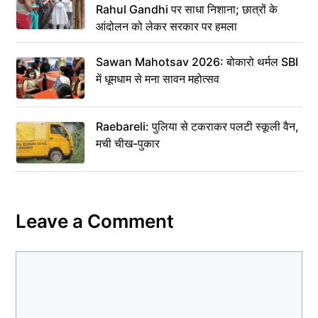
Rahul Gandhi पर साधा निशाना; छात्रों के
आंदोलन को लेकर सरकार पर हमला
Sawan Mahotsav 2026: बोकारो थर्मल SBI
में धूमधाम से मना सावन महोत्सव
Raebareli: पुलिया से टकराकर पलटी स्कूली वैन,
मची चीख-पुकार
Leave a Comment
Comment