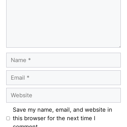
Name
Email
Website
Save my name, email, and website in
this browser for the next time I
comment.