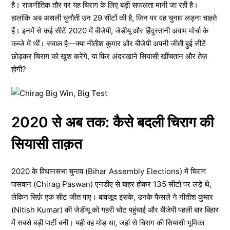
है। राजनीतिक तौर पर यह चिराग के लिए बड़ी सफलता मानी जा रही है।
हालांकि अब असली चुनौती उन 29 सीटों की है, जिन पर वह चुनाव लड़ना चाहते
हैं। इनमें से कई सीटें 2020 में बीजेपी, जेडीयू और हिंदुस्तानी अवाम मोर्चा के
कब्जे में थीं। सवाल है—क्या नीतीश कुमार और बीजेपी अपनी जीती हुई सीटें
छोड़कर चिराग को खुश करेंगे, या फिर अंदरखाने सियासी खींचतान और तेज़
होगी?
2020 से अब तक: कैसे बदली चिराग की
सियासी ताक़त
2020 के विधानसभा चुनाव (Bihar Assembly Elections) में चिराग
पासवान (Chirag Paswan) एनडीए से बाहर होकर 135 सीटों पर लड़े थे,
लेकिन सिर्फ़ एक सीट जीत पाए। बावजूद इसके, उनके फैसले ने नीतीश कुमार
(Nitish Kumar) की जेडीयू को गहरी चोट पहुंचाई और बीजेपी पहली बार बिहार
में सबसे बड़ी पार्टी बनी। यही वह मोड़ था, जहां से चिराग की सियासी भूमिका