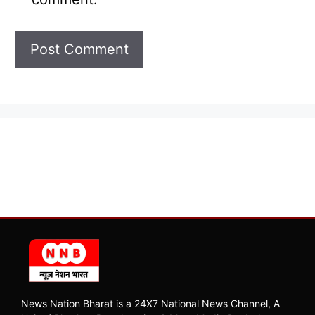
News Nation Bharat is a 24X7 National News Channel, A