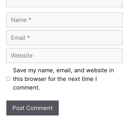
Name
Email
Website
Save my name, email, and website in
this browser for the next time I
comment.