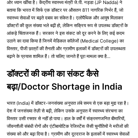
ओर ध्यान खींचा है। केंद्रीय स्वास्थ्य मंत्री जे.पी. नड्डा (JP Nadda) ने
बताया कि भारत में सिर्फ एक डॉक्टर पर औसतन 811 नागरिक निर्भर हैं, जो
स्वास्थ्य सेवाओं पर बढ़ते दबाव का संकेत है। एलोपैथिक और आयुष मिलाकर
डॉक्टरों की कुल संख्या भले बढ़ी हो, लेकिन सक्रिय रूप से उपलब्ध डॉक्टरों के
आंकड़े चिंताजनक हैं। सरकार ने इस संकट को दूर करने के लिए कई कदम
उठाने का दावा किया है जिनमें मेडिकल कॉलेजों (Medical College) का
विस्तार, पीजी छात्रों की तैनाती और ग्रामीण इलाकों में डॉक्टरों की उपलब्धता
बढ़ाने के प्रयास शामिल हैं। तो चलिए जानते हैं पूरा मामला क्या है…
डॉक्टरों की कमी का संकट कैसे
बढ़ा/Doctor Shortage in India
भारत (India) में डॉक्टर-जनसंख्या अनुपात लंबे समय से एक बड़ा मुद्दा रहा है।
देश में जनसंख्या तेज़ी से बढ़ी, लेकिन उसके अनुपात में स्वास्थ्य संरचना का
विस्तार उसी रफ्तार से नहीं हो पाया। हाल के वर्षों में संक्रमणजनित बीमारियों,
जीवनशैली संबंधी रोगों और एंटीबायोटिक रेजिस्टेंस जैसी चुनौतियों ने मरीजों की
संख्या को और बढ़ा दिया है। ग्रामीण और दूरदराज के इलाकों में स्वास्थ्य सेवाओं