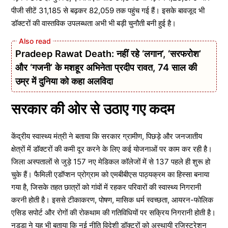
पीजी सीटें 31,185 से बढ़कर 82,059 तक पहुंच गई हैं। इसके बावजूद भी
डॉक्टरों की वास्तविक उपलब्धता अभी भी बड़ी चुनौती बनी हुई है।
Pradeep Rawat Death: नहीं रहे ‘लगान’, ‘सरफरोश’
और ‘गजनी’ के मशहूर अभिनेता प्रदीप रावत, 74 साल की
उम्र में दुनिया को कहा अलविदा
सरकार की ओर से उठाए गए कदम
केंद्रीय स्वास्थ्य मंत्री ने बताया कि सरकार ग्रामीण, पिछड़े और जनजातीय
क्षेत्रों में डॉक्टरों की कमी दूर करने के लिए कई योजनाओं पर काम कर रही है।
जिला अस्पतालों से जुड़े 157 नए मेडिकल कॉलेजों में से 137 पहले ही शुरू हो
चुके हैं। फैमिली एडॉप्शन प्रोग्राम को एमबीबीएस पाठ्यक्रम का हिस्सा बनाया
गया है, जिसके तहत छात्रों को गांवों में रहकर परिवारों की स्वास्थ्य निगरानी
करनी होती है। इससे टीकाकरण, पोषण, मासिक धर्म स्वच्छता, आयरन-फोलिक
एसिड सपोर्ट और रोगों की रोकथाम की गतिविधियों पर सक्रिय निगरानी होती है।
नड्डा ने यह भी बताया कि नई नीति विदेशी डॉक्टरों को अस्थायी रजिस्ट्रेशन