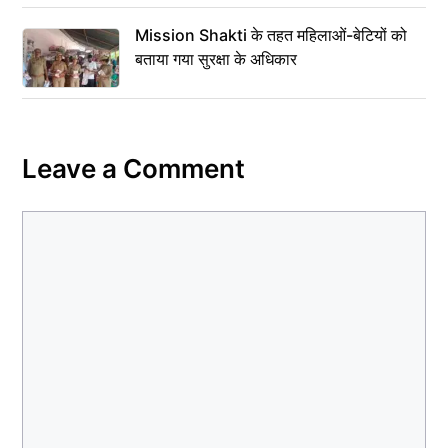
Mission Shakti के तहत महिलाओं-बेटियों को
बताया गया सुरक्षा के अधिकार
Leave a Comment
Comment