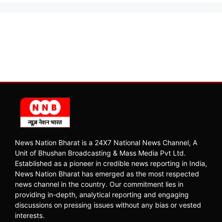
News Nation Bharat is a 24X7 National News Channel, A
Unit of Bhushan Broadcasting & Mass Media Pvt Ltd.
Established as a pioneer in credible news reporting in India,
News Nation Bharat has emerged as the most respected
news channel in the country. Our commitment lies in
providing in-depth, analytical reporting and engaging
discussions on pressing issues without any bias or vested
interests.