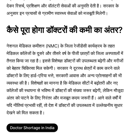
देकर रिसर्च, प्रशिक्षण और वॉलंटरी सेवाओं की अनुमति देती है। सरकार के
अनुसार इन प्रयासों से ग्रामीण स्वास्थ्य सेवाओं को मजबूती मिलेगी।
कैसे पूरा होगा डॉक्टरों की कमी का अंतर?
नेशनल मेडिकल कमीशन (NMC) के जिला रेजीडेंसी कार्यक्रम के तहत
मेडिकल कॉलेजों के दूसरे और तीसरे वर्ष के पीजी छात्रों को जिला अस्पतालों में
तैनात किया जा रहा है। इससे विशेषज्ञ डॉक्टरों की उपलब्धता बढ़ेगी और मरीजों
को बेहतर चिकित्सा मिल सकेगी। सरकार ने दूरस्थ क्षेत्रों में काम करने वाले
डॉक्टरों के लिए हार्ड-एरिया भत्ते, सरकारी आवास और अन्य प्रोत्साहनों की भी
व्यवस्था की है। विशेषज्ञों का मानना है कि मेडिकल सीटों में बढ़ोतरी और नए
कॉलेजों की स्थापना से भविष्य में डॉक्टरों की संख्या जरूर बढ़ेगी, लेकिन मौजूदा
अंतर को पाटने के लिए निरंतर और मजबूत कदम जरूरी हैं। आने वाले वर्षों में
यदि नीतियां प्रभावी रहीं, तो देश में डॉक्टरों की उपलब्धता में उल्लेखनीय सुधार
देखने को मिल सकता है।
Tags
Doctor Shortage in India