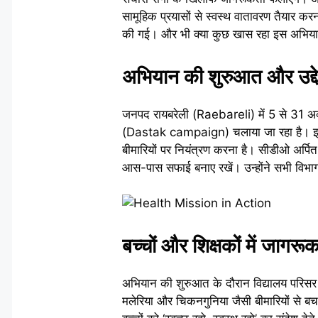
सामूहिक प्रयासों से स्वस्थ वातावरण तैयार
की गई। और भी क्या कुछ खास रहा इस अभियान 
अभियान की शुरुआत और उद
जनपद रायबरेली (Raebareli) में 5 से 31 अक
(Dastak campaign) चलाया जा रहा है। इस अभ
बीमारियों पर नियंत्रण करना है। सीडीओ अर्पित 
आस-पास सफाई बनाए रखें। उन्होंने सभी विभाग
बच्चों और शिक्षकों में जागर
अभियान की शुरुआत के दौरान विद्यालय परिसर में
मलेरिया और चिकनगुनिया जैसी बीमारियों से