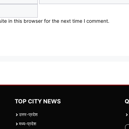
e in this browser for the next time I comment.
TOP CITY NEWS
Q
उत्तर-प्रदेश
मध्य-प्रदेश