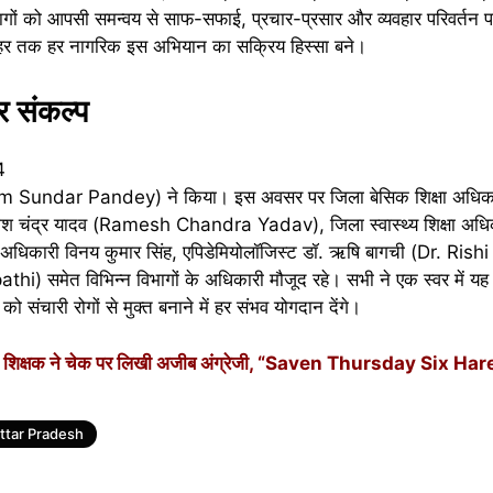
ागों को आपसी समन्वय से साफ-सफाई, प्रचार-प्रसार और व्यवहार परिवर्तन पर 
लेकर शहर तक हर नागरिक इस अभियान का सक्रिय हिस्सा बने।
र संकल्प
Shyam Sundar Pandey) ने किया। इस अवसर पर जिला बेसिक शिक्षा अधिकार
ेश चंद्र यादव (Ramesh Chandra Yadav), जिला स्वास्थ्य शिक्षा अधि
अधिकारी विनय कुमार सिंह, एपिडेमियोलॉजिस्ट डॉ. ऋषि बागची (Dr. Rish
hi) समेत विभिन्न विभागों के अधिकारी मौजूद रहे। सभी ने एक स्वर में यह
संचारी रोगों से मुक्त बनाने में हर संभव योगदान देंगे।
क्षक ने चेक पर लिखी अजीब अंग्रेजी, “Saven Thursday Six Ha
ttar Pradesh