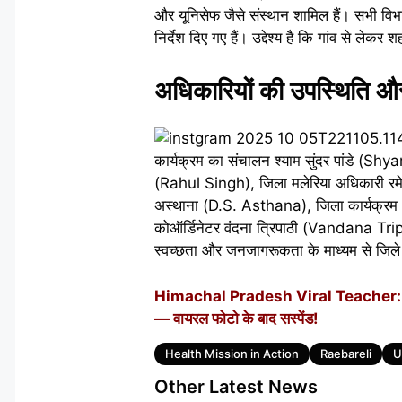
और यूनिसेफ जैसे संस्थान शामिल हैं। सभी विभ
निर्देश दिए गए हैं। उद्देश्य है कि गांव से 
अधिकारियों की उपस्थिति औ
कार्यक्रम का संचालन श्याम सुंदर पांडे (
(Rahul Singh), जिला मलेरिया अधिकारी रम
अस्थाना (D.S. Asthana), जिला कार्यक्रम 
कोऑर्डिनेटर वंदना त्रिपाठी (Vandana Tripat
स्वच्छता और जनजागरूकता के माध्यम से जिले को 
Himachal Pradesh Viral Teacher: शि
— वायरल फोटो के बाद सस्पेंड!
Tags
Health Mission in Action
Raebareli
U
Other Latest News