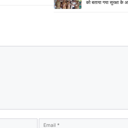
को बताया गया सुरक्षा के 
Email