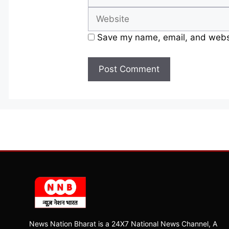
Save my name, email, and websit
News Nation Bharat is a 24X7 National News Channel, A