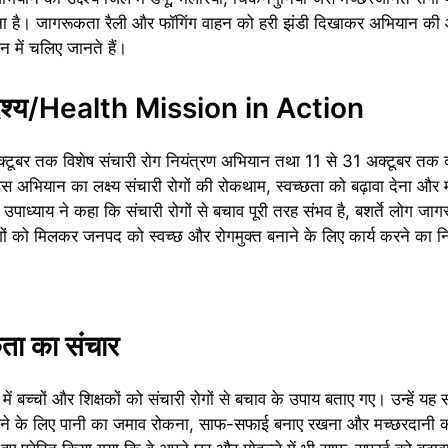
 करना है। जागरूकता रैली और फॉगिंग वाहन को हरी झंडी दिखाकर अभियान 
में चलिए जानते हैं।
्देश्य/Health Mission in Action
्टूबर तक विशेष संचारी रोग नियंत्रण अभियान तथा 11 से 31 अक्टूबर त
ियान का लक्ष्य संचारी रोगों की रोकथाम, स्वच्छता को बढ़ावा देना और
उपाध्याय ने कहा कि संचारी रोगों से बचाव पूरी तरह संभव है, बशर्ते लोग जा
ों को मिलकर जनपद को स्वच्छ और रोगमुक्त बनाने के लिए कार्य करने का निर
ूकता का संचार
 बच्चों और शिक्षकों को संचारी रोगों से बचाव के उपाय बताए गए। उन्हें यह 
 बचने के लिए पानी का जमाव रोकना, साफ-सफाई बनाए रखना और मच्छरदानी 