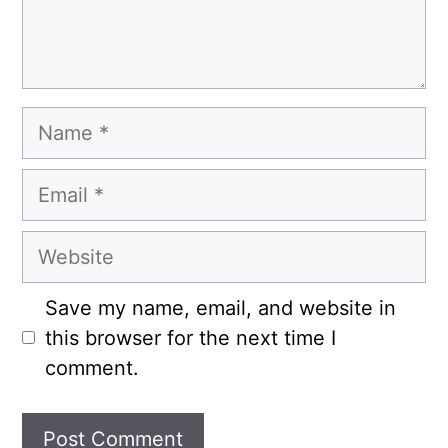
Name
Email
Website
Save my name, email, and website in
this browser for the next time I
comment.