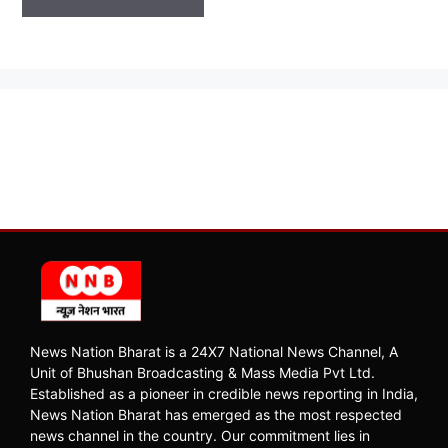
News Nation Bharat is a 24X7 National News Channel, A
Unit of Bhushan Broadcasting & Mass Media Pvt Ltd.
Established as a pioneer in credible news reporting in India,
News Nation Bharat has emerged as the most respected
news channel in the country. Our commitment lies in