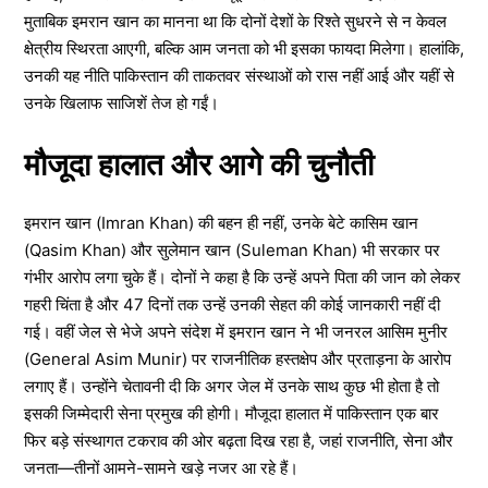
मुताबिक इमरान खान का मानना था कि दोनों देशों के रिश्ते सुधरने से न केवल
क्षेत्रीय स्थिरता आएगी, बल्कि आम जनता को भी इसका फायदा मिलेगा। हालांकि,
उनकी यह नीति पाकिस्तान की ताकतवर संस्थाओं को रास नहीं आई और यहीं से
उनके खिलाफ साजिशें तेज हो गईं।
मौजूदा हालात और आगे की चुनौती
इमरान खान (Imran Khan) की बहन ही नहीं, उनके बेटे कासिम खान
(Qasim Khan) और सुलेमान खान (Suleman Khan) भी सरकार पर
गंभीर आरोप लगा चुके हैं। दोनों ने कहा है कि उन्हें अपने पिता की जान को लेकर
गहरी चिंता है और 47 दिनों तक उन्हें उनकी सेहत की कोई जानकारी नहीं दी
गई। वहीं जेल से भेजे अपने संदेश में इमरान खान ने भी जनरल आसिम मुनीर
(General Asim Munir) पर राजनीतिक हस्तक्षेप और प्रताड़ना के आरोप
लगाए हैं। उन्होंने चेतावनी दी कि अगर जेल में उनके साथ कुछ भी होता है तो
इसकी जिम्मेदारी सेना प्रमुख की होगी। मौजूदा हालात में पाकिस्तान एक बार
फिर बड़े संस्थागत टकराव की ओर बढ़ता दिख रहा है, जहां राजनीति, सेना और
जनता—तीनों आमने-सामने खड़े नजर आ रहे हैं।