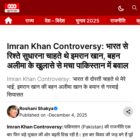
Skip
to
राज्य
देश – विदेश
चुनाव 2025
राजनीति
क
content
Imran Khan Controversy: भारत से
रिश्ते सुधारना चाहते थे इमरान खान, बहन
अलीमा के खुलासे से मचा पाकिस्तान में बवाल
Imran Khan Controversy: ‘भारत से दोस्ती चाहते थे मेरे
भाई’, इमरान खान की बहन अलीमा खान के बयान से गरमाई
सियासत
Roshani Shakya
Published on -
December 4, 2025
Imran Khan Controversy:
पाकिस्तान (Pakistan) की राजनीति एक
बार फिर बड़े भूचाल की ओर बढ़ती दिख रही है। इस बार विवाद की जड़ बने हैं पूर्व