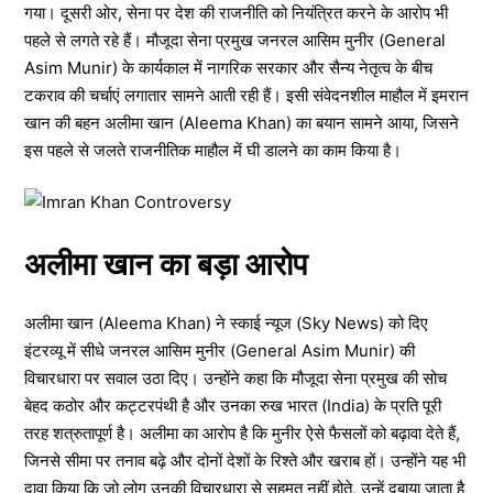
गया। दूसरी ओर, सेना पर देश की राजनीति को नियंत्रित करने के आरोप भी
पहले से लगते रहे हैं। मौजूदा सेना प्रमुख जनरल आसिम मुनीर (General
Asim Munir) के कार्यकाल में नागरिक सरकार और सैन्य नेतृत्व के बीच
टकराव की चर्चाएं लगातार सामने आती रही हैं। इसी संवेदनशील माहौल में इमरान
खान की बहन अलीमा खान (Aleema Khan) का बयान सामने आया, जिसने
इस पहले से जलते राजनीतिक माहौल में घी डालने का काम किया है।
अलीमा खान का बड़ा आरोप
अलीमा खान (Aleema Khan) ने स्काई न्यूज (Sky News) को दिए
इंटरव्यू में सीधे जनरल आसिम मुनीर (General Asim Munir) की
विचारधारा पर सवाल उठा दिए। उन्होंने कहा कि मौजूदा सेना प्रमुख की सोच
बेहद कठोर और कट्टरपंथी है और उनका रुख भारत (India) के प्रति पूरी
तरह शत्रुतापूर्ण है। अलीमा का आरोप है कि मुनीर ऐसे फैसलों को बढ़ावा देते हैं,
जिनसे सीमा पर तनाव बढ़े और दोनों देशों के रिश्ते और खराब हों। उन्होंने यह भी
दावा किया कि जो लोग उनकी विचारधारा से सहमत नहीं होते, उन्हें दबाया जाता है