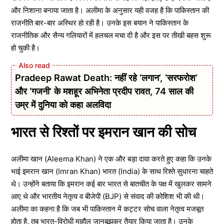
और निशाना बनाया जाता है। अलीमा के अनुसार यही वजह है कि पाकिस्तान की
राजनीति बार-बार अस्थिर हो रही है। उनके इस बयान ने पाकिस्तान के
राजनीतिक और सैन्य गलियारों में हलचल मचा दी है और इस पर तीखी बहस शुरू
हो चुकी है।
Pradeep Rawat Death: नहीं रहे ‘लगान’, ‘सरफरोश’
और ‘गजनी’ के मशहूर अभिनेता प्रदीप रावत, 74 साल की
उम्र में दुनिया को कहा अलविदा
भारत से रिश्तों पर इमरान खान की सोच
अलीमा खान (Aleema Khan) ने एक और बड़ा दावा करते हुए कहा कि उनके
भाई इमरान खान (Imran Khan) भारत (India) के साथ रिश्ते सुधारना चाहते
थे। उन्होंने बताया कि इमरान कई बार भारत से बातचीत के पक्ष में खुलकर सामने
आए थे और भारतीय नेतृत्व व बीजेपी (BJP) से संवाद की कोशिश भी की थी।
अलीमा का कहना है कि जब भी पाकिस्तान में कट्टर सोच वाला नेतृत्व मजबूत
होता है, तब भारत-विरोधी माहौल जानबूझकर तैयार किया जाता है। उनके