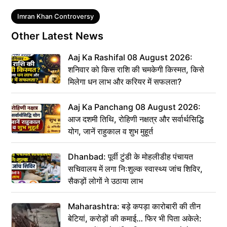
Tags
Imran Khan Controversy
Other Latest News
Aaj Ka Rashifal 08 August 2026:
शनिवार को किस राशि की चमकेगी किस्मत, किसे
मिलेगा धन लाभ और करियर में सफलता?
Aaj Ka Panchang 08 August 2026:
आज दशमी तिथि, रोहिणी नक्षत्र और सर्वार्थसिद्धि
योग, जानें राहुकाल व शुभ मुहूर्त
Dhanbad: पूर्वी टुंडी के मोहलीडीह पंचायत
सचिवालय में लगा निःशुल्क स्वास्थ्य जांच शिविर,
सैकड़ों लोगों ने उठाया लाभ
Maharashtra: बड़े कपड़ा कारोबारी की तीन
बेटियां, करोड़ों की कमाई… फिर भी पिता अकेले: