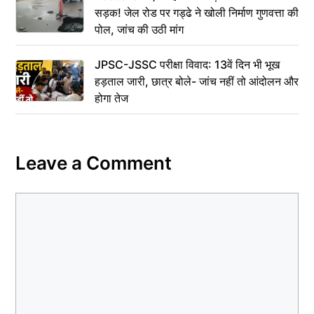
सड़क! जेल रोड पर गड्ढे ने खोली निर्माण गुणवत्ता की
पोल, जांच की उठी मांग
JPSC-JSSC परीक्षा विवाद: 13वें दिन भी भूख
हड़ताल जारी, छात्र बोले- जांच नहीं तो आंदोलन और
होगा तेज
Leave a Comment
Comment