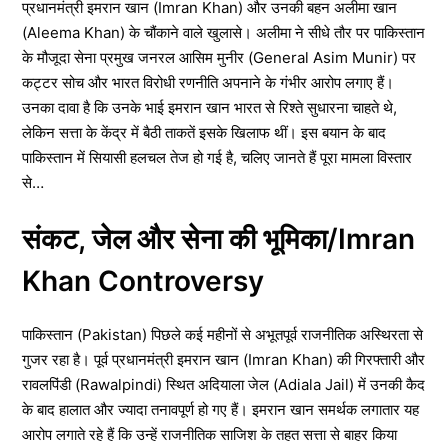
प्रधानमंत्री इमरान खान (Imran Khan) और उनकी बहन अलीमा खान
(Aleema Khan) के चौंकाने वाले खुलासे। अलीमा ने सीधे तौर पर पाकिस्तान
के मौजूदा सेना प्रमुख जनरल आसिम मुनीर (General Asim Munir) पर
कट्टर सोच और भारत विरोधी रणनीति अपनाने के गंभीर आरोप लगाए हैं।
उनका दावा है कि उनके भाई इमरान खान भारत से रिश्ते सुधारना चाहते थे,
लेकिन सत्ता के केंद्र में बैठी ताकतें इसके खिलाफ थीं। इस बयान के बाद
पाकिस्तान में सियासी हलचल तेज हो गई है, चलिए जानते हैं पूरा मामला विस्तार
से…
संकट, जेल और सेना की भूमिका/Imran
Khan Controversy
पाकिस्तान (Pakistan) पिछले कई महीनों से अभूतपूर्व राजनीतिक अस्थिरता से
गुजर रहा है। पूर्व प्रधानमंत्री इमरान खान (Imran Khan) की गिरफ्तारी और
रावलपिंडी (Rawalpindi) स्थित अदियाला जेल (Adiala Jail) में उनकी कैद
के बाद हालात और ज्यादा तनावपूर्ण हो गए हैं। इमरान खान समर्थक लगातार यह
आरोप लगाते रहे हैं कि उन्हें राजनीतिक साजिश के तहत सत्ता से बाहर किया