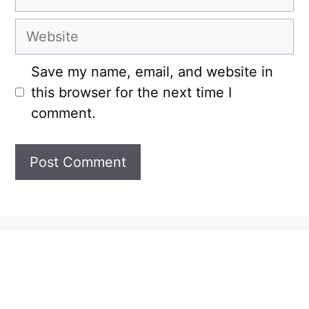
Website
Save my name, email, and website in
this browser for the next time I
comment.