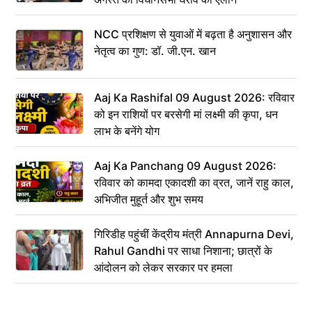
NCC प्रशिक्षण से युवाओं में बढ़ता है अनुशासन और
नेतृत्व का गुण: डॉ. जी.एन. खान
Aaj Ka Rashifal 09 August 2026: रविवार
को इन राशियों पर बरसेगी मां लक्ष्मी की कृपा, धन
लाभ के बनेंगे योग
Aaj Ka Panchang 09 August 2026:
रविवार को कामदा एकादशी का व्रत, जानें राहु काल,
अभिजीत मुहूर्त और शुभ समय
गिरिडीह पहुंचीं केंद्रीय मंत्री Annapurna Devi,
Rahul Gandhi पर साधा निशाना; छात्रों के
आंदोलन को लेकर सरकार पर हमला