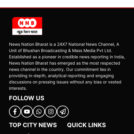
News Nation Bharat is a 24X7 National News Channel, A
Unit of Bhushan Broadcasting & Mass Media Pvt Ltd.
Established as a pioneer in credible news reporting in India,
News Nation Bharat has emerged as the most respected
news channel in the country. Our commitment lies in
providing in-depth, analytical reporting and engaging
discussions on pressing issues without any bias or vested
interests.
FOLLOW US
TOP CITY NEWS
QUICK LINKS