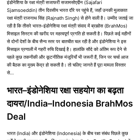
इंडोनेशिया के रक्षा मंत्री सजाफरी सजामसोएद्दीन (Sajafari
Sjamsoeddin) तीन दिवसीय भारत दौरे पर पहुंचे हैं, जहाँ उनकी मुलाकात
रक्षा मंत्री राजनाथ सिंह (Rajnath Singh) से होने वाली है। उम्मीद जताई जा
रही है कि तीसरे भारत–इंडोनेशिया रक्षा मंत्री संवाद में ब्रह्मोस (BrahMos)
मिसाइल सिस्टम की खरीद पर महत्वपूर्ण प्रगति हो सकती है। पिछले कई महीनों
से दोनों देशों के बीच सैन्य स्तर पर बातचीत चल रही है और इंडोनेशिया ने इस
मिसाइल प्रणाली में गहरी रुचि दिखाई है। हालांकि सौदे को अंतिम रूप देने से
पहले कुछ तकनीकी और कूटनीतिक मंजूरियाँ भी जरूरी हैं, जिन पर चर्चा आज
की बैठक का मुख्य केंद्र हो सकती है। तो चलिए जानते हैं पूरा मामला विस्तार
से…
भारत–इंडोनेशिया रक्षा सहयोग का बढ़ता
दायरा/India–Indonesia BrahMos
Deal
भारत (India) और इंडोनेशिया (Indonesia) के बीच रक्षा संबंध पिछले कुछ