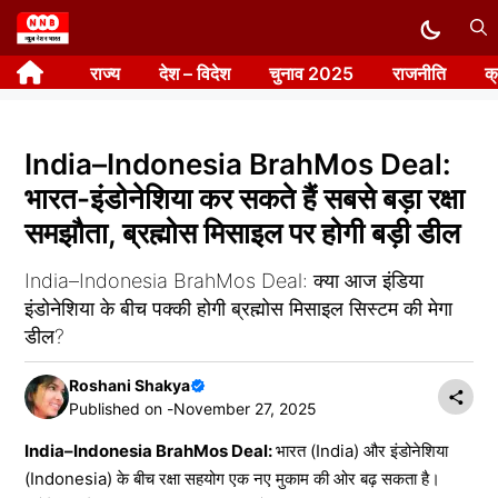
Skip
to
राज्य
देश – विदेश
चुनाव 2025
राजनीति
क
content
India–Indonesia BrahMos Deal:
भारत-इंडोनेशिया कर सकते हैं सबसे बड़ा रक्षा
समझौता, ब्रह्मोस मिसाइल पर होगी बड़ी डील
India–Indonesia BrahMos Deal: क्या आज इंडिया
इंडोनेशिया के बीच पक्की होगी ब्रह्मोस मिसाइल सिस्टम की मेगा
डील?
Roshani Shakya
Published on -
November 27, 2025
India–Indonesia BrahMos Deal:
भारत (India) और इंडोनेशिया
(Indonesia) के बीच रक्षा सहयोग एक नए मुकाम की ओर बढ़ सकता है।