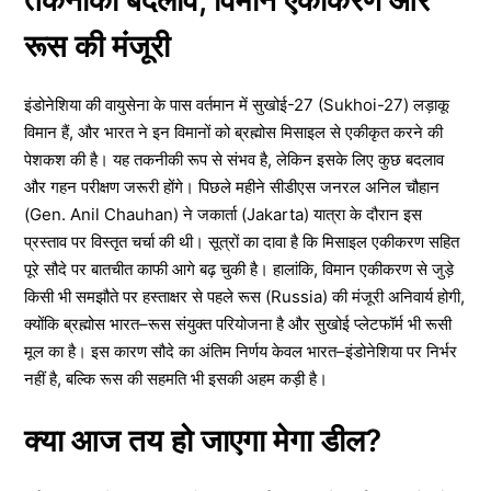
तकनीकी बदलाव, विमान एकीकरण और
रूस की मंजूरी
इंडोनेशिया की वायुसेना के पास वर्तमान में सुखोई-27 (Sukhoi-27) लड़ाकू
विमान हैं, और भारत ने इन विमानों को ब्रह्मोस मिसाइल से एकीकृत करने की
पेशकश की है। यह तकनीकी रूप से संभव है, लेकिन इसके लिए कुछ बदलाव
और गहन परीक्षण जरूरी होंगे। पिछले महीने सीडीएस जनरल अनिल चौहान
(Gen. Anil Chauhan) ने जकार्ता (Jakarta) यात्रा के दौरान इस
प्रस्ताव पर विस्तृत चर्चा की थी। सूत्रों का दावा है कि मिसाइल एकीकरण सहित
पूरे सौदे पर बातचीत काफी आगे बढ़ चुकी है। हालांकि, विमान एकीकरण से जुड़े
किसी भी समझौते पर हस्ताक्षर से पहले रूस (Russia) की मंजूरी अनिवार्य होगी,
क्योंकि ब्रह्मोस भारत–रूस संयुक्त परियोजना है और सुखोई प्लेटफॉर्म भी रूसी
मूल का है। इस कारण सौदे का अंतिम निर्णय केवल भारत–इंडोनेशिया पर निर्भर
नहीं है, बल्कि रूस की सहमति भी इसकी अहम कड़ी है।
क्या आज तय हो जाएगा मेगा डील?