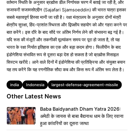
वर्तमान स्थिति के अनुसार ब्रह्मोस डील निर्णायक चरण में बताई जा रही है, और
सजाफरी सजामसोएद्दीन (Sajafari Sjamsoeddin) की भारत यात्रा इसका
सबसे महत्वपूर्ण हिस्सा मानी जा रही है। रक्षा मंत्रालय के अनुसार दोनों मंत्री
क्षेत्रीय सुरक्षा, हिंद-प्रशांत स्थिरता और द्विपक्षीय सहयोग को और गहरा करने पर
बात करेंगे। इस दौरे के बाद सौदे पर अंतिम निर्णय लेने की संभावना बढ़ गई है।
यदि रूस की मंजूरी और तकनीकी मूल्यांकन समय पर पूरा हो जाता है, तो यह
भारत के रक्षा निर्यात इतिहास का एक और बड़ा कदम होगा। फिलीपीन के बाद
इंडोनेशिया संभावित रूप से दूसरा बड़ा देश हो सकता है जो ब्रह्मोस मिसाइल
सिस्टम खरीदे। आने वाले दिनों में इंडोनेशिया की प्रतिक्रिया और संयुक्त बयान
यह तय करेंगे कि यह रणनीतिक सौदा कब और किस रूप में अंतिम रूप लेता है।
Tags
india
Indonesia
largest-defense-agreement-missile
Other Latest News
Baba Baidyanath Dham Yatra 2026:
अमेठी के जायस से बाबा बैद्यनाथ धाम के लिए रवाना
हुआ कांवरियों का दूसरा जत्था