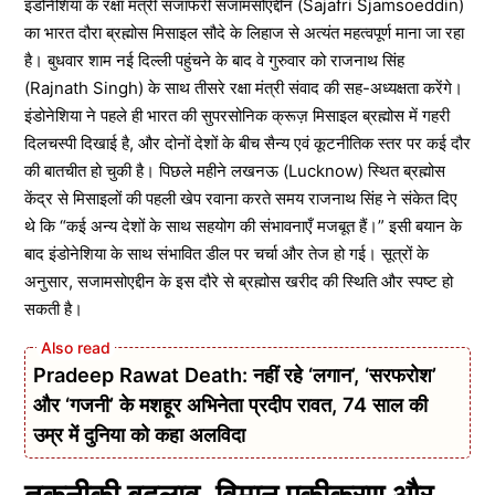
इंडोनेशिया के रक्षा मंत्री सजाफरी सजामसोएद्दीन (Sajafri Sjamsoeddin)
का भारत दौरा ब्रह्मोस मिसाइल सौदे के लिहाज से अत्यंत महत्वपूर्ण माना जा रहा
है। बुधवार शाम नई दिल्ली पहुंचने के बाद वे गुरुवार को राजनाथ सिंह
(Rajnath Singh) के साथ तीसरे रक्षा मंत्री संवाद की सह-अध्यक्षता करेंगे।
इंडोनेशिया ने पहले ही भारत की सुपरसोनिक क्रूज़ मिसाइल ब्रह्मोस में गहरी
दिलचस्पी दिखाई है, और दोनों देशों के बीच सैन्य एवं कूटनीतिक स्तर पर कई दौर
की बातचीत हो चुकी है। पिछले महीने लखनऊ (Lucknow) स्थित ब्रह्मोस
केंद्र से मिसाइलों की पहली खेप रवाना करते समय राजनाथ सिंह ने संकेत दिए
थे कि “कई अन्य देशों के साथ सहयोग की संभावनाएँ मजबूत हैं।” इसी बयान के
बाद इंडोनेशिया के साथ संभावित डील पर चर्चा और तेज हो गई। सूत्रों के
अनुसार, सजामसोएद्दीन के इस दौरे से ब्रह्मोस खरीद की स्थिति और स्पष्ट हो
सकती है।
Pradeep Rawat Death: नहीं रहे ‘लगान’, ‘सरफरोश’
और ‘गजनी’ के मशहूर अभिनेता प्रदीप रावत, 74 साल की
उम्र में दुनिया को कहा अलविदा