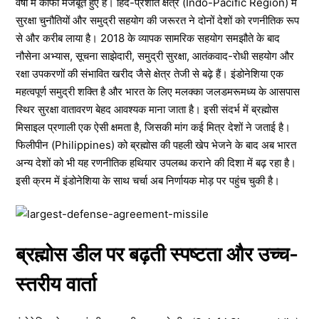
वर्षों में काफी मजबूत हुए हैं। हिंद-प्रशांत क्षेत्र (Indo-Pacific Region) में
सुरक्षा चुनौतियों और समुद्री सहयोग की जरूरत ने दोनों देशों को रणनीतिक रूप
से और करीब लाया है। 2018 के व्यापक सामरिक सहयोग समझौते के बाद
नौसेना अभ्यास, सूचना साझेदारी, समुद्री सुरक्षा, आतंकवाद-रोधी सहयोग और
रक्षा उपकरणों की संभावित खरीद जैसे क्षेत्र तेजी से बढ़े हैं। इंडोनेशिया एक
महत्वपूर्ण समुद्री शक्ति है और भारत के लिए मलक्का जलडमरूमध्य के आसपास
स्थिर सुरक्षा वातावरण बेहद आवश्यक माना जाता है। इसी संदर्भ में ब्रह्मोस
मिसाइल प्रणाली एक ऐसी क्षमता है, जिसकी मांग कई मित्र देशों ने जताई है।
फिलीपीन (Philippines) को ब्रह्मोस की पहली खेप भेजने के बाद अब भारत
अन्य देशों को भी यह रणनीतिक हथियार उपलब्ध कराने की दिशा में बढ़ रहा है।
इसी क्रम में इंडोनेशिया के साथ चर्चा अब निर्णायक मोड़ पर पहुंच चुकी है।
ब्रह्मोस डील पर बढ़ती स्पष्टता और उच्च-
स्तरीय वार्ता