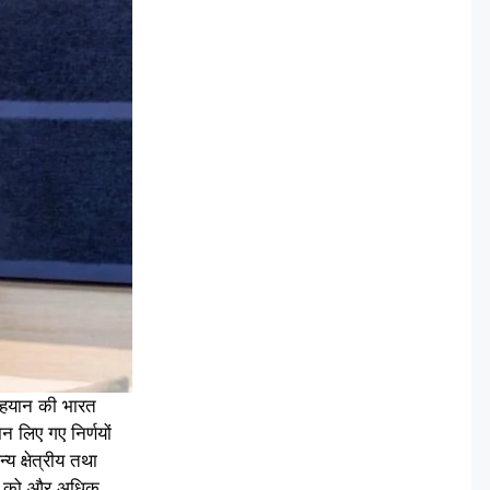
नाहयान की भारत
 लिए गए निर्णयों
य क्षेत्रीय तथा
धों को और अधिक