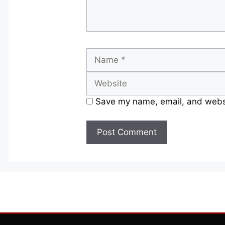
Name
Save my name, email, and websit