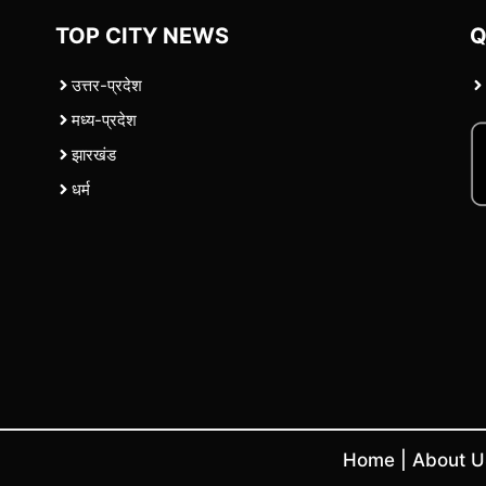
TOP CITY NEWS
Q
उत्तर-प्रदेश
मध्य-प्रदेश
झारखंड
धर्म
Home
|
About 