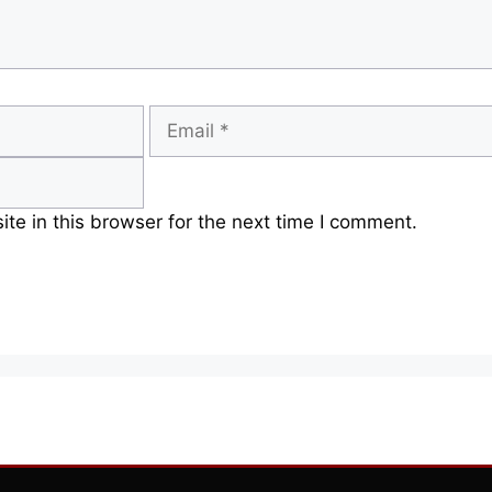
Email
e in this browser for the next time I comment.