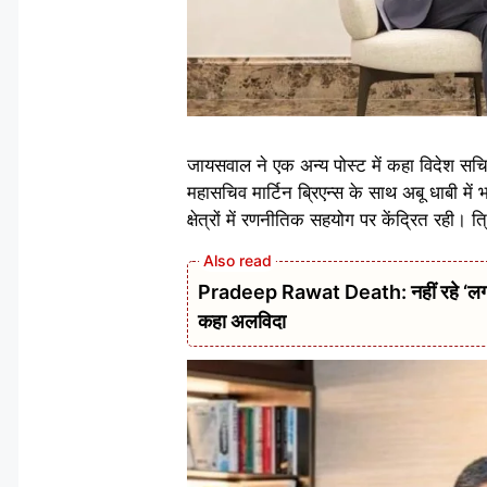
जायसवाल ने एक अन्य पोस्ट में कहा विदेश सचिव
महासचिव मार्टिन ब्रिएन्स के साथ अबू धाबी में 
क्षेत्रों में रणनीतिक सहयोग पर केंद्रित रही।
Pradeep Rawat Death: नहीं रहे ‘लगान’,
कहा अलविदा