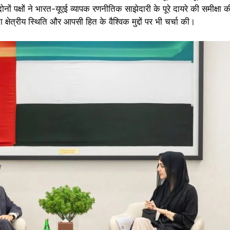
नों पक्षों ने भारत-यूएई व्यापक रणनीतिक साझेदारी के पूरे दायरे की समीक्षा
ा क्षेत्रीय स्थिति और आपसी हित के वैश्विक मुद्दों पर भी चर्चा की।