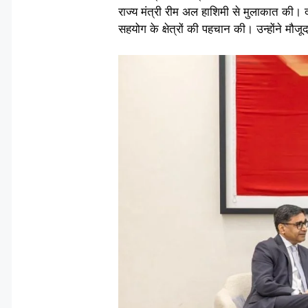
राज्य मंत्री रीम अल हाशिमी से मुलाकात की। दो
सहयोग के क्षेत्रों की पहचान की। उन्होंने मौजूद