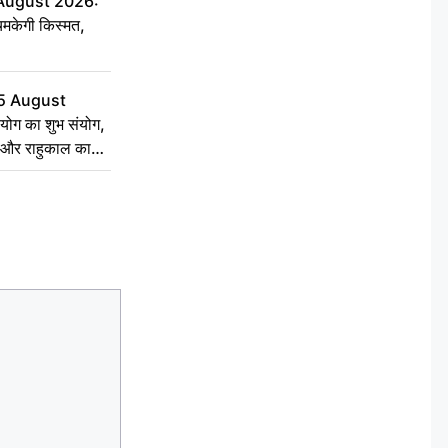
 August 2026:
चमकेगी किस्मत,
5 August
योग का शुभ संयोग,
्त और राहुकाल का