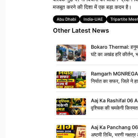
मजबूत करने की दिशा में एक बड़ा कदम है।
Tags
Abu Dhabi
India-UAE
Tripartite Mee
Other Latest News
Bokaro Thermal: हनुमान
घंटे का अखंड हरि कीर्तन, 
Ramgarh MGNREGA Ne
निर्यात का सफर, जिले ने हा
Aaj Ka Rashifal 06 
वृश्चिक की चमकेगी किस्मत,
Aaj Ka Panchang 0
अष्टमी तिथि, भरणी नक्षत्र