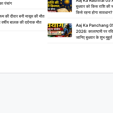
Aaj Ka Rashifal 05
का पंचांग
बुधवार को किस राशि की 
किसे रहना होगा सावधान?
 की दीवार बनी मासूम की मौत
वर्षीय बालक की दर्दनाक मौत
Aaj Ka Panchang 0
2026: कालाष्टमी पर रवि
जानिए बुधवार के शुभ मुहूर
सही समय