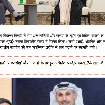
 विक्रम मिसरी ने रीम अल हाशिमी और फ्रांस के यूरोप एवं विदेश मामलों के 
भारत-यूएई-फ्रांस त्रिपक्षीय बैठक में हिस्सा लिया। चर्चा एआई, अंतरिक्ष और 
 त्रिपक्षीय सहयोग को एक व्यवस्थित तरीके से आगे बढ़ाने पर सहमति बनी।
 ‘सरफरोश’ और ‘गजनी’ के मशहूर अभिनेता प्रदीप रावत, 74 साल की उम्