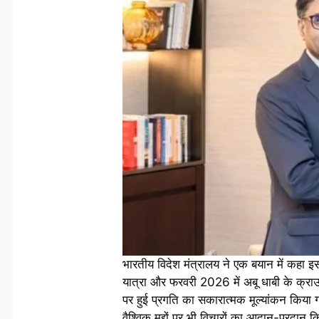
भारतीय विदेश मंत्रालय ने एक बयान में कहा 
यात्रा और फरवरी 2026 में अबू धाबी के क्राउ
पर हुई प्रगति का सकारात्मक मूल्यांकन किया गया
वैश्विक मुद्दों पर भी विचारों का आदान-प्र