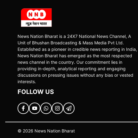
News Nation Bharat is a 24X7 National News Channel, A
Unit of Bhushan Broadcasting & Mass Media Pvt Ltd.
Established as a pioneer in credible news reporting in India,
News Nation Bharat has emerged as the most respected
news channel in the country. Our commitment lies in
providing in-depth, analytical reporting and engaging
discussions on pressing issues without any bias or vested
interests.
FOLLOW US
© 2026 News Nation Bharat