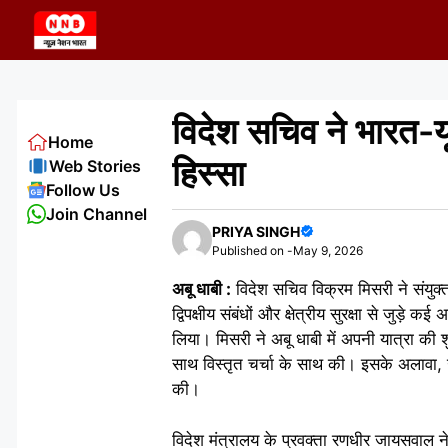
Skip
to
content
विदेश सचिव ने भारत-यूए
Home
हिस्सा
Web Stories
Follow Us
Join Channel
PRIYA SINGH
Published on -
May 9, 2026
अबू धाबी :
विदेश सचिव विक्रम मिसरी ने संयुक्
द्विपक्षीय संबंधों और क्षेत्रीय सुरक्षा से जुड़े 
लिया। मिसरी ने अबू धाबी में अपनी यात्रा की 
साथ विस्तृत चर्चा के साथ की। इसके अलावा, उ
की।
विदेश मंत्रालय के प्रवक्ता रणधीर जायसवाल ने