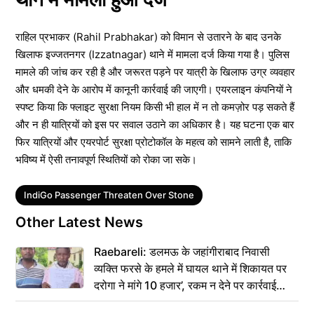
राहिल प्रभाकर (Rahil Prabhakar) को विमान से उतारने के बाद उनके
खिलाफ इज्जतनगर (Izzatnagar) थाने में मामला दर्ज किया गया है। पुलिस
मामले की जांच कर रही है और जरूरत पड़ने पर यात्री के खिलाफ उग्र व्यवहार
और धमकी देने के आरोप में कानूनी कार्रवाई की जाएगी। एयरलाइन कंपनियों ने
स्पष्ट किया कि फ्लाइट सुरक्षा नियम किसी भी हाल में न तो कमज़ोर पड़ सकते हैं
और न ही यात्रियों को इस पर सवाल उठाने का अधिकार है। यह घटना एक बार
फिर यात्रियों और एयरपोर्ट सुरक्षा प्रोटोकॉल के महत्व को सामने लाती है, ताकि
भविष्य में ऐसी तनावपूर्ण स्थितियों को रोका जा सके।
Tags
IndiGo Passenger Threaten Over Stone
Other Latest News
Raebareli: डलमऊ के जहांगीराबाद निवासी
व्यक्ति फरसे के हमले में घायल थाने में शिकायत पर
दरोगा ने मांगे 10 हजार’, रकम न देने पर कार्रवाई
ठंडी!