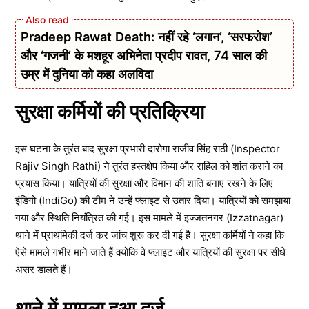
Pradeep Rawat Death: नहीं रहे ‘लगान’, ‘सरफरोश’
और ‘गजनी’ के मशहूर अभिनेता प्रदीप रावत, 74 साल की
उम्र में दुनिया को कहा अलविदा
सुरक्षा कर्मियों की प्रतिक्रिया
इस घटना के तुरंत बाद सुरक्षा प्रभारी दारोगा राजीव सिंह राठी (Inspector
Rajiv Singh Rathi) ने तुरंत हस्तक्षेप किया और राहिल को शांत कराने का
प्रयास किया। यात्रियों की सुरक्षा और विमान की शांति बनाए रखने के लिए
इंडिगो (IndiGo) की टीम ने उन्हें फ्लाइट से उतार दिया। यात्रियों को समझाया
गया और स्थिति नियंत्रित की गई। इस मामले में इज्जतनगर (Izzatnagar)
थाने में प्राथमिकी दर्ज कर जांच शुरू कर दी गई है। सुरक्षा कर्मियों ने कहा कि
ऐसे मामले गंभीर माने जाते हैं क्योंकि वे फ्लाइट और यात्रियों की सुरक्षा पर सीधे
असर डालते हैं।
थाने में मामला हुआ दर्ज