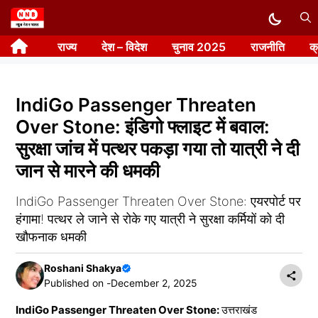
Skip
to
राज्य
देश – विदेश
चुनाव 2025
राजनीति
क
content
IndiGo Passenger Threaten
Over Stone: इंडिगो फ्लाइट में बवाल:
सुरक्षा जांच में पत्थर पकड़ा गया तो यात्री ने दी
जान से मारने की धमकी
IndiGo Passenger Threaten Over Stone: एयरपोर्ट पर
हंगामा! पत्थर ले जाने से रोके गए यात्री ने सुरक्षा कर्मियों को दी
खौफनाक धमकी
Roshani Shakya
Published on -
December 2, 2025
IndiGo Passenger Threaten Over Stone:
उत्तराखंड