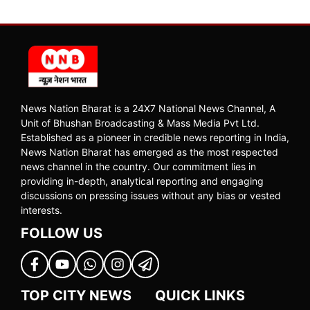
News Nation Bharat is a 24X7 National News Channel, A
Unit of Bhushan Broadcasting & Mass Media Pvt Ltd.
Established as a pioneer in credible news reporting in India,
News Nation Bharat has emerged as the most respected
news channel in the country. Our commitment lies in
providing in-depth, analytical reporting and engaging
discussions on pressing issues without any bias or vested
interests.
FOLLOW US
TOP CITY NEWS
QUICK LINKS