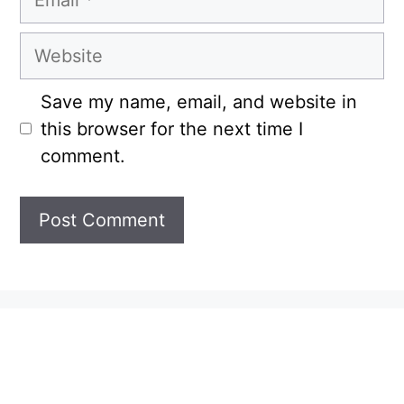
Website
Save my name, email, and website in
this browser for the next time I
comment.