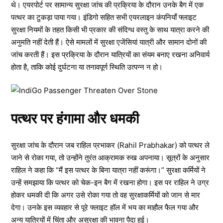
थे। एयरपोर्ट पर सामान्य सुरक्षा जांच की प्रक्रिया के दौरान उनके बैग में एक
पत्थर का टुकड़ा पाया गया। इंडिगो सहित सभी एयरलाइन कंपनियाँ फ्लाइट
सुरक्षा नियमों के तहत किसी भी प्रकार की संदिग्ध वस्तु के साथ यात्रा करने की
अनुमति नहीं देती हैं। ऐसे मामलों में सुरक्षा एजेंसियां यात्री और सामान दोनों की
जांच करती हैं। इस प्रक्रिया के दौरान यात्रियों का संयम बनाए रखना अनिवार्य
होता है, ताकि कोई दुर्घटना या तनावपूर्ण स्थिति उत्पन्न न हो।
पत्थर पर हंगामा और धमकी
सुरक्षा जांच के दौरान जब राहिल प्रभाकर (Rahil Prabhakar) को पत्थर ले
जाने से रोका गया, तो उन्होंने तुरंत आक्रामक रुख अपनाया। सूत्रों के अनुसार
राहिल ने कहा कि “मैं इस पत्थर के बिना यात्रा नहीं करूंगा।” सुरक्षा कर्मियों ने
उन्हें समझाया कि पत्थर को चेक-इन बैग में रखना होगा। इस पर राहिल ने उग्र
होकर धमकी दी कि अगर उसे रोका गया तो वह सुरक्षाकर्मियों को जान से मार
देगा। उनके इस व्यवहार से पूरे फ्लाइट हॉल में भय का माहौल फैल गया और
अन्य यात्रियों में चिंता और असुरक्षा की भावना पैदा हुई।