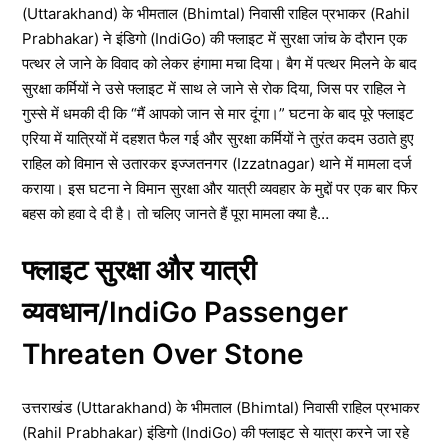
(Uttarakhand) के भीमताल (Bhimtal) निवासी राहिल प्रभाकर (Rahil
Prabhakar) ने इंडिगो (IndiGo) की फ्लाइट में सुरक्षा जांच के दौरान एक
पत्थर ले जाने के विवाद को लेकर हंगामा मचा दिया। बैग में पत्थर मिलने के बाद
सुरक्षा कर्मियों ने उसे फ्लाइट में साथ ले जाने से रोक दिया, जिस पर राहिल ने
गुस्से में धमकी दी कि “मैं आपको जान से मार दूंगा।” घटना के बाद पूरे फ्लाइट
एरिया में यात्रियों में दहशत फैल गई और सुरक्षा कर्मियों ने तुरंत कदम उठाते हुए
राहिल को विमान से उतारकर इज्जतनगर (Izzatnagar) थाने में मामला दर्ज
कराया। इस घटना ने विमान सुरक्षा और यात्री व्यवहार के मुद्दों पर एक बार फिर
बहस को हवा दे दी है। तो चलिए जानते हैं पूरा मामला क्या है…
फ्लाइट सुरक्षा और यात्री
व्यवधान/IndiGo Passenger
Threaten Over Stone
उत्तराखंड (Uttarakhand) के भीमताल (Bhimtal) निवासी राहिल प्रभाकर
(Rahil Prabhakar) इंडिगो (IndiGo) की फ्लाइट से यात्रा करने जा रहे