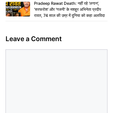
Pradeep Rawat Death: नहीं रहे ‘लगान’,
‘सरफरोश’ और ‘गजनी’ के मशहूर अभिनेता प्रदीप
रावत, 74 साल की उम्र में दुनिया को कहा अलविदा
Leave a Comment
Comment