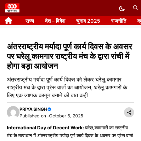
Skip
to
राज्य
देश – विदेश
चुनाव 2025
राजनीति
क
content
अंतरराष्ट्रीय मर्यादा पूर्ण कार्य दिवस के अवसर
पर घरेलू कामगार राष्ट्रीय मंच के द्वारा रांची में
होगा बड़ा आयोजन
अंतरराष्ट्रीय मर्यादा पूर्ण कार्य दिवस को लेकर घरेलू कामगार
राष्ट्रीय मंच के द्वारा प्रेस वार्ता का आयोजन, घरेलू कामगारों के
लिए एक व्यापक कानून बनाने की बात कही
PRIYA SINGH
Published on -
October 6, 2025
International Day of Decent Work:
घरेलू कामगारों का राष्ट्रीय
मंच के तत्वाधान में अंतरराष्ट्रीय मर्यादा पूर्ण कार्य दिवस के अवसर पर प्रेस वार्ता