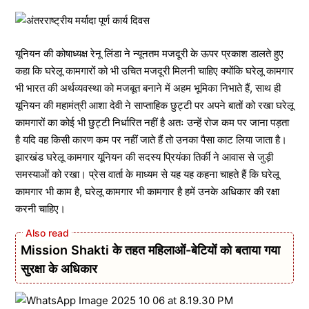
यूनियन की कोषाध्यक्ष रेनू लिंडा ने न्यूनतम मजदूरी के ऊपर प्रकाश डालते हुए
कहा कि घरेलू कामगारों को भी उचित मजदूरी मिलनी चाहिए क्योंकि घरेलू कामगार
भी भारत की अर्थव्यवस्था को मजबूत बनाने में अहम भूमिका निभाते हैं, साथ ही
यूनियन की महामंत्री आशा देवी ने साप्ताहिक छुट्टी पर अपने बातों को रखा घरेलू
कामगारों का कोई भी छुट्टी निर्धारित नहीं है अतः उन्हें रोज कम पर जाना पड़ता
है यदि वह किसी कारण कम पर नहीं जाते हैं तो उनका पैसा काट लिया जाता है।
झारखंड घरेलू कामगार यूनियन की सदस्य प्रियंका तिर्की ने आवास से जुड़ी
समस्याओं को रखा। प्रेस वार्ता के माध्यम से यह यह कहना चाहते हैं कि घरेलू
कामगार भी काम है, घरेलू कामगार भी कामगार है हमें उनके अधिकार की रक्षा
करनी चाहिए।
Mission Shakti के तहत महिलाओं-बेटियों को बताया गया
सुरक्षा के अधिकार