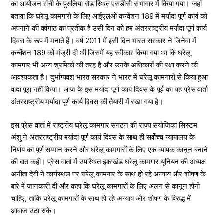
का आयोजन रांची के पुरुलिया रोड स्थित एसडीसी सभागार में किया गया। जहां
बताया कि घरेलू कामगारों के लिए आईएलओ कन्वेंशन 189 में मर्यादा पूर्ण कार्य को
अपनाने की वर्षगांठ का प्रतीक है उसी दिन को हम अंतरराष्ट्रीय मर्यादा पूर्ण कार्य
दिवस के रूप में मनाते हैं। वर्ष 2011 में इसी दिन भारत सरकार ने जिनेवा में
कन्वेंशन 189 को मंजूरी दी थी जिसमें यह स्वीकार किया गया था कि घरेलू
कामगार भी अन्य श्रमिकों की तरह है और उनके अधिकारों की रक्षा करने की
आवश्यकता है। दुर्भाग्यवश भारत सरकार ने भारत में घरेलू कामगारों से किया हुआ
वादा पूरा नहीं किया। आज के इस मर्यादा पूर्ण कार्य दिवस के पूर्व का यह प्रेस वार्ता
अंतरराष्ट्रीय मर्यादा पूर्ण कार्य दिवस की तैयारी में रखा गया है।
इस प्रेस वार्ता में राष्ट्रीय घरेलू कामगार संगठन की राज्य संयोजिका सिस्टम
अंशु ने अंतरराष्ट्रीय मर्यादा पूर्ण कार्य दिवस के साथ ही सर्वोच्च न्यायालय के
निर्णय का पूर्ण सम्मान करने और घरेलू कामगारों के लिए एक व्यापक कानून बनाने
की बात कही। प्रेस वार्ता में उपस्थित झारखंड घरेलू कामगार यूनियन की अध्यक्ष
अनीता देवी ने कार्यस्थल पर घरेलू कामगार के साथ हो रहे अन्याय और शोषण के
बारे में जानकारी दी और कहा कि घरेलू कामगारों के लिए अलग से कानून होनी
चाहिए, ताकि घरेलू कामगारों के साथ हो रहे अन्याय और शोषण के विरुद्ध में
आवाज उठा सके।