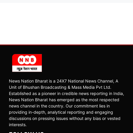
News Nation Bharat is a 24X7 National News Channel, A
Unit of Bhushan Broadcasting & Mass Media Pvt Ltd.
Established as a pioneer in credible news reporting in India,
News Nation Bharat has emerged as the most respected
news channel in the country. Our commitment lies in
providing in-depth, analytical reporting and engaging
discussions on pressing issues without any bias or vested
interests.