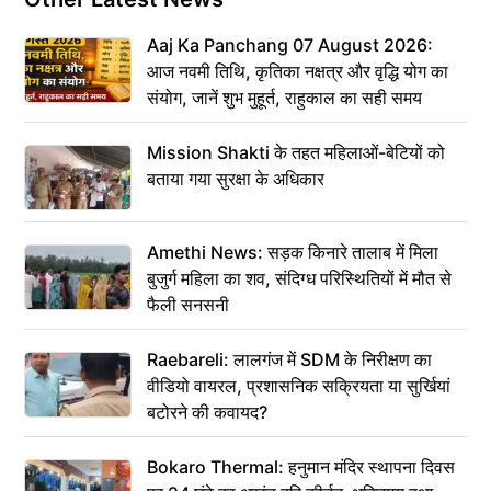
Aaj Ka Panchang 07 August 2026:
आज नवमी तिथि, कृतिका नक्षत्र और वृद्धि योग का
संयोग, जानें शुभ मुहूर्त, राहुकाल का सही समय
Mission Shakti के तहत महिलाओं-बेटियों को
बताया गया सुरक्षा के अधिकार
Amethi News: सड़क किनारे तालाब में मिला
बुजुर्ग महिला का शव, संदिग्ध परिस्थितियों में मौत से
फैली सनसनी
Raebareli: लालगंज में SDM के निरीक्षण का
वीडियो वायरल, प्रशासनिक सक्रियता या सुर्खियां
बटोरने की कवायद?
Bokaro Thermal: हनुमान मंदिर स्थापना दिवस