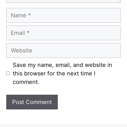
Name
Email
Website
Save my name, email, and website in
this browser for the next time I
comment.