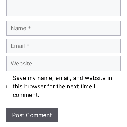
Name
Email
Website
Save my name, email, and website in
this browser for the next time I
comment.