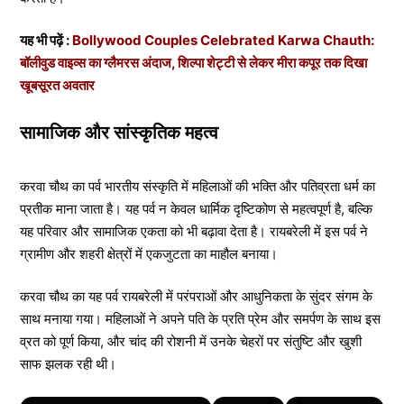
यह भी पढ़ें :
Bollywood Couples Celebrated Karwa Chauth:
बॉलीवुड वाइव्स का ग्लैमरस अंदाज, शिल्पा शेट्टी से लेकर मीरा कपूर तक दिखा
खूबसूरत अवतार
सामाजिक और सांस्कृतिक महत्व
करवा चौथ का पर्व भारतीय संस्कृति में महिलाओं की भक्ति और पतिव्रता धर्म का
प्रतीक माना जाता है। यह पर्व न केवल धार्मिक दृष्टिकोण से महत्वपूर्ण है, बल्कि
यह परिवार और सामाजिक एकता को भी बढ़ावा देता है। रायबरेली में इस पर्व ने
ग्रामीण और शहरी क्षेत्रों में एकजुटता का माहौल बनाया।
करवा चौथ का यह पर्व रायबरेली में परंपराओं और आधुनिकता के सुंदर संगम के
साथ मनाया गया। महिलाओं ने अपने पति के प्रति प्रेम और समर्पण के साथ इस
व्रत को पूर्ण किया, और चांद की रोशनी में उनके चेहरों पर संतुष्टि और खुशी
साफ झलक रही थी।