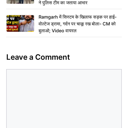
ने पुलिस टीम का जताया आभार
Ramgarh में सिस्टम के खिलाफ सड़क पर हाई-
वोल्टेज ड्रामा, गर्दन पर चाकू रख बोला- CM को
बुलाओ; Video वायरल
Leave a Comment
Comment