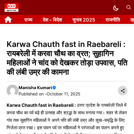
Skip
to
राज्य
देश – विदेश
चुनाव 2025
राजनीति
क
content
Karwa Chauth fast in Raebareli :
रायबरेली में करवा चौथ का व्रत; सुहागिन
महिलाओं ने चांद को देखकर तोड़ा उपवास, पति
की लंबी उम्र की कामना
Manisha Kumari
Published on -
October 11, 2025
Karwa Chauth fast in Raebareli :
उत्तर प्रदेश के रायबरेली जिले में
करवा चौथ का पर्व बड़े ही उत्साह और श्रद्धा के साथ मनाया गया। शहर से लेकर
गांव तक सुहागिन महिलाओं ने अपने पति की लंबी उम्र और सुख-समृद्धि के लिए
निर्जला व्रत रखा। इस पावन पर्व पर महिलाओं ने परंपराओं का पालन करते हुए