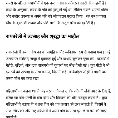
सबसे प्रचलित कथाओं में से एक करवा नामक पतिव्रता स्त्री की कहानी है।
कथा के अनुसार, करवा के पति की मृत्यु हो गई थी, लेकिन उसने अपनी भक्ति
और कठोर तपस्या से अपने पति को जीवनदान प्राप्त किया। यह कथा करवा
चौथ के व्रत की ताकत और पति-पत्नी के अटूट प्रेम को दर्शाती है।
रायबरेली में उत्साह और श्रद्धा का माहौल
रायबरेली में करवा चौथ का पर्व सामूहिक और व्यक्तिगत रूप से मनाया गया। कई
जगहों पर महिलाएं समूह में इकट्ठा हुईं और कथाएं सुनकर पूजा की। बाजारों में
मेहंदी, चूड़ियां, और पूजा सामग्री की दुकानों पर भीड़ देखी गई। युवा पीढ़ी ने भी
इस पर्व को उत्साह के साथ मनाया, जिसमें कई नवविवाहित जोड़ों ने पहली बार
करवा चौथ का व्रत रखा।
महिलाओं का कहना था कि यह व्रत न केवल उनके पति की लंबी उम्र के लिए है,
बल्कि यह पति-पत्नी के बीच प्रेम और विश्वास को और मजबूत करता है। कुछ
महिलाओं ने बताया कि वे इस दिन को एक उत्सव की तरह मनाती हैं, जिसमें वे
सज-संवरकर और नए परिधानों में अपने पति के साथ इस खास पल को साझा
करती हैं।