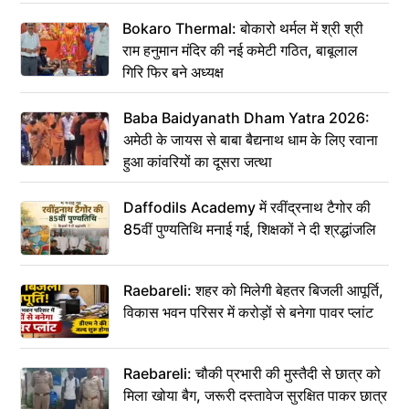
Bokaro Thermal: बोकारो थर्मल में श्री श्री
राम हनुमान मंदिर की नई कमेटी गठित, बाबूलाल
गिरि फिर बने अध्यक्ष
Baba Baidyanath Dham Yatra 2026:
अमेठी के जायस से बाबा बैद्यनाथ धाम के लिए रवाना
हुआ कांवरियों का दूसरा जत्था
Daffodils Academy में रवींद्रनाथ टैगोर की
85वीं पुण्यतिथि मनाई गई, शिक्षकों ने दी श्रद्धांजलि
Raebareli: शहर को मिलेगी बेहतर बिजली आपूर्ति,
विकास भवन परिसर में करोड़ों से बनेगा पावर प्लांट
Raebareli: चौकी प्रभारी की मुस्तैदी से छात्र को
मिला खोया बैग, जरूरी दस्तावेज सुरक्षित पाकर छात्र