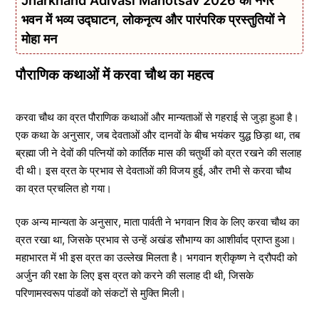
भवन में भव्य उद्घाटन, लोकनृत्य और पारंपरिक प्रस्तुतियों ने
मोहा मन
पौराणिक कथाओं में करवा चौथ का महत्व
करवा चौथ का व्रत पौराणिक कथाओं और मान्यताओं से गहराई से जुड़ा हुआ है।
एक कथा के अनुसार, जब देवताओं और दानवों के बीच भयंकर युद्ध छिड़ा था, तब
ब्रह्मा जी ने देवों की पत्नियों को कार्तिक मास की चतुर्थी को व्रत रखने की सलाह
दी थी। इस व्रत के प्रभाव से देवताओं की विजय हुई, और तभी से करवा चौथ
का व्रत प्रचलित हो गया।
एक अन्य मान्यता के अनुसार, माता पार्वती ने भगवान शिव के लिए करवा चौथ का
व्रत रखा था, जिसके प्रभाव से उन्हें अखंड सौभाग्य का आशीर्वाद प्राप्त हुआ।
महाभारत में भी इस व्रत का उल्लेख मिलता है। भगवान श्रीकृष्ण ने द्रौपदी को
अर्जुन की रक्षा के लिए इस व्रत को करने की सलाह दी थी, जिसके
परिणामस्वरूप पांडवों को संकटों से मुक्ति मिली।