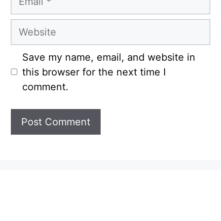
Website
Save my name, email, and website in
this browser for the next time I
comment.