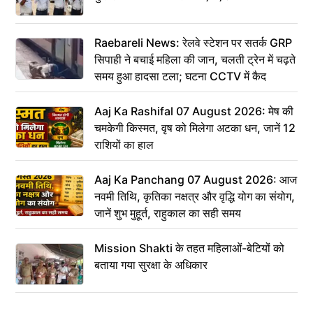
Raebareli News: रेलवे स्टेशन पर सतर्क GRP
सिपाही ने बचाई महिला की जान, चलती ट्रेन में चढ़ते
समय हुआ हादसा टला; घटना CCTV में कैद
Aaj Ka Rashifal 07 August 2026: मेष की
चमकेगी किस्मत, वृष को मिलेगा अटका धन, जानें 12
राशियों का हाल
Aaj Ka Panchang 07 August 2026: आज
नवमी तिथि, कृतिका नक्षत्र और वृद्धि योग का संयोग,
जानें शुभ मुहूर्त, राहुकाल का सही समय
Mission Shakti के तहत महिलाओं-बेटियों को
बताया गया सुरक्षा के अधिकार