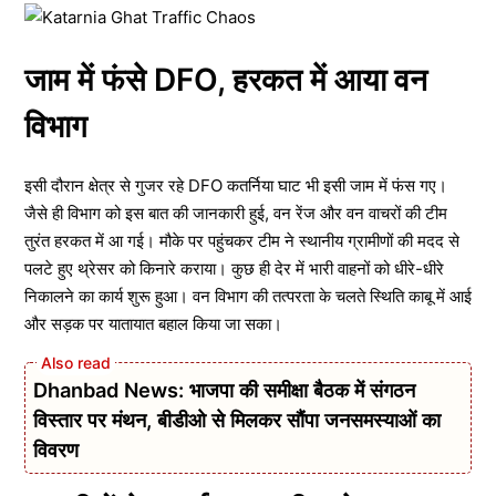
जाम में फंसे DFO, हरकत में आया वन
विभाग
इसी दौरान क्षेत्र से गुजर रहे DFO कतर्निया घाट भी इसी जाम में फंस गए।
जैसे ही विभाग को इस बात की जानकारी हुई, वन रेंज और वन वाचरों की टीम
तुरंत हरकत में आ गई। मौके पर पहुंचकर टीम ने स्थानीय ग्रामीणों की मदद से
पलटे हुए थ्रेसर को किनारे कराया। कुछ ही देर में भारी वाहनों को धीरे-धीरे
निकालने का कार्य शुरू हुआ। वन विभाग की तत्परता के चलते स्थिति काबू में आई
और सड़क पर यातायात बहाल किया जा सका।
Dhanbad News: भाजपा की समीक्षा बैठक में संगठन
विस्तार पर मंथन, बीडीओ से मिलकर सौंपा जनसमस्याओं का
विवरण