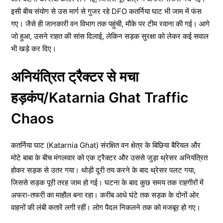
इसी बीच संयोग से उस मार्ग से गुजर रहे DFO कतर्निया घाट भी जाम में फंस
गए। जैसे ही जानकारी वन विभाग तक पहुंची, मौके पर टीम रवाना की गई। आगे
जो हुआ, उसने राहत की सांस दिलाई, लेकिन सड़क सुरक्षा को लेकर कई सवाल
भी खड़े कर दिए।
अनियंत्रित ट्रैक्टर से मचा
हड़कंप/Katarnia Ghat Traffic
Chaos
कतर्निया घाट (Katarnia Ghat) संरक्षित वन क्षेत्र के बिछिया बैरियल और
मोटे बाबा के बीच मंगलवार को एक ट्रैक्टर और उससे जुड़ा थ्रेसर अनियंत्रित
होकर सड़क से उतर गया। थोड़ी दूरी तय करने के बाद थ्रेसर पलट गया,
जिससे सड़क पूरी तरह जाम हो गई। घटना के बाद कुछ समय तक राहगीरों में
अफरा-तफरी का माहौल बना रहा। करीब आधे घंटे तक सड़क के दोनों ओर
वाहनों की लंबी कतारें लगी रहीं। लोग पैदल निकलने तक को मजबूर हो गए।