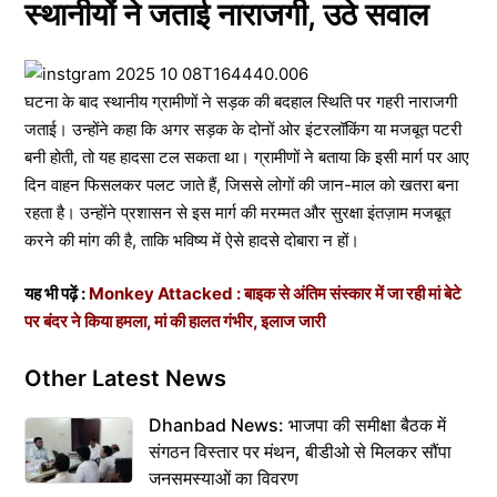
स्थानीयों ने जताई नाराजगी, उठे सवाल
घटना के बाद स्थानीय ग्रामीणों ने सड़क की बदहाल स्थिति पर गहरी नाराजगी
जताई। उन्होंने कहा कि अगर सड़क के दोनों ओर इंटरलॉकिंग या मजबूत पटरी
बनी होती, तो यह हादसा टल सकता था। ग्रामीणों ने बताया कि इसी मार्ग पर आए
दिन वाहन फिसलकर पलट जाते हैं, जिससे लोगों की जान-माल को खतरा बना
रहता है। उन्होंने प्रशासन से इस मार्ग की मरम्मत और सुरक्षा इंतज़ाम मजबूत
करने की मांग की है, ताकि भविष्य में ऐसे हादसे दोबारा न हों।
यह भी पढ़ें :
Monkey Attacked : बाइक से अंतिम संस्कार में जा रही मां बेटे
पर बंदर ने किया हमला, मां की हालत गंभीर, इलाज जारी
Other Latest News
Dhanbad News: भाजपा की समीक्षा बैठक में
संगठन विस्तार पर मंथन, बीडीओ से मिलकर सौंपा
जनसमस्याओं का विवरण