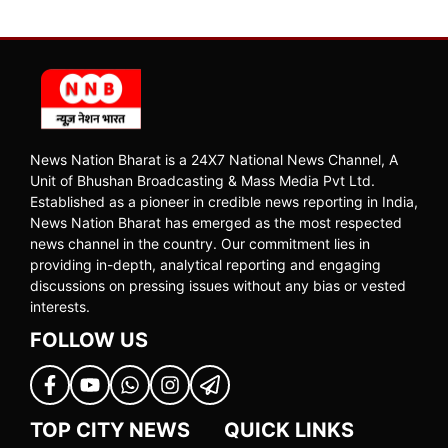
News Nation Bharat is a 24X7 National News Channel, A
Unit of Bhushan Broadcasting & Mass Media Pvt Ltd.
Established as a pioneer in credible news reporting in India,
News Nation Bharat has emerged as the most respected
news channel in the country. Our commitment lies in
providing in-depth, analytical reporting and engaging
discussions on pressing issues without any bias or vested
interests.
FOLLOW US
TOP CITY NEWS
QUICK LINKS