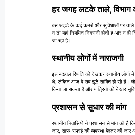
हर जगह लटके ताले, विभाग 
बस अड्डे के कई कमरों और सुविधाओं पर ताले ल
न तो यहां नियमित निगरानी होती है और न ही 
जा रहा है।
स्थानीय लोगों में नाराजगी
इस बदहाल स्थिति को देखकर स्थानीय लोगों मे
थे, लेकिन आज वे सब झूठे साबित हो रहे हैं। 
किया जा सकता है और यात्रियों को बेहतर सु
प्रशासन से सुधार की मांग
स्थानीय निवासियों ने प्रशासन से मांग की है
जाए, साफ-सफाई की व्यवस्था बेहतर की जाए और 