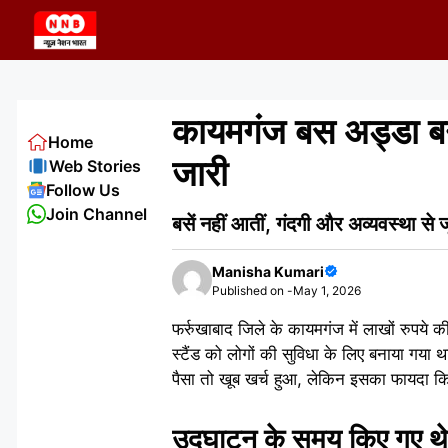
Skip
to
content
कायमगंज बस अड्डा बना
Home
जारी
Web Stories
Follow Us
Join Channel
बसें नहीं आतीं, गंदगी और अव्यवस्था से
Manisha Kumari
Published on -
May 1, 2026
फर्रुखाबाद जिले के कायमगंज में लाखों रुपय
स्टैंड को लोगों की सुविधा के लिए बनाया गया थ
पैसा तो खूब खर्च हुआ, लेकिन इसका फायदा क
उद्घाटन के समय किए गए थे ब