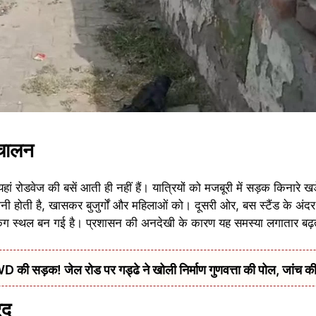
ंचालन
ं रोडवेज की बसें आती ही नहीं हैं। यात्रियों को मजबूरी में सड़क किनारे खड
ानी होती है, खासकर बुजुर्गों और महिलाओं को। दूसरी ओर, बस स्टैंड के अंदर 
किंग स्थल बन गई है। प्रशासन की अनदेखी के कारण यह समस्या लगातार बढ़त
की सड़क! जेल रोड पर गड्ढे ने खोली निर्माण गुणवत्ता की पोल, जांच की
रद