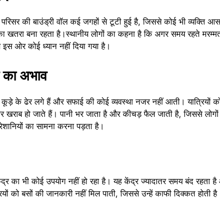
ै। परिसर की बाउंड्री वॉल कई जगहों से टूटी हुई है, जिससे कोई भी व्यक्ति आ
ा खतरा बना रहता है।स्थानीय लोगों का कहना है कि अगर समय रहते मरम्म
 इस ओर कोई ध्यान नहीं दिया गया है।
ई का अभाव
कूड़े के ढेर लगे हैं और सफाई की कोई व्यवस्था नजर नहीं आती। यात्रियों क
 खराब हो जाते हैं। पानी भर जाता है और कीचड़ फैल जाती है, जिससे लोगो
 परेशानियों का सामना करना पड़ता है।
ेंद्र का भी कोई उपयोग नहीं हो रहा है। यह केंद्र ज्यादातर समय बंद रहता है
ियों को बसों की जानकारी नहीं मिल पाती, जिससे उन्हें काफी दिक्कत होती 