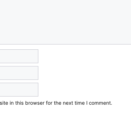
te in this browser for the next time I comment.