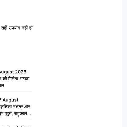
सही उपयोग नहीं हो
 August 2026:
ृष को मिलेगा अटका
हाल
7 August
ृतिका नक्षत्र और
ुभ मुहूर्त, राहुकाल