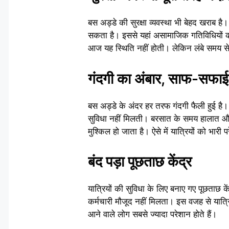
बस अड्डे की सुरक्षा व्यवस्था भी बेहद खराब ह
सकता है। इससे यहां असामाजिक गतिविधियों क
आज यह स्थिति नहीं होती। लेकिन लंबे समय से
गंदगी का अंबार, साफ-सफा
बस अड्डे के अंदर हर तरफ गंदगी फैली हुई है। 
सुविधा नहीं मिलती। बरसात के समय हालात और
मुश्किल हो जाता है। ऐसे में यात्रियों को भारी
बंद पड़ा पूछताछ केंद्र
यात्रियों की सुविधा के लिए बनाए गए पूछताछ क
कर्मचारी मौजूद नहीं मिलता। इस वजह से यात्र
आने वाले लोग सबसे ज्यादा परेशान होते हैं।