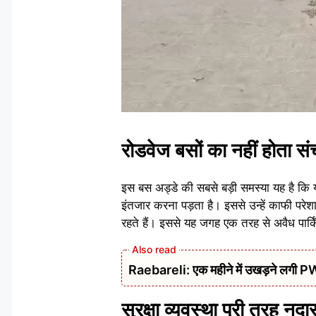
रोडवेज बसों का नहीं होता स
इस बस अड्डे की सबसे बड़ी समस्या यह है कि यहा
इंतजार करना पड़ता है। इससे उन्हें काफी परेश
रहते हैं। इससे यह जगह एक तरह से अवैध पार्
Raebareli: एक महीने में उखड़ने लगी PWD 
सुरक्षा व्यवस्था पूरी तरह नदा