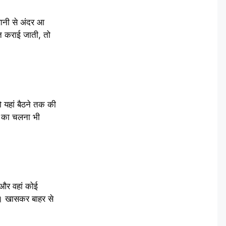
सानी से अंदर आ
त कराई जाती, तो
ो यहां बैठने तक की
ं का चलना भी
 और वहां कोई
है। खासकर बाहर से