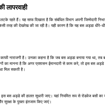
की लापरवाही
टके रहते हैं। यह साफ दिखाता है कि संबंधित विभाग अपनी जिम्मेदारी निभाने
किसी तरह की देखरेख की जा रही है। यही कारण है कि यह बस अड्डा धीरे-धीर
ं काफी नाराजगी है। उनका कहना है कि जब बस अड्डा बनाया गया था, तब बड़
लोगों का मानना है कि अगर प्रशासन ईमानदारी से काम करे, तो इस बस अड्डे
विधा मिल सकती है।
 कि इस बस अड्डे की हालत सुधारी जाए। यहां नियमित रूप से रोडवेज बसों का
सुरक्षा के पुख्ता इंतजाम किए जाएं।