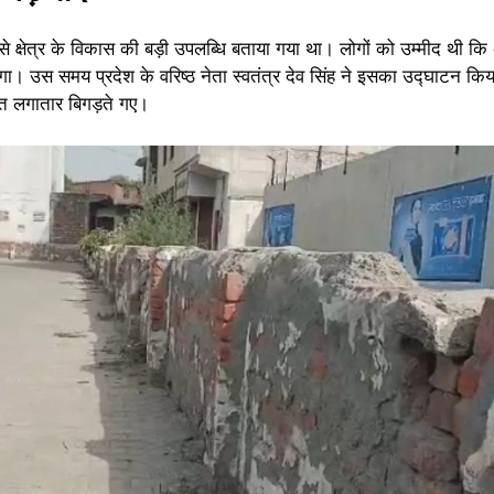
्षेत्र के विकास की बड़ी उपलब्धि बताया गया था। लोगों को उम्मीद थी कि अ
ा। उस समय प्रदेश के वरिष्ठ नेता स्वतंत्र देव सिंह ने इसका उद्घाटन क
लात लगातार बिगड़ते गए।