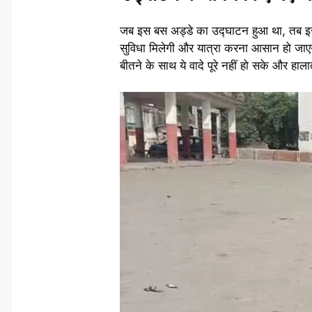
जब इस बस अड्डे का उद्घाटन हुआ था, तब इसे क
सुविधा मिलेगी और यात्रा करना आसान हो जाएग
बीतने के साथ ये वादे पूरे नहीं हो सके और हा