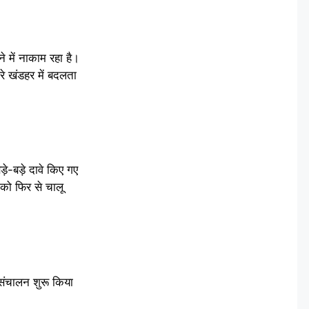
 में नाकाम रहा है।
े खंडहर में बदलता
े-बड़े दावे किए गए
 को फिर से चालू
 संचालन शुरू किया