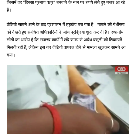
जिसमें वह “हिस्सा प्रमाण पत्र” बनवाने के नाम पर रुपये लेते हुए नजर आ रहे
हैं।
वीडियो सामने आने के बाद प्रशासन में हड़कंप मच गया है। मामले की गंभीरता
को देखते हुए संबंधित अधिकारियों ने जांच प्रक्रिया शुरू कर दी है। स्थानीय
लोगों का आरोप है कि राजस्व कार्यों में लंबे समय से अवैध वसूली की शिकायतें
मिलती रही हैं, लेकिन इस बार वीडियो वायरल होने से मामला खुलकर सामने आ
गया।