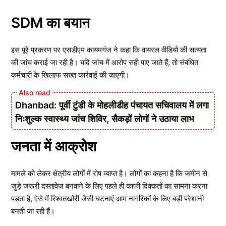
SDM का बयान
इस पूरे प्रकरण पर एसडीएम कायमगंज ने कहा कि वायरल वीडियो की सत्यता
की जांच कराई जा रही है। यदि जांच में आरोप सही पाए जाते हैं, तो संबंधित
कर्मचारी के खिलाफ सख्त कार्रवाई की जाएगी।
Dhanbad: पूर्वी टुंडी के मोहलीडीह पंचायत सचिवालय में लगा
निःशुल्क स्वास्थ्य जांच शिविर, सैकड़ों लोगों ने उठाया लाभ
जनता में आक्रोश
मामले को लेकर क्षेत्रीय लोगों में रोष व्याप्त है। लोगों का कहना है कि जमीन से
जुड़े जरूरी दस्तावेज बनवाने के लिए पहले ही काफी दिक्कतों का सामना करना
पड़ता है, ऐसे में रिश्वतखोरी जैसी घटनाएं आम नागरिकों के लिए बड़ी परेशानी
बनती जा रही हैं।