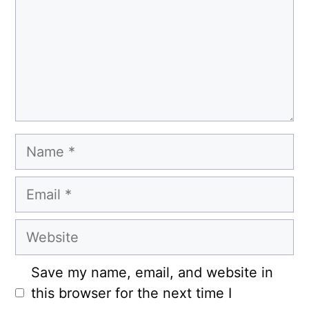
Name
Email
Website
Save my name, email, and website in
this browser for the next time I