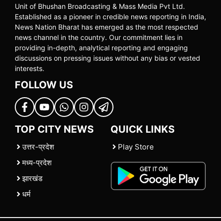
Unit of Bhushan Broadcasting & Mass Media Pvt Ltd.
Established as a pioneer in credible news reporting in India,
News Nation Bharat has emerged as the most respected
news channel in the country. Our commitment lies in
providing in-depth, analytical reporting and engaging
discussions on pressing issues without any bias or vested
interests.
FOLLOW US
TOP CITY NEWS
QUICK LINKS
उत्तर-प्रदेश
Play Store
मध्य-प्रदेश
झारखंड
धर्म