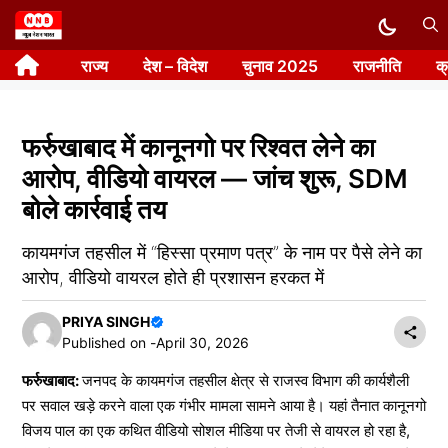
Skip
to
राज्य
देश – विदेश
चुनाव 2025
राजनीति
क
content
फर्रुखाबाद में कानूनगो पर रिश्वत लेने का
आरोप, वीडियो वायरल — जांच शुरू, SDM
बोले कार्रवाई तय
कायमगंज तहसील में “हिस्सा प्रमाण पत्र” के नाम पर पैसे लेने का
आरोप, वीडियो वायरल होते ही प्रशासन हरकत में
PRIYA SINGH
Published on -
April 30, 2026
फर्रुखाबाद:
जनपद के कायमगंज तहसील क्षेत्र से राजस्व विभाग की कार्यशैली
पर सवाल खड़े करने वाला एक गंभीर मामला सामने आया है। यहां तैनात कानूनगो
विजय पाल का एक कथित वीडियो सोशल मीडिया पर तेजी से वायरल हो रहा है,