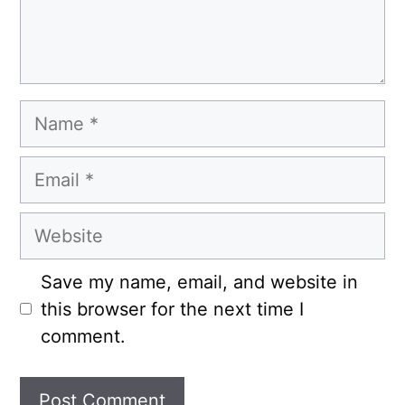
Name
Email
Website
Save my name, email, and website in
this browser for the next time I
comment.