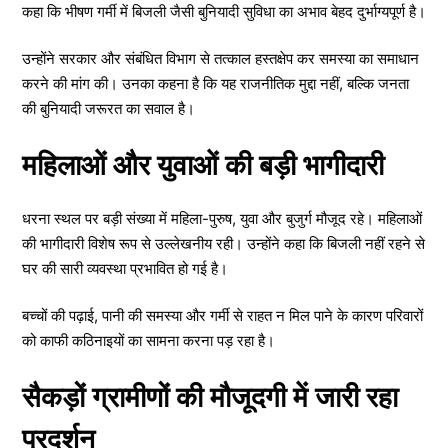
कहा कि भीषण गर्मी में बिजली जैसी बुनियादी सुविधा का अभाव बेहद दुर्भाग्यपूर्ण है।
उन्होंने सरकार और संबंधित विभाग से तत्काल हस्तक्षेप कर समस्या का समाधान
करने की मांग की। उनका कहना है कि यह राजनीतिक मुद्दा नहीं, बल्कि जनता
की बुनियादी जरूरत का सवाल है।
महिलाओं और युवाओं की बड़ी भागीदारी
धरना स्थल पर बड़ी संख्या में महिला-पुरुष, युवा और बुजुर्ग मौजूद रहे। महिलाओं
की भागीदारी विशेष रूप से उल्लेखनीय रही। उन्होंने कहा कि बिजली नहीं रहने से
घर की सारी व्यवस्था प्रभावित हो गई है।
बच्चों की पढ़ाई, पानी की समस्या और गर्मी से राहत न मिल पाने के कारण परिवारों
को काफी कठिनाइयों का सामना करना पड़ रहा है।
सैकड़ों ग्रामीणों की मौजूदगी में जारी रहा
प्रदर्शन