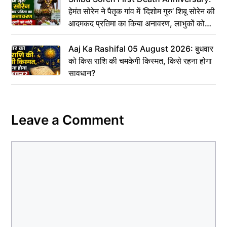
हेमंत सोरेन ने पैतृक गांव में ‘दिशोम गुरु’ शिबू सोरेन की
आदमकद प्रतिमा का किया अनावरण, लाभुकों को
बांटी परिसंपत्तियां
Aaj Ka Rashifal 05 August 2026: बुधवार
को किस राशि की चमकेगी किस्मत, किसे रहना होगा
सावधान?
Leave a Comment
Comment