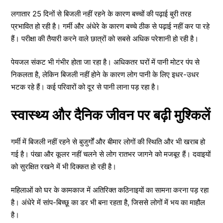
लगातार 25 दिनों से बिजली नहीं रहने के कारण बच्चों की पढ़ाई बुरी तरह
प्रभावित हो रही है। गर्मी और अंधेरे के कारण बच्चे ठीक से पढ़ाई नहीं कर पा रहे
हैं। परीक्षा की तैयारी करने वाले छात्रों को सबसे अधिक परेशानी हो रही है।
पेयजल संकट भी गंभीर होता जा रहा है। अधिकतर घरों में पानी मोटर पंप से
निकलता है, लेकिन बिजली नहीं होने के कारण लोग पानी के लिए इधर-उधर
भटक रहे हैं। कई परिवारों को दूर से पानी लाना पड़ रहा है।
स्वास्थ्य और दैनिक जीवन पर बढ़ी मुश्किलें
गर्मी में बिजली नहीं रहने से बुजुर्गों और बीमार लोगों की स्थिति और भी खराब हो
गई है। पंखा और कूलर नहीं चलने से लोग रातभर जागने को मजबूर हैं। दवाइयों
को सुरक्षित रखने में भी दिक्कत हो रही है।
महिलाओं को घर के कामकाज में अतिरिक्त कठिनाइयों का सामना करना पड़ रहा
है। अंधेरे में सांप-बिच्छू का डर भी बना रहता है, जिससे लोगों में भय का माहौल
है।