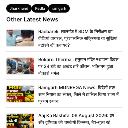
Tags
Jharkhand
Kedla
ramgarh
Other Latest News
Raebareli: लालगंज में SDM के निरीक्षण का
वीडियो वायरल, प्रशासनिक सक्रियता या सुर्खियां
बटोरने की कवायद?
Bokaro Thermal: हनुमान मंदिर स्थापना दिवस
पर 24 घंटे का अखंड हरि कीर्तन, भक्तिमय हुआ
बोकारो थर्मल
Ramgarh MGNREGA News: विदेशों तक
आम निर्यात का सफर, जिले ने हासिल किया राज्य में
प्रथम स्थान
Aaj Ka Rashifal 06 August 2026: वृष
और वृश्चिक की चमकेगी किस्मत, मेष-तुला रहें