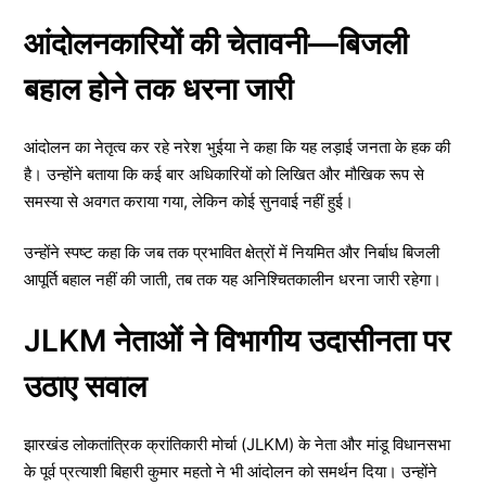
आंदोलनकारियों की चेतावनी—बिजली
बहाल होने तक धरना जारी
आंदोलन का नेतृत्व कर रहे नरेश भुईया ने कहा कि यह लड़ाई जनता के हक की
है। उन्होंने बताया कि कई बार अधिकारियों को लिखित और मौखिक रूप से
समस्या से अवगत कराया गया, लेकिन कोई सुनवाई नहीं हुई।
उन्होंने स्पष्ट कहा कि जब तक प्रभावित क्षेत्रों में नियमित और निर्बाध बिजली
आपूर्ति बहाल नहीं की जाती, तब तक यह अनिश्चितकालीन धरना जारी रहेगा।
JLKM नेताओं ने विभागीय उदासीनता पर
उठाए सवाल
झारखंड लोकतांत्रिक क्रांतिकारी मोर्चा (JLKM) के नेता और मांडू विधानसभा
के पूर्व प्रत्याशी बिहारी कुमार महतो ने भी आंदोलन को समर्थन दिया। उन्होंने