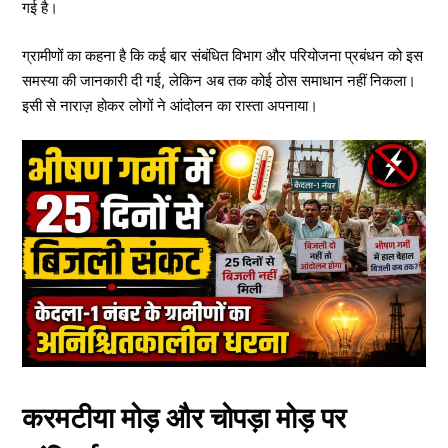
गई है।
ग्रामीणों का कहना है कि कई बार संबंधित विभाग और परियोजना प्रबंधन को इस
समस्या की जानकारी दी गई, लेकिन अब तक कोई ठोस समाधान नहीं निकला।
इसी से नाराज़ होकर लोगों ने आंदोलन का रास्ता अपनाया।
करमटीया मोड़ और चोपड़ा मोड़ पर