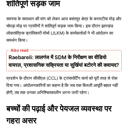
शांतिपूर्ण सड़क जाम
समस्या के समाधान की मांग को लेकर आज बसंतपुर क्षेत्र के करमटीया मोड़ और
चोपड़ा मोड़ पर ग्रामीणों ने शांतिपूर्ण सड़क जाम किया। इस दौरान झारखंड
लोकतांत्रिक क्रांतिकारी मोर्चा (JLKM) के कार्यकर्ताओं ने भी आंदोलन का
समर्थन किया।
Raebareli: लालगंज में SDM के निरीक्षण का वीडियो
वायरल, प्रशासनिक सक्रियता या सुर्खियां बटोरने की कवायद?
प्रदर्शन के दौरान सीसीएल (CCL) के ट्रांसपोर्टिंग कार्य को पूरी तरह से रोक
दिया गया। आंदोलनकारियों का कहना है कि जब तक बिजली आपूर्ति बहाल नहीं
होगी, तब तक उनका अनिश्चितकालीन धरना जारी रहेगा।
बच्चों की पढ़ाई और पेयजल व्यवस्था पर
गहरा असर