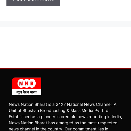
News Nation Bharat is a 24X7 National News Channel, A
Unit of Bhushan Broadcasting & Mass Media Pvt Ltd.
Established as a pioneer in credible news reporting in India,
News Nation Bharat has emerged as the most respected
news channel in the country. Our commitment lies in