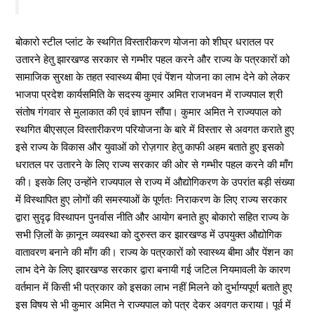
बोकारो स्टील प्लांट के स्थगित विस्तारीकरण योजना को शीघ्र धरातल पर
उतारने हेतु झारखण्ड सरकार से गम्भीर पहल करने और राज्य के पत्रकारों को
सामाजिक सुरक्षा के तहत स्वास्थ्य बीमा एवं पेंशन योजना का लाभ देने को लेकर
भाजपा प्रदेश कार्यसमिति के सदस्य कुमार अमित राजभवन में राज्यपाल श्री
संतोष गंगवार से मुलाकात की एवं ज्ञापन सौंपा। कुमार अमित ने राज्यपाल को
स्थगित बीएसएल विस्तारीकरण परियोजना के बारे में विस्तार से अवगत कराते हुए
इसे राज्य के विकास और युवाओं को रोज़गार हेतु काफी अहम बताते हुए इसको
धरातल पर उतारने के लिए राज्य सरकार की ओर से गम्भीर पहल करने की माँग
की। इसके लिए उन्होंने राज्यपाल से राज्य में औद्योगिकरण के उपरांत बड़ी संख्या
में विस्थापित हुए लोगों की समस्याओं के पूर्णतः निराकरण के लिए राज्य सरकार
द्वारा सुदृढ़ विस्थापन पुनर्वास नीति और आयोग बनाते हुए बोकारो सहित राज्य के
सभी ज़िलों के क़ानून व्यवस्था को दुरुस्त कर झारखण्ड में उपयुक्त औद्योगिक
वातावरण बनाने की माँग की। राज्य के पत्रकारों को स्वास्थ्य बीमा और पेंशन का
लाभ देने के लिए झारखण्ड सरकार द्वारा बनायी गई जटिल नियमावली के कारण
वर्तमान में किसी भी पत्रकार को इसका लाभ नहीं मिलने को दुर्भाग्यपूर्ण बताते हुए
इस विषय से भी कुमार अमित ने राज्यपाल को पत्र देकर अवगत कराया। पूर्व में