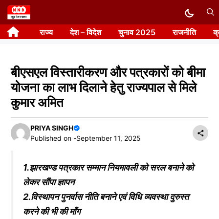
Skip
to
राज्य
देश – विदेश
चुनाव 2025
राजनीति
क
content
बीएसएल विस्तारीकरण और पत्रकारों को बीमा
योजना का लाभ दिलाने हेतु राज्यपाल से मिले
कुमार अमित
PRIYA SINGH
Published on -
September 11, 2025
1.झारखण्ड पत्रकार सम्मान नियमावली को सरल बनाने को
लेकर सौंपा ज्ञापन
2.विस्थापन पुनर्वास नीति बनाने एवं विधि व्यवस्था दुरुस्त
करने की भी की माँग