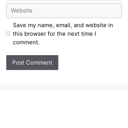
Website
Save my name, email, and website in
this browser for the next time I
comment.