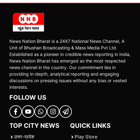
News Nation Bharat is a 24X7 National News Channel, A
Unit of Bhushan Broadcasting & Mass Media Pvt Ltd.
Established as a pioneer in credible news reporting in India,
News Nation Bharat has emerged as the most respected
news channel in the country. Our commitment lies in
providing in-depth, analytical reporting and engaging
discussions on pressing issues without any bias or vested
interests.
FOLLOW US
TOP CITY NEWS
QUICK LINKS
उत्तर-प्रदेश
Play Store