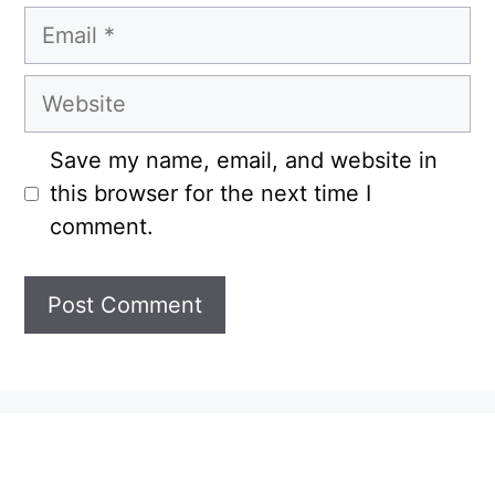
Email
Website
Save my name, email, and website in
this browser for the next time I
comment.