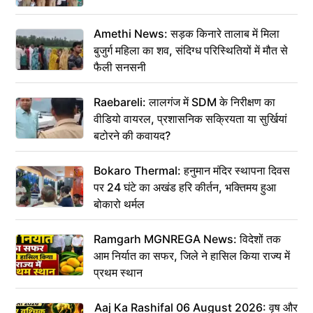
Amethi News: सड़क किनारे तालाब में मिला
बुजुर्ग महिला का शव, संदिग्ध परिस्थितियों में मौत से
फैली सनसनी
Raebareli: लालगंज में SDM के निरीक्षण का
वीडियो वायरल, प्रशासनिक सक्रियता या सुर्खियां
बटोरने की कवायद?
Bokaro Thermal: हनुमान मंदिर स्थापना दिवस
पर 24 घंटे का अखंड हरि कीर्तन, भक्तिमय हुआ
बोकारो थर्मल
Ramgarh MGNREGA News: विदेशों तक
आम निर्यात का सफर, जिले ने हासिल किया राज्य में
प्रथम स्थान
Aaj Ka Rashifal 06 August 2026: वृष और