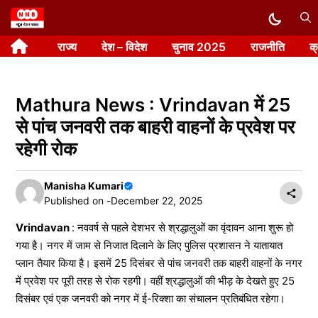
Skip
to
राज्य
देश – विदेश
चुनाव 2025
राजनीति
क
content
Mathura News : Vrindavan में 25
से पांच जनवरी तक बाहरी वाहनों के प्रवेश पर
रहेगी रोक
Manisha Kumari
Published on -
December 22, 2025
Vrindavan
: नववर्ष से पहले देशभर से श्रद्धालुओं का वृंदावन आना शुरू हो
गया है। नगर में जाम से निजात दिलाने के लिए पुलिस प्रशासन ने यातायात
प्लान तैयार किया है। इसमें 25 दिसंबर से पांच जनवरी तक बाहरी वाहनों के नगर
में प्रवेश पर पूरी तरह से रोक रहगी। वहीं श्रद्धालुओं की भीड़ के देखते हुए 25
दिसंबर एवं एक जनवरी को नगर में ई-रिक्शा का संचालन प्रतिबंधित रहेगा।