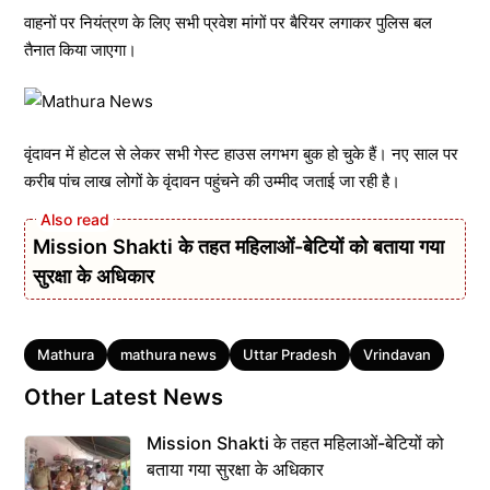
वाहनों पर नियंत्रण के लिए सभी प्रवेश मांगों पर बैरियर लगाकर पुलिस बल
तैनात किया जाएगा।
वृंदावन में होटल से लेकर सभी गेस्ट हाउस लगभग बुक हो चुके हैं। नए साल पर
करीब पांच लाख लोगों के वृंदावन पहुंचने की उम्मीद जताई जा रही है।
Mission Shakti के तहत महिलाओं-बेटियों को बताया गया
सुरक्षा के अधिकार
Tags
Mathura
mathura news
Uttar Pradesh
Vrindavan
Other Latest News
Mission Shakti के तहत महिलाओं-बेटियों को
बताया गया सुरक्षा के अधिकार