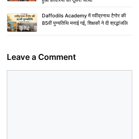
Daffodils Academy में रवींद्रनाथ टैगोर की
85वीं पुण्यतिथि मनाई गई, शिक्षकों ने दी श्रद्धांजलि
Leave a Comment
Comment