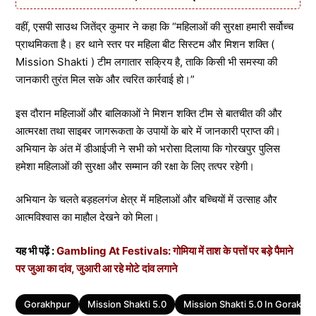
वहीं, एसपी साउथ जितेंद्र कुमार ने कहा कि “महिलाओं की सुरक्षा हमारी सर्वोच्च
प्राथमिकता है। हर थाने स्तर पर महिला बीट सिस्टम और मिशन शक्ति (
Mission Shakti ) टीम लगातार सक्रिय है, ताकि किसी भी समस्या की
जानकारी तुरंत मिल सके और त्वरित कार्रवाई हो।”
इस दौरान महिलाओं और बालिकाओं ने मिशन शक्ति टीम से बातचीत की और
आत्मरक्षा तथा साइबर जागरूकता के उपायों के बारे में जानकारी प्राप्त की।
अभियान के अंत में डीआईजी ने सभी को भरोसा दिलाया कि गोरखपुर पुलिस
हमेशा महिलाओं की सुरक्षा और सम्मान की रक्षा के लिए तत्पर रहेगी।
अभियान के चलते बड़हलगंज क्षेत्र में महिलाओं और बच्चियों में उत्साह और
आत्मविश्वास का माहौल देखने को मिला।
यह भी पढ़ें :
Gambling At Festivals: गोमिया में ताश के पत्तों पर बड़े पैमाने
पर जुआ का दांव, जुआरी आ रहे मोटे दांव लगाने
Tags
Gorakhpur
Mission Shakti 5.0
Mission Shakti 5.0 In Gorakhp