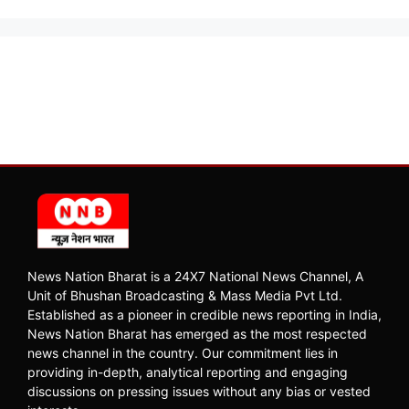
News Nation Bharat is a 24X7 National News Channel, A
Unit of Bhushan Broadcasting & Mass Media Pvt Ltd.
Established as a pioneer in credible news reporting in India,
News Nation Bharat has emerged as the most respected
news channel in the country. Our commitment lies in
providing in-depth, analytical reporting and engaging
discussions on pressing issues without any bias or vested