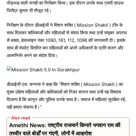
भीड़भाड़ वाली जगहों का निरीक्षण किया। इस दौरान उनके साथ एसपी साउथ
जितेंद्र कुमार भी मौजूद रहे।
निरीक्षण के दौरान डीआईजी ने मिशन शक्ति ( Mission Shakti ) टीम के
साथ मिलकर बालिकाओं और महिलाओं से संवाद किया तथा उन्हें साइबर अपराध
से बचाव, हेल्पलाइन नंबर 1090, 181, 112, 1098 की जानकारी दी। इसके
साथ ही पंपलेट वितरित कर महिलाओं को अपने अधिकारों के प्रति सजग और
आत्मनिर्भर बनने का संदेश दिया।
डीआईजी एस. चन्नप्पा ने कहा कि “मिशन शक्ति ( Mission Shakti ) का
मुख्य उद्देश्य महिलाओं और बालिकाओं को निडर बनाना तथा उन्हें यह विश्वास
दिलाना है कि कानून और पुलिस उनके साथ है। समाज में महिलाएं सुरक्षित रहें,
यही हमारा संकल्प है।”
Amethi News: राष्ट्रीय राजमार्ग किनारे भगवान राम की
तस्वीर वाले बोर्डों पर गंदगी, लोगों में आक्रोश