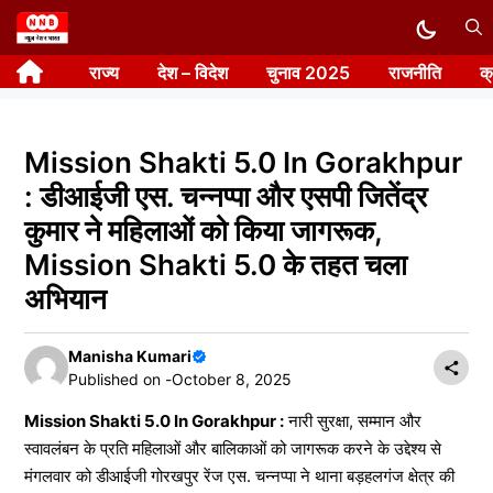
Skip
to
राज्य
देश – विदेश
चुनाव 2025
राजनीति
क
content
Mission Shakti 5.0 In Gorakhpur
: डीआईजी एस. चन्नप्पा और एसपी जितेंद्र
कुमार ने महिलाओं को किया जागरूक,
Mission Shakti 5.0 के तहत चला
अभियान
Manisha Kumari
Published on -
October 8, 2025
Mission Shakti 5.0 In Gorakhpur :
नारी सुरक्षा, सम्मान और
स्वावलंबन के प्रति महिलाओं और बालिकाओं को जागरूक करने के उद्देश्य से
मंगलवार को डीआईजी गोरखपुर रेंज एस. चन्नप्पा ने थाना बड़हलगंज क्षेत्र की