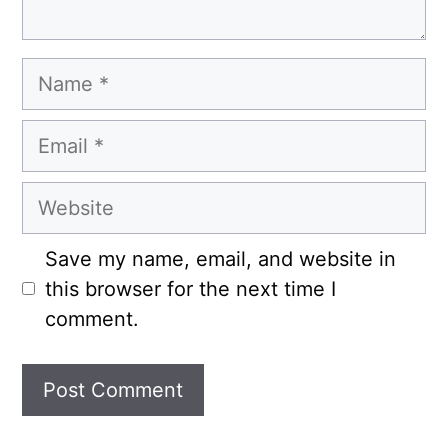
Name
Email
Website
Save my name, email, and website in
this browser for the next time I
comment.