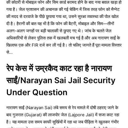
की कोठरी से मोबाइल फोन और सिम कार्ड बरामद होने के बाद नया बवाल खड़ा हो
गया है। जेल प्रशासन की अचानक की गई चेकिंग में जिस तरह फोन को मैग्नेट
की मदद से दरवाजे के पीछे छुपाया गया था, उसने सुरक्षा व्यवस्था की पोल खोल
दी है। हैरानी की बात यह भी है कि फोन की बैटरी, मोबाइल और सिम—तीनों
अलग-अलग जगहों पर बड़ी चालाकी से छुपाए गए थे। जांच के चलते जेल
अधिकारियों से लेकर पुलिस तक में खलबली मच गई है और अब नारायण साईं के
खिलाफ एक और FIR दर्ज कर ली गई है। तो चलिए जानते हैं पूरा मामला विस्तार
से…
रेप केस में उम्रकैद काट रहा है नारायण
साईं/Narayan Sai Jail Security
Under Question
नारायण साईं (Narayan Sai) लंबे समय से रेप मामले में दोषी ठहराए जाने के
बाद गुजरात (Gujarat) की लाजपोर जेल (Lajpore Jail) में सजा काट रहा
है। यह मामला उस समय काफी सुर्खियों में रहा था जब पीड़िता ने खुलकर गंभीर