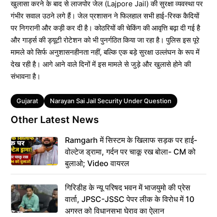
खुलासा करने के बाद से लाजपोर जेल (Lajpore Jail) की सुरक्षा व्यवस्था पर
गंभीर सवाल उठने लगे हैं। जेल प्रशासन ने फिलहाल सभी हाई-रिस्क कैदियों
पर निगरानी और कड़ी कर दी है। कोठरियों की चेकिंग की आवृत्ति बढ़ा दी गई है
और गार्ड्स की ड्यूटी रोटेशन को भी पुनर्गठित किया जा रहा है। पुलिस इस पूरे
मामले को सिर्फ अनुशासनहीनता नहीं, बल्कि एक बड़े सुरक्षा उल्लंघन के रूप में
देख रही है। आगे आने वाले दिनों में इस मामले से जुड़े और खुलासे होने की
संभावना है।
Tags
Gujarat
Narayan Sai Jail Security Under Question
Other Latest News
Ramgarh में सिस्टम के खिलाफ सड़क पर हाई-
वोल्टेज ड्रामा, गर्दन पर चाकू रख बोला- CM को
बुलाओ; Video वायरल
गिरिडीह के न्यू परिषद भवन में भाजयुमो की प्रेस
वार्ता, JPSC-JSSC पेपर लीक के विरोध में 10
अगस्त को विधानसभा घेराव का ऐलान