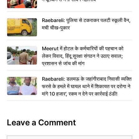
Raebareli: पुलिया से टकराकर पलटी स्कूली वैन,
मची चीख-पुकार
Meerut में होटल के कर्मचारियों की पहचान को
लेकर विवाद, हिंदू सुरक्षा संगठन ने उठाए सवाल;
प्रशासन से जांच की मांग
Raebareli: डलमऊ के जहांगीराबाद निवासी व्यक्ति
फरसे के हमले में घायल थाने में शिकायत पर दरोगा ने
मांगे 10 हजार’, रकम न देने पर कार्रवाई ठंडी!
Leave a Comment