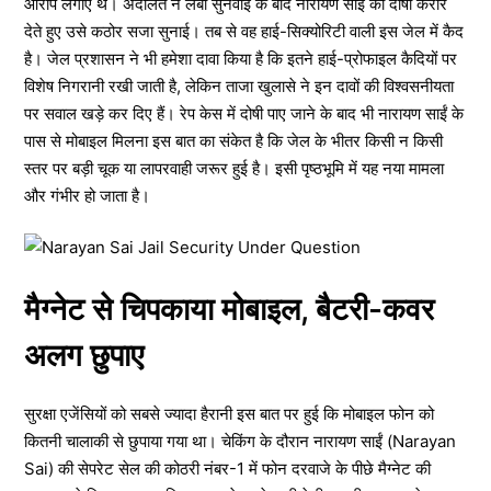
आरोप लगाए थे। अदालत ने लंबी सुनवाई के बाद नारायण साईं को दोषी करार
देते हुए उसे कठोर सजा सुनाई। तब से वह हाई-सिक्योरिटी वाली इस जेल में कैद
है। जेल प्रशासन ने भी हमेशा दावा किया है कि इतने हाई-प्रोफाइल कैदियों पर
विशेष निगरानी रखी जाती है, लेकिन ताजा खुलासे ने इन दावों की विश्वसनीयता
पर सवाल खड़े कर दिए हैं। रेप केस में दोषी पाए जाने के बाद भी नारायण साईं के
पास से मोबाइल मिलना इस बात का संकेत है कि जेल के भीतर किसी न किसी
स्तर पर बड़ी चूक या लापरवाही जरूर हुई है। इसी पृष्ठभूमि में यह नया मामला
और गंभीर हो जाता है।
मैग्नेट से चिपकाया मोबाइल, बैटरी-कवर
अलग छुपाए
सुरक्षा एजेंसियों को सबसे ज्यादा हैरानी इस बात पर हुई कि मोबाइल फोन को
कितनी चालाकी से छुपाया गया था। चेकिंग के दौरान नारायण साईं (Narayan
Sai) की सेपरेट सेल की कोठरी नंबर-1 में फोन दरवाजे के पीछे मैग्नेट की