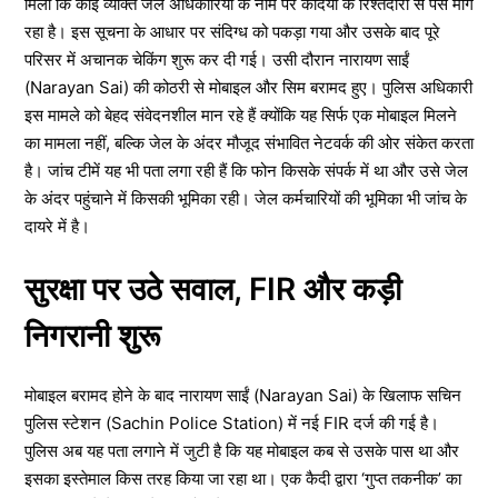
मिली कि कोई व्यक्ति जेल अधिकारियों के नाम पर कैदियों के रिश्तेदारों से पैसे मांग
रहा है। इस सूचना के आधार पर संदिग्ध को पकड़ा गया और उसके बाद पूरे
परिसर में अचानक चेकिंग शुरू कर दी गई। उसी दौरान नारायण साईं
(Narayan Sai) की कोठरी से मोबाइल और सिम बरामद हुए। पुलिस अधिकारी
इस मामले को बेहद संवेदनशील मान रहे हैं क्योंकि यह सिर्फ एक मोबाइल मिलने
का मामला नहीं, बल्कि जेल के अंदर मौजूद संभावित नेटवर्क की ओर संकेत करता
है। जांच टीमें यह भी पता लगा रही हैं कि फोन किसके संपर्क में था और उसे जेल
के अंदर पहुंचाने में किसकी भूमिका रही। जेल कर्मचारियों की भूमिका भी जांच के
दायरे में है।
सुरक्षा पर उठे सवाल, FIR और कड़ी
निगरानी शुरू
मोबाइल बरामद होने के बाद नारायण साईं (Narayan Sai) के खिलाफ सचिन
पुलिस स्टेशन (Sachin Police Station) में नई FIR दर्ज की गई है।
पुलिस अब यह पता लगाने में जुटी है कि यह मोबाइल कब से उसके पास था और
इसका इस्तेमाल किस तरह किया जा रहा था। एक कैदी द्वारा ‘गुप्त तकनीक’ का