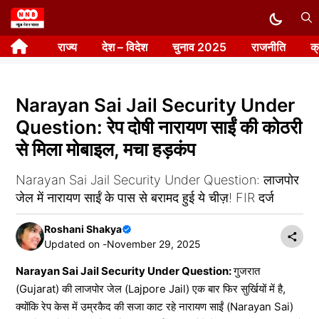
Skip
to
राज्य
देश – विदेश
चुनाव 2025
राजनीति
क
content
Narayan Sai Jail Security Under
Question: रेप दोषी नारायण साईं की कोठरी
से मिला मोबाइल, मचा हड़कंप
Narayan Sai Jail Security Under Question: लाजपोर
जेल में नारायण साईं के पास से बरामद हुई ये चीज़! FIR दर्ज
Roshani Shakya
Updated on -
November 29, 2025
Narayan Sai Jail Security Under Question:
गुजरात
(Gujarat) की लाजपोर जेल (Lajpore Jail) एक बार फिर सुर्खियों में है,
क्योंकि रेप केस में उम्रकैद की सजा काट रहे नारायण साईं (Narayan Sai)