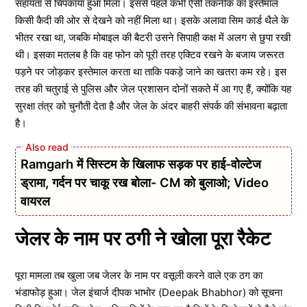
सहायता से चिपकाया हुआ मिला। इससे पहले कभी ऐसी तकनीक का इस्तेमाल
किसी कैदी की ओर से देखने को नहीं मिला था। इसके अलावा सिम कार्ड थैले के
भीतर रखा था, जबकि मोबाइल की बैटरी उसने सिपाही कक्ष में अलग से छुपा रखी
थी। इसका मतलब है कि वह फोन को पूरी तरह एक्टिव रखने के बजाय जरूरत
पड़ने पर जोड़कर इस्तेमाल करता था ताकि पकड़े जाने का खतरा कम रहे। इस
तरह की चतुराई से पुलिस और जेल प्रशासन दोनों सकते में आ गए हैं, क्योंकि यह
सुरक्षा तंत्र को चुनौती देता है और जेल के अंदर बाहरी संपर्क की संभावना बढ़ाता
है।
Ramgarh में सिस्टम के खिलाफ सड़क पर हाई-वोल्टेज
ड्रामा, गर्दन पर चाकू रख बोला- CM को बुलाओ; Video
वायरल
जेलर के नाम पर ठगी ने खोला पूरा रैकेट
पूरा मामला तब खुला जब जेलर के नाम पर वसूली करने वाले एक ठग का
भंडाफोड़ हुआ। जेल इंचार्ज दीपक भाभोर (Deepak Bhabhor) को सूचना