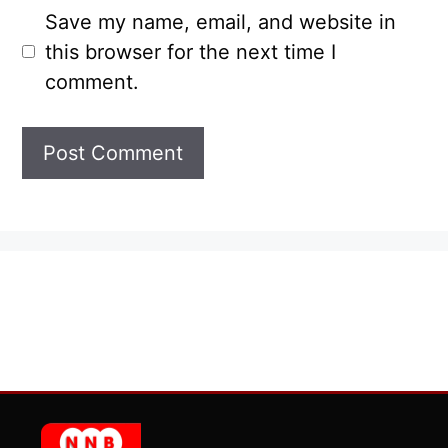
Save my name, email, and website in
this browser for the next time I
comment.