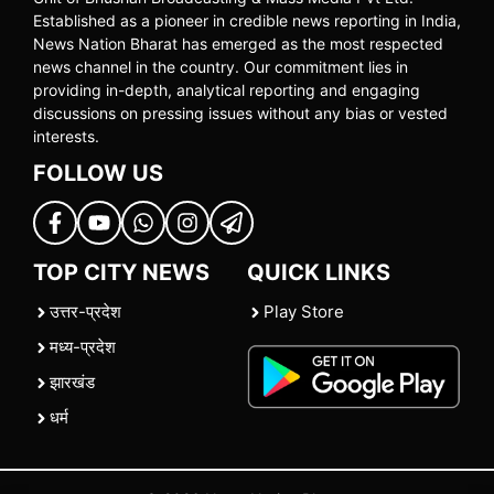
Established as a pioneer in credible news reporting in India,
News Nation Bharat has emerged as the most respected
news channel in the country. Our commitment lies in
providing in-depth, analytical reporting and engaging
discussions on pressing issues without any bias or vested
interests.
FOLLOW US
TOP CITY NEWS
QUICK LINKS
उत्तर-प्रदेश
Play Store
मध्य-प्रदेश
झारखंड
धर्म