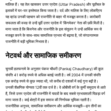
मालिक हैं। यह तेल खासकर उत्तर प्रदेश (Uttar Pradesh) और पूर्वांचल के
इलाकों में घर-घर इस्तेमाल किया जाता है। दर्द और मालिश के लिए लोकप्रिय
यह ब्रांड उनकी पहचान को राजनीति से बाहर भी मजबूत करता है। कारोबारी
सफलता की वजह से उन्हें पूर्वी उत्तर प्रदेश में ‘किंगमेकर’ नेता की छवि मिली है।
माना जाता है कि बिजनेस और राजनीति के इस संतुलन ने उन्हें आर्थिक रूप से
मजबूत करने के साथ-साथ सामाजिक प्रभाव भी बढ़ाया है, जो संगठनात्मक
राजनीति में बड़ी भूमिका निभाता है।
नेटवर्थ और सामाजिक समीकरण
चुनावी हलफनामे के अनुसार पंकज चौधरी (Pankaj Chaudhary) की कुल
संपत्ति 41 करोड़ रुपये से अधिक बताई जाती है। वर्ष 2004 में उनकी संपत्ति
एक करोड़ रुपये से कुछ ज्यादा थी, जो करीब दो दशकों में कई गुना बढ़ी है।
उनकी शैक्षणिक योग्यता 12वीं तक दर्ज है। वे ओबीसी वर्ग के कुर्मी समुदाय से आते
हैं, जिसे उत्तर प्रदेश की राजनीति में यादवों के बाद सबसे प्रभावशाली पिछड़ा वर्ग
माना जाता है। कई क्षेत्रों में इस समाज की निर्णायक भूमिका रहती है।
राजनीतिक अनुभव, सामाजिक समीकरण और आर्थिक मजबूती—इन तीनों का