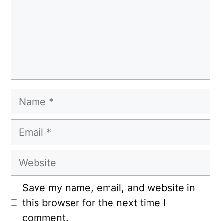
Name
Email
Website
Save my name, email, and website in
this browser for the next time I
comment.