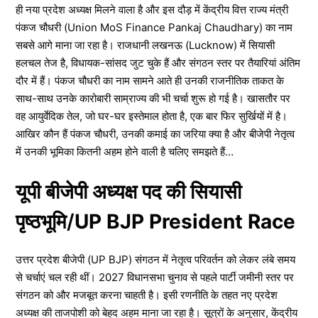
ही नया प्रदेश अध्यक्ष मिलने वाला है और इस दौड़ में केंद्रीय वित्त राज्य मंत्री
पंकज चौधरी (Union MoS Finance Pankaj Chaudhary) का नाम
सबसे आगे माना जा रहा है। राजधानी लखनऊ (Lucknow) में सियासी
हलचल तेज है, विधायक-सांसद जुट चुके हैं और संगठन स्तर पर तैयारियां अंतिम
दौर में हैं। पंकज चौधरी का नाम सामने आते ही उनकी राजनीतिक ताकत के
साथ-साथ उनके कारोबारी साम्राज्य की भी चर्चा शुरू हो गई है। खासतौर पर
वह आयुर्वेदिक तेल, जो घर-घर इस्तेमाल होता है, एक बार फिर सुर्खियों में है।
आखिर कौन हैं पंकज चौधरी, उनकी कमाई का जरिया क्या है और बीजेपी नेतृत्व
में उनकी भूमिका कितनी अहम होने वाली है चलिए समझते हैं…
यूपी बीजेपी अध्यक्ष पद की सियासी
पृष्ठभूमि/
UP BJP President Race
उत्तर प्रदेश बीजेपी (UP BJP) संगठन में नेतृत्व परिवर्तन को लेकर लंबे समय
से चर्चाएं चल रही थीं। 2027 विधानसभा चुनाव से पहले पार्टी जमीनी स्तर पर
संगठन को और मजबूत करना चाहती है। इसी रणनीति के तहत नए प्रदेश
अध्यक्ष की ताजपोशी को बेहद अहम माना जा रहा है। सूत्रों के अनुसार, केंद्रीय