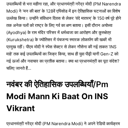
उपलब्धियों से भरा महीना रहा, और प्रधानमंत्री नरेंद्र मोदी (PM Narendra
Modi) ने ‘मन की बात’ के 128वें एपिसोड में इन ऐतिहासिक घटनाओं का विशेष
उल्लेख किया। उन्होंने संविधान दिवस से लेकर ‘वंदे मातरम्’ के 150 वर्ष पूरे होने
तक अनेक पलों को राष्ट्र के लिए गर्व का क्षण बताया। इसी दौरान अयोध्या
(Ayodhya) के राम मंदिर परिसर में धर्मध्वजा का आरोहण और कुरुक्षेत्र
(Kurukshetra) के ज्योतिसर में पंचजन्य स्मारक लोकार्पण की खबरें भी
प्रमुख रहीं। पीएम मोदी ने स्पेस सेक्टर से लेकर नौसेना की नई ताकत ‘INS
माहे’ तक कई उपलब्धियों का जिक्र किया, साथ ही युवा पीढ़ी यानी Gen-Z को
नई ऊर्जा और नवाचार का प्रतीक बताया। क्या था प्रधानमंत्री का पूरा संदेश?
चलिए जानते हैं…
नवंबर की ऐतिहासिक उपलब्धियाँ/Pm
Modi Mann Ki Baat On INS
Vikrant
प्रधानमंत्री नरेंद्र मोदी (PM Narendra Modi) ने अपने रेडियो कार्यक्रम