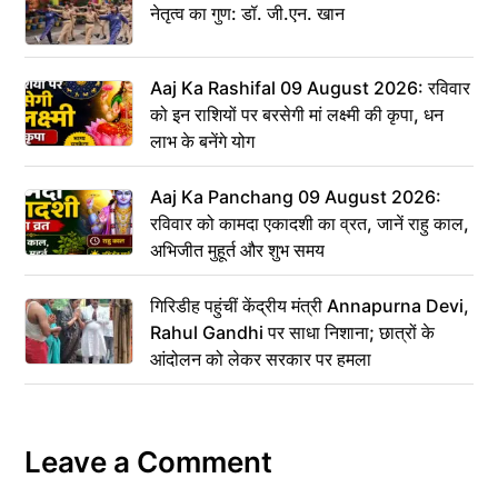
नेतृत्व का गुण: डॉ. जी.एन. खान
Aaj Ka Rashifal 09 August 2026: रविवार
को इन राशियों पर बरसेगी मां लक्ष्मी की कृपा, धन
लाभ के बनेंगे योग
Aaj Ka Panchang 09 August 2026:
रविवार को कामदा एकादशी का व्रत, जानें राहु काल,
अभिजीत मुहूर्त और शुभ समय
गिरिडीह पहुंचीं केंद्रीय मंत्री Annapurna Devi,
Rahul Gandhi पर साधा निशाना; छात्रों के
आंदोलन को लेकर सरकार पर हमला
Leave a Comment