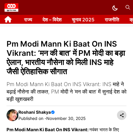
Skip
to
राज्य
देश – विदेश
चुनाव 2025
राजनीति
क
content
Pm Modi Mann Ki Baat On INS
Vikrant: ‘मन की बात’ में PM मोदी का बड़ा
ऐलान, भारतीय नौसेना को मिली INS माहे
जैसी ऐतिहासिक सौगात
Pm Modi Mann Ki Baat On INS Vikrant: INS माहे ने
बढ़ाई नौसेना की ताकत, PM मोदी ने ‘मन की बात’ में सुनाई देश को
बड़ी खुशखबरी
Roshani Shakya
Published on -
November 30, 2025
Pm Modi Mann Ki Baat On INS Vikrant:
नवंबर भारत के लिए