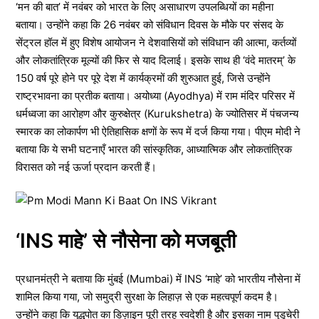
‘मन की बात’ में नवंबर को भारत के लिए असाधारण उपलब्धियों का महीना
बताया। उन्होंने कहा कि 26 नवंबर को संविधान दिवस के मौके पर संसद के
सेंट्रल हॉल में हुए विशेष आयोजन ने देशवासियों को संविधान की आत्मा, कर्तव्यों
और लोकतांत्रिक मूल्यों की फिर से याद दिलाई। इसके साथ ही ‘वंदे मातरम्’ के
150 वर्ष पूरे होने पर पूरे देश में कार्यक्रमों की शुरुआत हुई, जिसे उन्होंने
राष्ट्रभावना का प्रतीक बताया। अयोध्या (Ayodhya) में राम मंदिर परिसर में
धर्मध्वजा का आरोहण और कुरुक्षेत्र (Kurukshetra) के ज्योतिसर में पंचजन्य
स्मारक का लोकार्पण भी ऐतिहासिक क्षणों के रूप में दर्ज किया गया। पीएम मोदी ने
बताया कि ये सभी घटनाएँ भारत की सांस्कृतिक, आध्यात्मिक और लोकतांत्रिक
विरासत को नई ऊर्जा प्रदान करती हैं।
‘INS माहे’ से नौसेना को मजबूती
प्रधानमंत्री ने बताया कि मुंबई (Mumbai) में INS ‘माहे’ को भारतीय नौसेना में
शामिल किया गया, जो समुद्री सुरक्षा के लिहाज़ से एक महत्वपूर्ण कदम है।
उन्होंने कहा कि युद्धपोत का डिज़ाइन पूरी तरह स्वदेशी है और इसका नाम पुडुचेरी