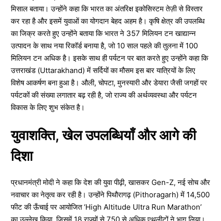
मिसाल बताया। उन्होंने कहा कि भारत का अंतरिक्ष इकोसिस्टम तेज़ी से विस्तार
कर रहा है और इसमें युवाओं का योगदान बेहद अहम है। कृषि क्षेत्र की उपलब्धि
का जिक्र करते हुए उन्होंने बताया कि भारत ने 357 मिलियन टन खाद्यान्न
उत्पादन के साथ नया रिकॉर्ड बनाया है, जो 10 साल पहले की तुलना में 100
मिलियन टन अधिक है। इसके साथ ही पर्यटन पर बात करते हुए उन्होंने कहा कि
उत्तराखंड (Uttarakhand) में सर्दियों का मौसम इस बार यात्रियों के लिए
विशेष आकर्षण बना हुआ है। औली, चोपटा, मुनस्यारी और डेयारा जैसी जगहों पर
पर्यटकों की संख्या लगातार बढ़ रही है, जो राज्य की अर्थव्यवस्था और पर्यटन
विकास के लिए शुभ संकेत है।
युवाशक्ति, खेल उपलब्धियाँ और आगे की
दिशा
प्रधानमंत्री मोदी ने कहा कि देश की युवा पीढ़ी, खासकर Gen-Z, नई सोच और
नवाचार का नेतृत्व कर रही है। उन्होंने पिथौरागढ़ (Pithoragarh) में 14,500
फीट की ऊँचाई पर आयोजित ‘High Altitude Ultra Run Marathon’
का उल्लेख किया, जिसमें 18 राज्यों से 750 से अधिक एथलीटों ने भाग लिया।