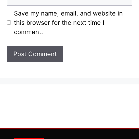
Save my name, email, and website in
this browser for the next time I
comment.