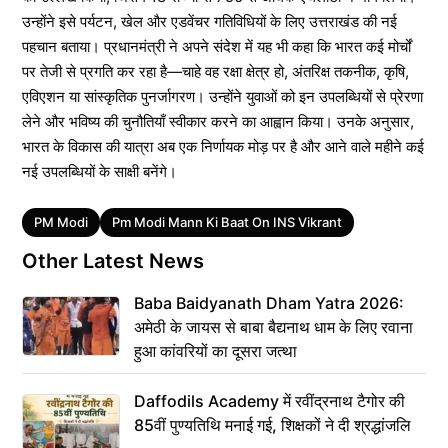
उन्होंने इसे पर्यटन, खेल और एडवेंचर गतिविधियों के लिए उत्तराखंड की नई
पहचान बताया। प्रधानमंत्री ने अपने संदेश में यह भी कहा कि भारत कई मोर्चों
पर तेजी से प्रगति कर रहा है—चाहे वह रक्षा क्षेत्र हो, अंतरिक्ष तकनीक, कृषि,
एविएशन या सांस्कृतिक पुनर्जागरण। उन्होंने युवाओं को इन उपलब्धियों से प्रेरणा
लेने और भविष्य की चुनौतियाँ स्वीकार करने का आह्वान किया। उनके अनुसार,
भारत के विकास की यात्रा अब एक निर्णायक मोड़ पर है और आने वाले महीने कई
नई उपलब्धियों के साक्षी बनेंगे।
Tags
PM Modi
Pm Modi Mann Ki Baat On INS Vikrant
Other Latest News
Baba Baidyanath Dham Yatra 2026:
अमेठी के जायस से बाबा बैद्यनाथ धाम के लिए रवाना
हुआ कांवरियों का दूसरा जत्था
Daffodils Academy में रवींद्रनाथ टैगोर की
85वीं पुण्यतिथि मनाई गई, शिक्षकों ने दी श्रद्धांजलि