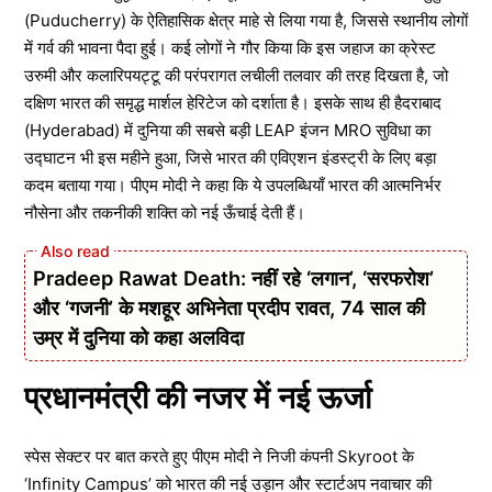
(Puducherry) के ऐतिहासिक क्षेत्र माहे से लिया गया है, जिससे स्थानीय लोगों
में गर्व की भावना पैदा हुई। कई लोगों ने गौर किया कि इस जहाज का क्रेस्ट
उरुमी और कलारिपयट्टू की परंपरागत लचीली तलवार की तरह दिखता है, जो
दक्षिण भारत की समृद्ध मार्शल हेरिटेज को दर्शाता है। इसके साथ ही हैदराबाद
(Hyderabad) में दुनिया की सबसे बड़ी LEAP इंजन MRO सुविधा का
उद्घाटन भी इस महीने हुआ, जिसे भारत की एविएशन इंडस्ट्री के लिए बड़ा
कदम बताया गया। पीएम मोदी ने कहा कि ये उपलब्धियाँ भारत की आत्मनिर्भर
नौसेना और तकनीकी शक्ति को नई ऊँचाई देती हैं।
Pradeep Rawat Death: नहीं रहे ‘लगान’, ‘सरफरोश’
और ‘गजनी’ के मशहूर अभिनेता प्रदीप रावत, 74 साल की
उम्र में दुनिया को कहा अलविदा
प्रधानमंत्री की नजर में नई ऊर्जा
स्पेस सेक्टर पर बात करते हुए पीएम मोदी ने निजी कंपनी Skyroot के
‘Infinity Campus’ को भारत की नई उड़ान और स्टार्टअप नवाचार की