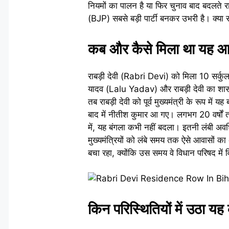
नियमों का पालन है या फिर चुनाव बाद बदलते
(BJP) सबसे बड़ी पार्टी बनकर उभरी है। क्या 
कब और कैसे मिला था यह 
राबड़ी देवी (Rabri Devi) को मिला 10 सर्कु
यादव (Lalu Yadav) और राबड़ी देवी का शासन
तब राबड़ी देवी को पूर्व मुख्यमंत्री के रूप में
बाद में नीतीश कुमार आ गए। लगभग 20 वर्षों तक 
में, यह बंगला कभी नहीं बदला। इतनी लंबी अव
मुख्यमंत्रियों को लंबे समय तक ऐसे आवासों 
बचा रहा, क्योंकि उस समय वे विधान परिषद में व
किन परिस्थितियों में उठा य