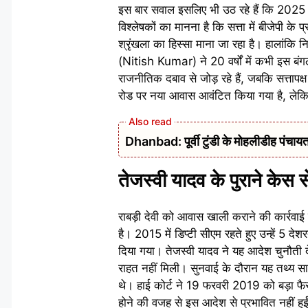
इस बार सवाल इसलिए भी उठ रहे हैं कि 2025 क
विश्लेषकों का मानना है कि सत्ता में बीजेपी क
श्रृंखला का हिस्सा माना जा रहा है। हालांकि न
(Nitish Kumar) ने 20 वर्षों में कभी इस बंग
राजनीतिक दबाव से जोड़ रहे हैं, जबकि सत्तापक्ष
रोड पर नया आवास आवंटित किया गया है, लेकिन
Dhanbad: पूर्वी टुंडी के मोहलीडीह पंचायत 
तेजस्वी यादव के पुराने केस स
राबड़ी देवी को आवास खाली कराने की कार्रव
है। 2015 में डिप्टी सीएम रहते हुए उन्हें 5 दे
दिया गया। तेजस्वी यादव ने यह आदेश चुनौती 
राहत नहीं मिली। सुनवाई के दौरान यह तथ्य सामन
थे। हाई कोर्ट ने 19 फरवरी 2019 को बड़ा फैसल
होने की वजह से इस आदेश से प्रभावित नहीं हुईं