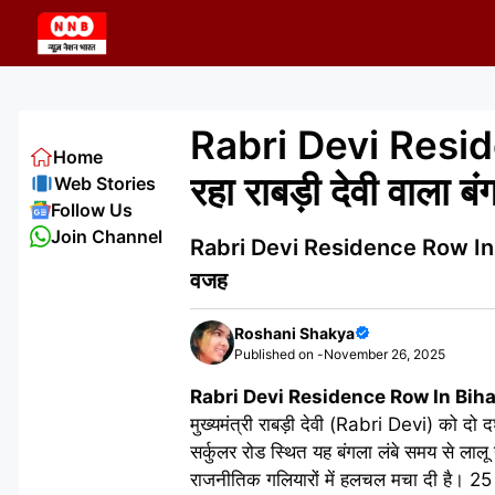
Skip
to
content
Rabri Devi Reside
Home
रहा राबड़ी देवी वाला 
Web Stories
Follow Us
Join Channel
Rabri Devi Residence Row In Bihar
वजह
Roshani Shakya
Published on -
November 26, 2025
Rabri Devi Residence Row In Biha
मुख्यमंत्री राबड़ी देवी (Rabri Devi) को
सर्कुलर रोड स्थित यह बंगला लंबे समय से ल
राजनीतिक गलियारों में हलचल मचा दी है। 25 न