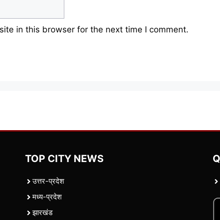
te in this browser for the next time I comment.
TOP CITY NEWS
Q
उत्तर-प्रदेश
मध्य-प्रदेश
झारखंड