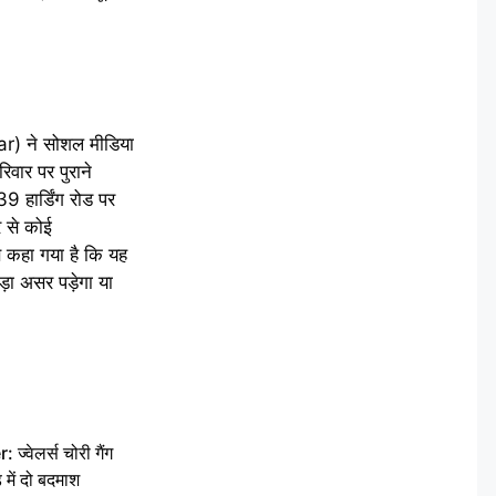
ar) ने सोशल मीडिया
वार पर पुराने
 हार्डिंग रोड पर
 से कोई
े कहा गया है कि यह
ड़ा असर पड़ेगा या
वेलर्स चोरी गैंग
 में दो बदमाश