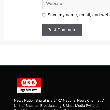
Website
Save my name, email, and websi
News Nation Bharat is a 24X7 National News Channel, A
Unit of Bhushan Broadcasting & Mass Media Pvt Ltd.