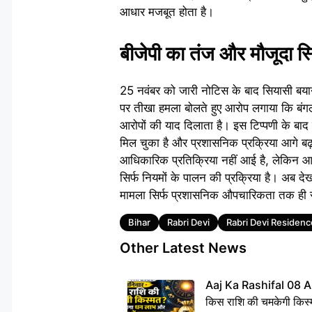
आधार मजबूत होता है।
बीजेपी का तंज और मौजूदा स्
25 नवंबर को जारी नोटिस के बाद सियासी बया
पर तीखा हमला बोलते हुए आरोप लगाया कि बंगला
आरोपों की याद दिलाता है। इस टिप्पणी के बाद
मिल चुका है और प्रशासनिक प्रक्रिया आगे ब
आधिकारिक प्रतिक्रिया नहीं आई है, लेकिन आर
सिर्फ नियमों के पालन की प्रक्रिया है। अब दे
मामला सिर्फ प्रशासनिक औपचारिकता तक ही 
Tags
Bihar
Rabri Devi
Rabri Devi Residenc
Other Latest News
Aaj Ka Rashifal 08 A
किस राशि की चमकेगी किस्