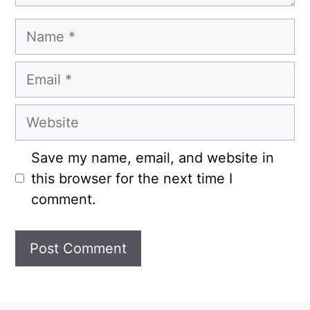
Name
Email
Website
Save my name, email, and website in
this browser for the next time I
comment.