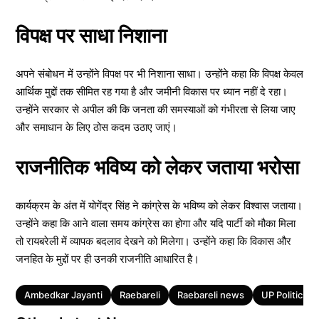
विपक्ष पर साधा निशाना
अपने संबोधन में उन्होंने विपक्ष पर भी निशाना साधा। उन्होंने कहा कि विपक्ष केवल
आर्थिक मुद्दों तक सीमित रह गया है और जमीनी विकास पर ध्यान नहीं दे रहा।
उन्होंने सरकार से अपील की कि जनता की समस्याओं को गंभीरता से लिया जाए
और समाधान के लिए ठोस कदम उठाए जाएं।
राजनीतिक भविष्य को लेकर जताया भरोसा
कार्यक्रम के अंत में योगेंद्र सिंह ने कांग्रेस के भविष्य को लेकर विश्वास जताया।
उन्होंने कहा कि आने वाला समय कांग्रेस का होगा और यदि पार्टी को मौका मिला
तो रायबरेली में व्यापक बदलाव देखने को मिलेगा। उन्होंने कहा कि विकास और
जनहित के मुद्दों पर ही उनकी राजनीति आधारित है।
Tags
Ambedkar Jayanti
Raebareli
Raebareli news
UP Politics