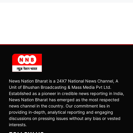
News Nation Bharat is a 24X7 National News Channel, A
Unit of Bhushan Broadcasting & Mass Media Pvt Ltd.
Established as a pioneer in credible news reporting in India,
News Nation Bharat has emerged as the most respected
news channel in the country. Our commitment lies in
providing in-depth, analytical reporting and engaging
discussions on pressing issues without any bias or vested
interests.