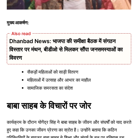
मुख्य आकर्षण:
Dhanbad News: भाजपा की समीक्षा बैठक में संगठन
विस्तार पर मंथन, बीडीओ से मिलकर सौंपा जनसमस्याओं का
विवरण
सैकड़ों महिलाओं को साड़ी वितरण
महिलाओं में उत्साह और आभार का माहौल
सामाजिक समरसता का संदेश
बाबा साहब के विचारों पर जोर
कार्यक्रम के दौरान योगेंद्र सिंह ने बाबा साहब के जीवन और संघर्षों को याद करते
हुए कहा कि उनका जीवन प्रेरणा का स्रोत है। उन्होंने बताया कि कठिन
परिस्थितियों के बावजूद बाबा साहब ने शिक्षा और संघर्ष के बल पर इतिहास रच