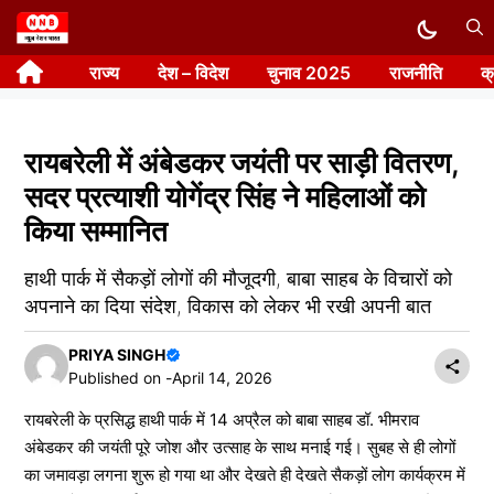
Skip
to
राज्य
देश – विदेश
चुनाव 2025
राजनीति
क
content
रायबरेली में अंबेडकर जयंती पर साड़ी वितरण,
सदर प्रत्याशी योगेंद्र सिंह ने महिलाओं को
किया सम्मानित
हाथी पार्क में सैकड़ों लोगों की मौजूदगी, बाबा साहब के विचारों को
अपनाने का दिया संदेश, विकास को लेकर भी रखी अपनी बात
PRIYA SINGH
Published on -
April 14, 2026
रायबरेली के प्रसिद्ध हाथी पार्क में 14 अप्रैल को बाबा साहब डॉ. भीमराव
अंबेडकर की जयंती पूरे जोश और उत्साह के साथ मनाई गई। सुबह से ही लोगों
का जमावड़ा लगना शुरू हो गया था और देखते ही देखते सैकड़ों लोग कार्यक्रम में