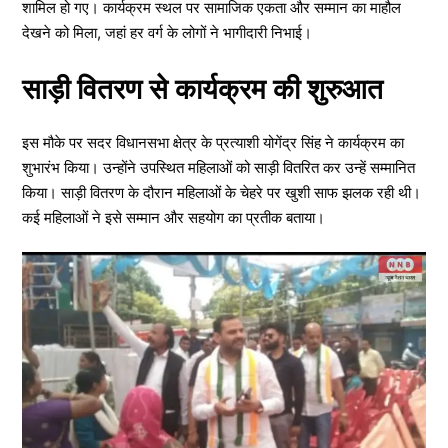
शामिल हो गए। कार्यक्रम स्थल पर सामाजिक एकता और सम्मान का माहौल
देखने को मिला, जहां हर वर्ग के लोगों ने भागीदारी निभाई।
साड़ी वितरण से कार्यक्रम की शुरुआत
इस मौके पर सदर विधानसभा क्षेत्र के प्रत्याशी योगेंद्र सिंह ने कार्यक्रम का
शुभारंभ किया। उन्होंने उपस्थित महिलाओं को साड़ी वितरित कर उन्हें सम्मानित
किया। साड़ी वितरण के दौरान महिलाओं के चेहरे पर खुशी साफ झलक रही थी।
कई महिलाओं ने इसे सम्मान और सहयोग का प्रतीक बताया।