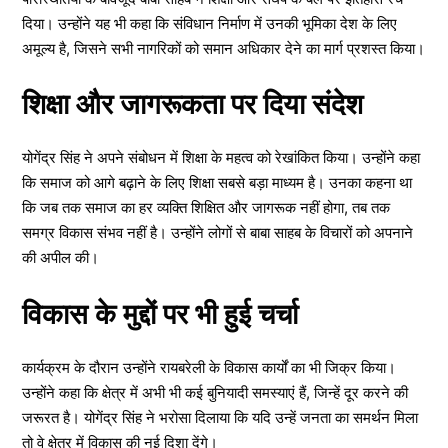
दिया। उन्होंने यह भी कहा कि संविधान निर्माण में उनकी भूमिका देश के लिए
अमूल्य है, जिसने सभी नागरिकों को समान अधिकार देने का मार्ग प्रशस्त किया।
शिक्षा और जागरूकता पर दिया संदेश
योगेंद्र सिंह ने अपने संबोधन में शिक्षा के महत्व को रेखांकित किया। उन्होंने कहा
कि समाज को आगे बढ़ाने के लिए शिक्षा सबसे बड़ा माध्यम है। उनका कहना था
कि जब तक समाज का हर व्यक्ति शिक्षित और जागरूक नहीं होगा, तब तक
समग्र विकास संभव नहीं है। उन्होंने लोगों से बाबा साहब के विचारों को अपनाने
की अपील की।
विकास के मुद्दों पर भी हुई चर्चा
कार्यक्रम के दौरान उन्होंने रायबरेली के विकास कार्यों का भी जिक्र किया।
उन्होंने कहा कि क्षेत्र में अभी भी कई बुनियादी समस्याएं हैं, जिन्हें दूर करने की
जरूरत है। योगेंद्र सिंह ने भरोसा दिलाया कि यदि उन्हें जनता का समर्थन मिला
तो वे क्षेत्र में विकास की नई दिशा देंगे।