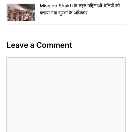
Mission Shakti के तहत महिलाओं-बेटियों को
बताया गया सुरक्षा के अधिकार
Leave a Comment
Comment