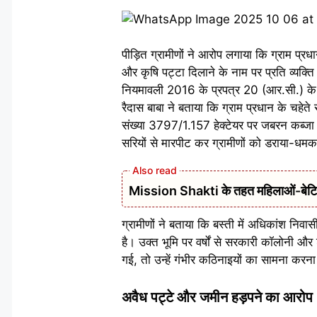
पीड़ित ग्रामीणों ने आरोप लगाया कि ग्राम प
और कृषि पट्टा दिलाने के नाम पर प्रति व्यक्ति
नियमावली 2016 के प्रपत्र 20 (आर.सी.) के 
रैदास बाबा ने बताया कि ग्राम प्रधान के चहेत
संख्या 3797/1.157 हेक्टेयर पर जबरन कब्जा क
सरियों से मारपीट कर ग्रामीणों को डराया-धम
Mission Shakti के तहत महिलाओं-बेटियों
ग्रामीणों ने बताया कि बस्ती में अधिकांश निवास
है। उक्त भूमि पर वर्षों से सरकारी कॉलोनी और
गई, तो उन्हें गंभीर कठिनाइयों का सामना करना
अवैध पट्टे और जमीन हड़पने का आरोप