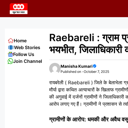
Skip
to
content
Raebareli : ग्राम प
Home
भयभीत, जिलाधिकारी को 
Web Stories
Follow Us
Join Channel
Manisha Kumari
Published on -
October 7, 2025
रायबरेली ( Raebareli ) जिले के बेलाभेला ग्
मौर्या द्वारा कथित अत्याचारों के खिलाफ ग्रा
की अगुवाई में दर्जनों ग्रामीणों ने जिलाधिकार
आरोप लगाए गए हैं। ग्रामीणों ने प्रशासन से त्
ग्रामीणों के आरोप: धमकी और अवैध वस