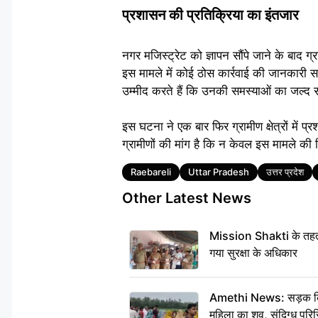
प्रशासन की प्रतिक्रिया का इंतजार
नगर मजिस्ट्रेट को ज्ञापन सौंपे जाने के बाद
इस मामले में कोई ठोस कार्रवाई की जानकारी स
उम्मीद करते हैं कि उनकी समस्याओं का जल्द
इस घटना ने एक बार फिर ग्रामीण क्षेत्रों में
ग्रामीणों की मांग है कि न केवल इस मामले की 
Tags
Raebareli
Uttar Pradesh
उत्तर प्रदेश
Other Latest News
Mission Shakti के तहत 
गया सुरक्षा के अधिकार
Amethi News: सड़क किनारे
महिला का शव, संदिग्ध परिस