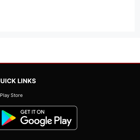
UICK LINKS
Play Store