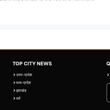
TOP CITY NEWS
Q
उत्तर-प्रदेश
मध्य-प्रदेश
झारखंड
धर्म