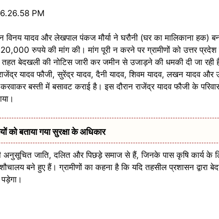
्रधान विनय यादव और लेखपाल पंकज मौर्या ने घरौनी (घर का मालिकाना हक) ब
 20,000 रुपये की मांग की। मांग पूरी न करने पर ग्रामीणों को उत्तर प्रदेश 
तहत बेदखली की नोटिस जारी कर जमीन से उजाड़ने की धमकी दी जा रही है। 
े राजेंद्र यादव फौजी, सुरेंद्र यादव, दैनी यादव, शिवम यादव, लखन यादव और 
रवाकर बस्ती में बसावट कराई है। इस दौरान राजेंद्र यादव फौजी के परिवार
काया।
 को बताया गया सुरक्षा के अधिकार
ी अनुसूचित जाति, दलित और पिछड़े समाज से हैं, जिनके पास कृषि कार्य के लिए 
 शौचालय बने हुए हैं। ग्रामीणों का कहना है कि यदि तहसील प्रशासन द्वारा ब
 पड़ेगा।