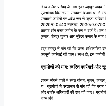
विश्व दलित परिषद के नेता इंद्र बहादुर यादव न
प्राथमिक विद्यालय में सरकारी शिक्षक थे, न
सरकारी जमीनों पर अवैध रूप से पट्टा हासिल
2929/0.0440 हेक्टेयर, 2930/0.0790 हेक
तालाब और बंजर जमीन के रूप में दर्ज हैं। इन
कुमार, वीरेंद्र कुमार और सुरेंद्र कुमार के नाम 
इंद्र बहादुर ने मांग की कि उच्च अधिकारियों द
कानूनी कार्रवाई की जाए। साथ ही, इन जमीनो
ग्रामीणों की मांग: त्वरित कार्रवाई और सुर
ज्ञापन सौंपने वालों में रमेश गौतम, सुमन, कम
थे। ग्रामीणों ने प्रशासन से मांग की कि ग्रा
और उनके अधिकारों की रक्षा की जाए। ग्रामीणो
बाध्य होंगे।