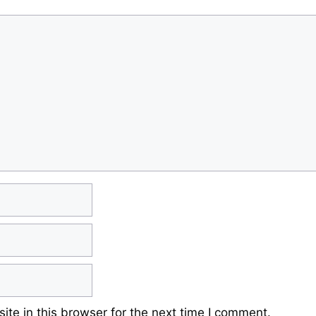
te in this browser for the next time I comment.