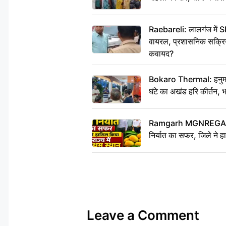
Raebareli: लालगंज में S
वायरल, प्रशासनिक सक्रियत
कवायद?
Bokaro Thermal: हनुमान
घंटे का अखंड हरि कीर्तन, 
Ramgarh MGNREGA Ne
निर्यात का सफर, जिले ने हा
Leave a Comment