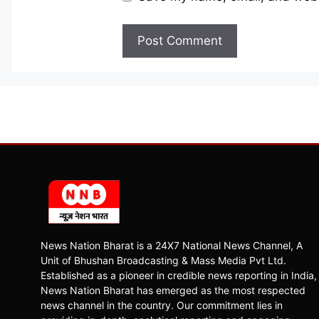
News Nation Bharat is a 24X7 National News Channel, A
Unit of Bhushan Broadcasting & Mass Media Pvt Ltd.
Established as a pioneer in credible news reporting in India,
News Nation Bharat has emerged as the most respected
news channel in the country. Our commitment lies in