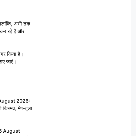
 हालांकि, अभी तक
कर रहे हैं और
जागर किया है।
ठाए जाएं।
 August 2026:
ी किस्मत, मेष-तुला
6 August