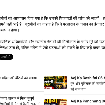
 ग्रामीणों को आश्वासन दिया गया है कि उनकी शिकायतों की जांच की जाएगी।
ामने नहीं आई है। ग्रामीणों का कहना है कि वे प्रशासन के जवाब का इंतजार 
 समाधान होगा।
 प्रशासनिक अधिकारियों और स्थानीय नेताओं की मिलीभगत के गंभीर मुद्दे को उ
निष्पक्ष जांच हो, बल्कि भविष्य में ऐसी घटनाओं को रोकने के लिए कड़े कदम उ
रायबरेली
महिलाओं-बेटियों को बताया
Aaj Ka Rashifal 06
वृष और वृश्चिक की चमकेग
रहें सावधान
 तालाब में मिला बुजुर्ग
Aaj Ka Panchang 0
्थितियों में मौत से फैली सनसनी