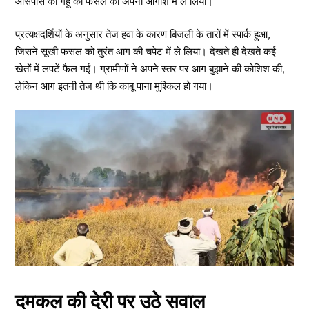
आसपास की गेहूं की फसल को अपनी आगोश में ले लिया।
प्रत्यक्षदर्शियों के अनुसार तेज हवा के कारण बिजली के तारों में स्पार्क हुआ,
जिसने सूखी फसल को तुरंत आग की चपेट में ले लिया। देखते ही देखते कई
खेतों में लपटें फैल गईं। ग्रामीणों ने अपने स्तर पर आग बुझाने की कोशिश की,
लेकिन आग इतनी तेज थी कि काबू पाना मुश्किल हो गया।
दमकल की देरी पर उठे सवाल