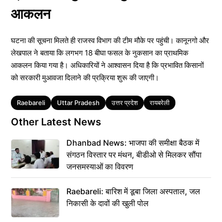
आकलन
घटना की सूचना मिलते ही राजस्व विभाग की टीम मौके पर पहुंची। कानूनगो और
लेखपाल ने बताया कि लगभग 18 बीघा फसल के नुकसान का प्राथमिक
आकलन किया गया है। अधिकारियों ने आश्वासन दिया है कि प्रभावित किसानों
को सरकारी मुआवजा दिलाने की प्रक्रिया शुरू की जाएगी।
Tags
Raebareli
Uttar Pradesh
उत्तर प्रदेश
रायबरेली
Other Latest News
Dhanbad News: भाजपा की समीक्षा बैठक में
संगठन विस्तार पर मंथन, बीडीओ से मिलकर सौंपा
जनसमस्याओं का विवरण
Raebareli: बारिश में डूबा जिला अस्पताल, जल
निकासी के दावों की खुली पोल