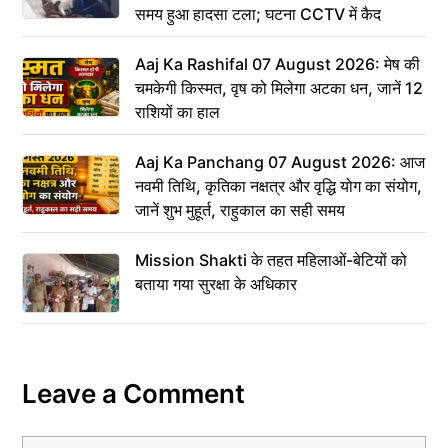
समय हुआ हादसा टला; घटना CCTV में कैद
Aaj Ka Rashifal 07 August 2026: मेष की
चमकेगी किस्मत, वृष को मिलेगा अटका धन, जानें 12
राशियों का हाल
Aaj Ka Panchang 07 August 2026: आज
नवमी तिथि, कृतिका नक्षत्र और वृद्धि योग का संयोग,
जानें शुभ मुहूर्त, राहुकाल का सही समय
Mission Shakti के तहत महिलाओं-बेटियों को
बताया गया सुरक्षा के अधिकार
Leave a Comment