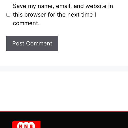
Save my name, email, and website in
this browser for the next time I
comment.