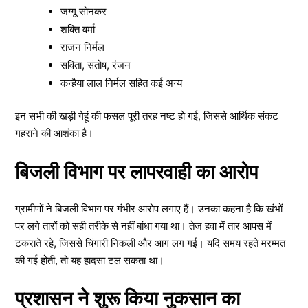
जग्गू सोनकर
शक्ति वर्मा
राजन निर्मल
सविता, संतोष, रंजन
कन्हैया लाल निर्मल सहित कई अन्य
इन सभी की खड़ी गेहूं की फसल पूरी तरह नष्ट हो गई, जिससे आर्थिक संकट
गहराने की आशंका है।
बिजली विभाग पर लापरवाही का आरोप
ग्रामीणों ने बिजली विभाग पर गंभीर आरोप लगाए हैं। उनका कहना है कि खंभों
पर लगे तारों को सही तरीके से नहीं बांधा गया था। तेज हवा में तार आपस में
टकराते रहे, जिससे चिंगारी निकली और आग लग गई। यदि समय रहते मरम्मत
की गई होती, तो यह हादसा टल सकता था।
प्रशासन ने शुरू किया नुकसान का