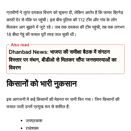
ग्रामीणों ने तुरंत दमकल विभाग को सूचना दी, लेकिन आरोप है कि फायर ब्रिगेड
काफी देर से मौके पर पहुंची। इस बीच पुलिस की 112 टीम और गांव के लोग
मिलकर आग बुझाने में जुटे रहे। जब तक दमकल की टीम पहुंची, तब तक लगभग
18 बीघा गेहूं की फसल पूरी तरह जल चुकी थी।
Dhanbad News: भाजपा की समीक्षा बैठक में संगठन
विस्तार पर मंथन, बीडीओ से मिलकर सौंपा जनसमस्याओं का
विवरण
किसानों को भारी नुकसान
इस आगजनी में कई किसानों की मेहनत पर पानी फिर गया। जिन किसानों की
फसल जली उनमें प्रमुख रूप से शामिल हैं:
जयप्रकाश
राधेश्याम