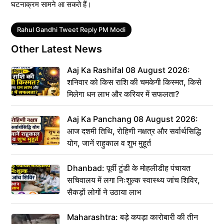
घटनाक्रम सामने आ सकते हैं।
Tags
Rahul Gandhi Tweet Reply PM Modi
Other Latest News
Aaj Ka Rashifal 08 August 2026:
शनिवार को किस राशि की चमकेगी किस्मत, किसे
मिलेगा धन लाभ और करियर में सफलता?
Aaj Ka Panchang 08 August 2026:
आज दशमी तिथि, रोहिणी नक्षत्र और सर्वार्थसिद्धि
योग, जानें राहुकाल व शुभ मुहूर्त
Dhanbad: पूर्वी टुंडी के मोहलीडीह पंचायत
सचिवालय में लगा निःशुल्क स्वास्थ्य जांच शिविर,
सैकड़ों लोगों ने उठाया लाभ
Maharashtra: बड़े कपड़ा कारोबारी की तीन