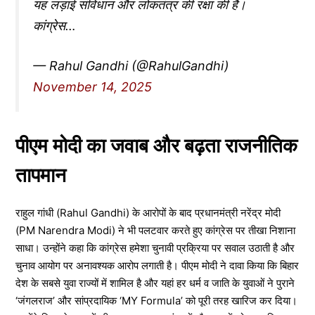
यह लड़ाई संविधान और लोकतंत्र की रक्षा की है।
कांग्रेस…
— Rahul Gandhi (@RahulGandhi)
November 14, 2025
पीएम मोदी का जवाब और बढ़ता राजनीतिक
तापमान
राहुल गांधी (Rahul Gandhi) के आरोपों के बाद प्रधानमंत्री नरेंद्र मोदी
(PM Narendra Modi) ने भी पलटवार करते हुए कांग्रेस पर तीखा निशाना
साधा। उन्होंने कहा कि कांग्रेस हमेशा चुनावी प्रक्रिया पर सवाल उठाती है और
चुनाव आयोग पर अनावश्यक आरोप लगाती है। पीएम मोदी ने दावा किया कि बिहार
देश के सबसे युवा राज्यों में शामिल है और यहां हर धर्म व जाति के युवाओं ने पुराने
‘जंगलराज’ और सांप्रदायिक ‘MY Formula’ को पूरी तरह खारिज कर दिया।