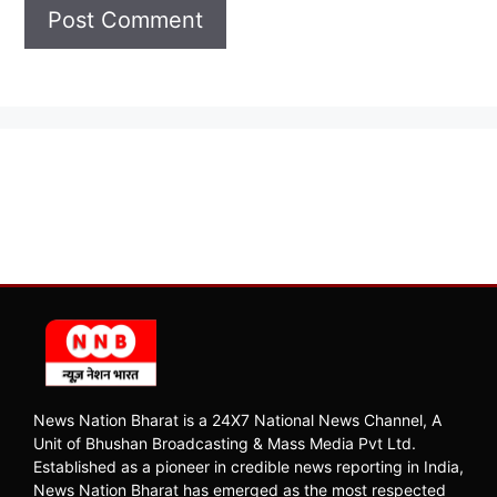
News Nation Bharat is a 24X7 National News Channel, A
Unit of Bhushan Broadcasting & Mass Media Pvt Ltd.
Established as a pioneer in credible news reporting in India,
News Nation Bharat has emerged as the most respected