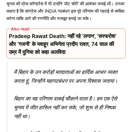
चुनाव की प्रेस कॉन्फ्रेंस में भी उन्होंने ‘वोट चोरी’ की आशंका जताई थी। उनका
कहना है कि कांग्रेस और INDIA गठबंधन इस पूरे परिणाम की गहराई से समीक्षा
करेगा ताकि आगे की रणनीति और मजबूत बनाई जा सके।
Pradeep Rawat Death: नहीं रहे ‘लगान’, ‘सरफरोश’
और ‘गजनी’ के मशहूर अभिनेता प्रदीप रावत, 74 साल की
उम्र में दुनिया को कहा अलविदा
मैं बिहार के उन करोड़ों मतदाताओं का हार्दिक आभार व्यक्त
करता हूं, जिन्होंने महागठबंधन पर अपना विश्वास जताया।
बिहार का यह परिणाम वाकई चौंकाने वाला है। हम एक ऐसे
चुनाव में जीत हासिल नहीं कर सके, जो शुरू से ही निष्पक्ष
नहीं था।