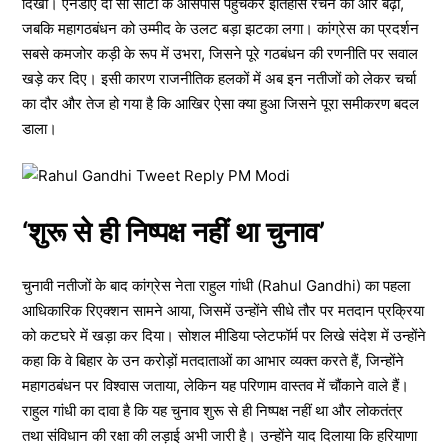
दिखी। एनडीए दो सौ सीटों के आसपास पहुंचकर इतिहास रचने की ओर बढ़ा,
जबकि महागठबंधन को उम्मीद के उलट बड़ा झटका लगा। कांग्रेस का प्रदर्शन
सबसे कमजोर कड़ी के रूप में उभरा, जिसने पूरे गठबंधन की रणनीति पर सवाल
खड़े कर दिए। इसी कारण राजनीतिक हलकों में अब इन नतीजों को लेकर चर्चा
का दौर और तेज हो गया है कि आखिर ऐसा क्या हुआ जिसने पूरा समीकरण बदल
डाला।
‘शुरू से ही निष्पक्ष नहीं था चुनाव’
चुनावी नतीजों के बाद कांग्रेस नेता राहुल गांधी (Rahul Gandhi) का पहला
आधिकारिक रिएक्शन सामने आया, जिसमें उन्होंने सीधे तौर पर मतदान प्रक्रिया
को कटघरे में खड़ा कर दिया। सोशल मीडिया प्लेटफॉर्म पर लिखे संदेश में उन्होंने
कहा कि वे बिहार के उन करोड़ों मतदाताओं का आभार व्यक्त करते हैं, जिन्होंने
महागठबंधन पर विश्वास जताया, लेकिन यह परिणाम वास्तव में चौंकाने वाले हैं।
राहुल गांधी का दावा है कि यह चुनाव शुरू से ही निष्पक्ष नहीं था और लोकतंत्र
तथा संविधान की रक्षा की लड़ाई अभी जारी है। उन्होंने याद दिलाया कि हरियाणा