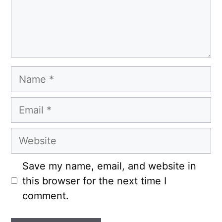
Name
Email
Website
Save my name, email, and website in
this browser for the next time I
comment.