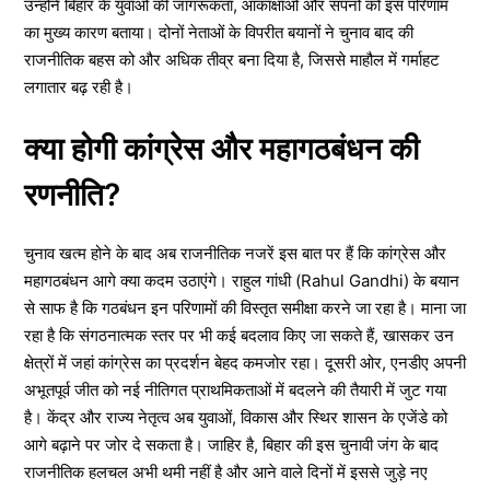
उन्होंने बिहार के युवाओं की जागरूकता, आकांक्षाओं और सपनों को इस परिणाम
का मुख्य कारण बताया। दोनों नेताओं के विपरीत बयानों ने चुनाव बाद की
राजनीतिक बहस को और अधिक तीव्र बना दिया है, जिससे माहौल में गर्माहट
लगातार बढ़ रही है।
क्या होगी कांग्रेस और महागठबंधन की
रणनीति?
चुनाव खत्म होने के बाद अब राजनीतिक नजरें इस बात पर हैं कि कांग्रेस और
महागठबंधन आगे क्या कदम उठाएंगे। राहुल गांधी (Rahul Gandhi) के बयान
से साफ है कि गठबंधन इन परिणामों की विस्तृत समीक्षा करने जा रहा है। माना जा
रहा है कि संगठनात्मक स्तर पर भी कई बदलाव किए जा सकते हैं, खासकर उन
क्षेत्रों में जहां कांग्रेस का प्रदर्शन बेहद कमजोर रहा। दूसरी ओर, एनडीए अपनी
अभूतपूर्व जीत को नई नीतिगत प्राथमिकताओं में बदलने की तैयारी में जुट गया
है। केंद्र और राज्य नेतृत्व अब युवाओं, विकास और स्थिर शासन के एजेंडे को
आगे बढ़ाने पर जोर दे सकता है। जाहिर है, बिहार की इस चुनावी जंग के बाद
राजनीतिक हलचल अभी थमी नहीं है और आने वाले दिनों में इससे जुड़े नए