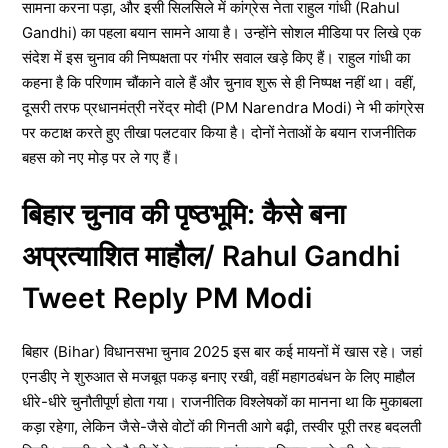
सामना करना पड़ा, और इसी सिलसिले में कांग्रेस नेता राहुल गांधी (Rahul
Gandhi) का पहला बयान सामने आया है। उन्होंने सोशल मीडिया पर लिखे एक
संदेश में इस चुनाव की निष्पक्षता पर गंभीर सवाल खड़े किए हैं। राहुल गांधी का
कहना है कि परिणाम चौंकाने वाले हैं और चुनाव शुरू से ही निष्पक्ष नहीं था। वहीं,
दूसरी तरफ प्रधानमंत्री नरेंद्र मोदी (PM Narendra Modi) ने भी कांग्रेस
पर कटाक्ष करते हुए तीखा पलटवार किया है। दोनों नेताओं के बयान राजनीतिक
बहस को नए मोड़ पर ले गए हैं।
बिहार चुनाव की पृष्ठभूमि: कैसे बना
अप्रत्याशित माहौल/ Rahul Gandhi
Tweet Reply PM Modi
बिहार (Bihar) विधानसभा चुनाव 2025 इस बार कई मायनों में खास रहे। जहां
एनडीए ने शुरुआत से मजबूत पकड़ बनाए रखी, वहीं महागठबंधन के लिए माहौल
धीरे-धीरे चुनौतीपूर्ण होता गया। राजनीतिक विश्लेषकों का मानना था कि मुकाबला
कड़ा रहेगा, लेकिन जैसे-जैसे वोटों की गिनती आगे बढ़ी, तस्वीर पूरी तरह बदलती