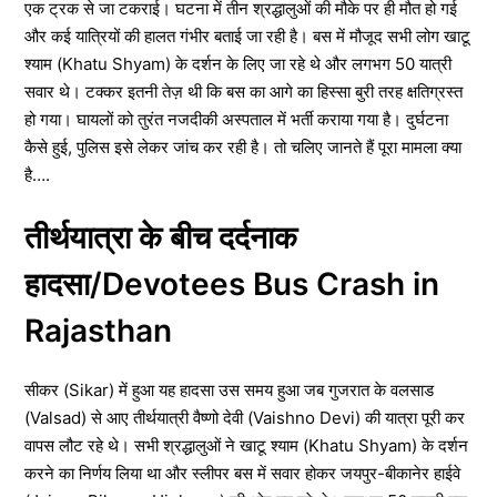
एक ट्रक से जा टकराई। घटना में तीन श्रद्धालुओं की मौके पर ही मौत हो गई
और कई यात्रियों की हालत गंभीर बताई जा रही है। बस में मौजूद सभी लोग खाटू
श्याम (Khatu Shyam) के दर्शन के लिए जा रहे थे और लगभग 50 यात्री
सवार थे। टक्कर इतनी तेज़ थी कि बस का आगे का हिस्सा बुरी तरह क्षतिग्रस्त
हो गया। घायलों को तुरंत नजदीकी अस्पताल में भर्ती कराया गया है। दुर्घटना
कैसे हुई, पुलिस इसे लेकर जांच कर रही है। तो चलिए जानते हैं पूरा मामला क्या
है….
तीर्थयात्रा के बीच दर्दनाक
हादसा/Devotees Bus Crash in
Rajasthan
सीकर (Sikar) में हुआ यह हादसा उस समय हुआ जब गुजरात के वलसाड
(Valsad) से आए तीर्थयात्री वैष्णो देवी (Vaishno Devi) की यात्रा पूरी कर
वापस लौट रहे थे। सभी श्रद्धालुओं ने खाटू श्याम (Khatu Shyam) के दर्शन
करने का निर्णय लिया था और स्लीपर बस में सवार होकर जयपुर-बीकानेर हाईवे