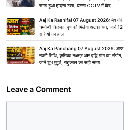
समय हुआ हादसा टला; घटना CCTV में कैद
Aaj Ka Rashifal 07 August 2026: मेष की
चमकेगी किस्मत, वृष को मिलेगा अटका धन, जानें 12
राशियों का हाल
Aaj Ka Panchang 07 August 2026: आज
नवमी तिथि, कृतिका नक्षत्र और वृद्धि योग का संयोग,
जानें शुभ मुहूर्त, राहुकाल का सही समय
Leave a Comment
Comment