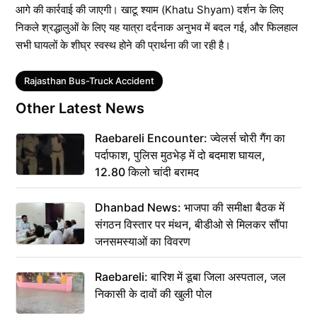
आगे की कार्रवाई की जाएगी। खाटू श्याम (Khatu Shyam) दर्शन के लिए
निकले श्रद्धालुओं के लिए यह यात्रा दर्दनाक अनुभव में बदल गई, और फिलहाल
सभी घायलों के शीघ्र स्वस्थ होने की प्रार्थना की जा रही है।
Tags
Rajasthan Bus-Truck Accident
Other Latest News
Raebareli Encounter: ज्वेलर्स चोरी गैंग का
पर्दाफाश, पुलिस मुठभेड़ में दो बदमाश घायल,
12.80 किलो चांदी बरामद
Dhanbad News: भाजपा की समीक्षा बैठक में
संगठन विस्तार पर मंथन, बीडीओ से मिलकर सौंपा
जनसमस्याओं का विवरण
Raebareli: बारिश में डूबा जिला अस्पताल, जल
निकासी के दावों की खुली पोल