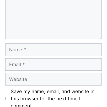
Name
Email
Website
Save my name, email, and website in
this browser for the next time I
comment.