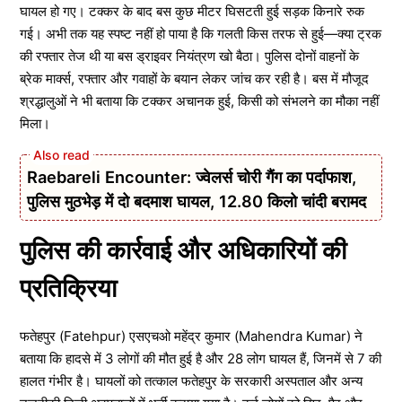
घायल हो गए। टक्कर के बाद बस कुछ मीटर घिसटती हुई सड़क किनारे रुक
गई। अभी तक यह स्पष्ट नहीं हो पाया है कि गलती किस तरफ से हुई—क्या ट्रक
की रफ्तार तेज थी या बस ड्राइवर नियंत्रण खो बैठा। पुलिस दोनों वाहनों के
ब्रेक मार्क्स, रफ्तार और गवाहों के बयान लेकर जांच कर रही है। बस में मौजूद
श्रद्धालुओं ने भी बताया कि टक्कर अचानक हुई, किसी को संभलने का मौका नहीं
मिला।
Raebareli Encounter: ज्वेलर्स चोरी गैंग का पर्दाफाश,
पुलिस मुठभेड़ में दो बदमाश घायल, 12.80 किलो चांदी बरामद
पुलिस की कार्रवाई और अधिकारियों की
प्रतिक्रिया
फतेहपुर (Fatehpur) एसएचओ महेंद्र कुमार (Mahendra Kumar) ने
बताया कि हादसे में 3 लोगों की मौत हुई है और 28 लोग घायल हैं, जिनमें से 7 की
हालत गंभीर है। घायलों को तत्काल फतेहपुर के सरकारी अस्पताल और अन्य