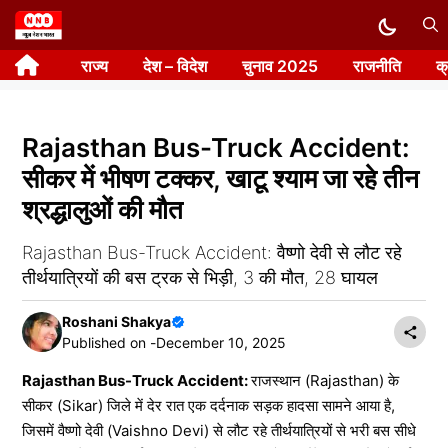
Skip
to
राज्य
देश – विदेश
चुनाव 2025
राजनीति
क
content
Rajasthan Bus-Truck Accident:
सीकर में भीषण टक्कर, खाटू श्याम जा रहे तीन
श्रद्धालुओं की मौत
Rajasthan Bus-Truck Accident: वैष्णो देवी से लौट रहे
तीर्थयात्रियों की बस ट्रक से भिड़ी, 3 की मौत, 28 घायल
Roshani Shakya
Published on -
December 10, 2025
Rajasthan Bus-Truck Accident:
राजस्थान (Rajasthan) के
सीकर (Sikar) जिले में देर रात एक दर्दनाक सड़क हादसा सामने आया है,
जिसमें वैष्णो देवी (Vaishno Devi) से लौट रहे तीर्थयात्रियों से भरी बस सीधे