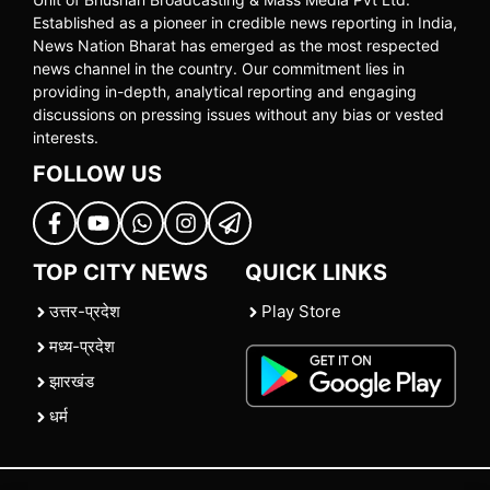
Established as a pioneer in credible news reporting in India,
News Nation Bharat has emerged as the most respected
news channel in the country. Our commitment lies in
providing in-depth, analytical reporting and engaging
discussions on pressing issues without any bias or vested
interests.
FOLLOW US
TOP CITY NEWS
QUICK LINKS
उत्तर-प्रदेश
Play Store
मध्य-प्रदेश
झारखंड
धर्म