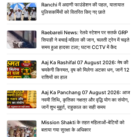
Ranchi में अदाणी फाउंडेशन की पहल, यातायात
पुलिसकर्मियों को वितरित किए गए छाते
Raebareli News: रेलवे स्टेशन पर सतर्क GRP
सिपाही ने बचाई महिला की जान, चलती ट्रेन में चढ़ते
समय हुआ हादसा टला; घटना CCTV में कैद
Aaj Ka Rashifal 07 August 2026: मेष की
चमकेगी किस्मत, वृष को मिलेगा अटका धन, जानें 12
राशियों का हाल
Aaj Ka Panchang 07 August 2026: आज
नवमी तिथि, कृतिका नक्षत्र और वृद्धि योग का संयोग,
जानें शुभ मुहूर्त, राहुकाल का सही समय
Mission Shakti के तहत महिलाओं-बेटियों को
बताया गया सुरक्षा के अधिकार