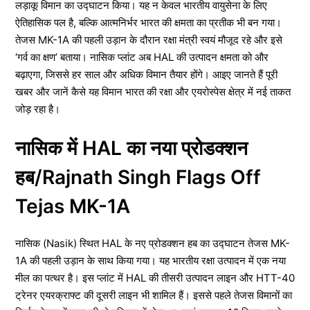
लड़ाकू विमान का उद्घाटन किया। यह न केवल भारतीय वायुसेना के लिए
ऐतिहासिक पल है, बल्कि आत्मनिर्भर भारत की क्षमता का प्रतीक भी बन गया।
तेजस MK-1A की पहली उड़ान के दौरान रक्षा मंत्री स्वयं मौजूद रहे और इसे
‘गर्व का क्षण’ बताया। नासिक प्लांट अब HAL की उत्पादन क्षमता को और
बढ़ाएगा, जिससे हर साल और अधिक विमान तैयार होंगे। आइए जानते हैं पूरी
खबर और जानें कैसे यह विमान भारत की रक्षा और एयरोस्पेस क्षेत्र में नई ताकत
जोड़ रहा है।
नासिक में HAL का नया प्रोडक्शन
हब/Rajnath Singh Flags Off
Tejas MK-1A
नासिक (Nasik) स्थित HAL के नए प्रोडक्शन हब का उद्घाटन तेजस MK-
1A की पहली उड़ान के साथ किया गया। यह भारतीय रक्षा उत्पादन में एक नया
मील का पत्थर है। इस प्लांट में HAL की तीसरी उत्पादन लाइन और HTT-40
ट्रेनर एयरक्राफ्ट की दूसरी लाइन भी शामिल हैं। इससे पहले तेजस विमानों का