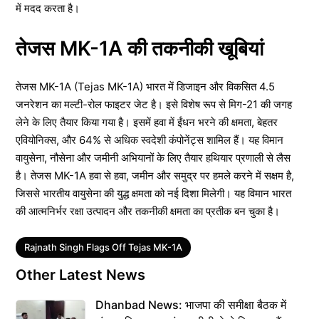
में मदद करता है।
तेजस MK-1A की तकनीकी खूबियां
तेजस MK-1A (Tejas MK-1A) भारत में डिजाइन और विकसित 4.5
जनरेशन का मल्टी-रोल फाइटर जेट है। इसे विशेष रूप से मिग-21 की जगह
लेने के लिए तैयार किया गया है। इसमें हवा में ईंधन भरने की क्षमता, बेहतर
एवियोनिक्स, और 64% से अधिक स्वदेशी कंपोनेंट्स शामिल हैं। यह विमान
वायुसेना, नौसेना और जमीनी अभियानों के लिए तैयार हथियार प्रणाली से लैस
है। तेजस MK-1A हवा से हवा, जमीन और समुद्र पर हमले करने में सक्षम है,
जिससे भारतीय वायुसेना की युद्ध क्षमता को नई दिशा मिलेगी। यह विमान भारत
की आत्मनिर्भर रक्षा उत्पादन और तकनीकी क्षमता का प्रतीक बन चुका है।
Tags
Rajnath Singh Flags Off Tejas MK-1A
Other Latest News
Dhanbad News: भाजपा की समीक्षा बैठक में