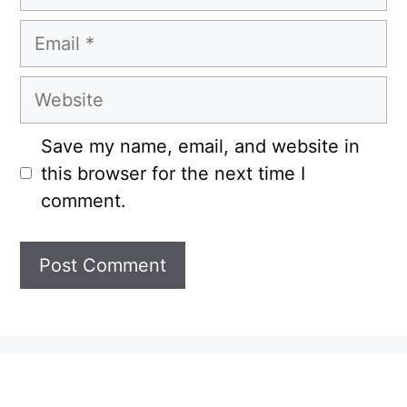
Email
Website
Save my name, email, and website in
this browser for the next time I
comment.