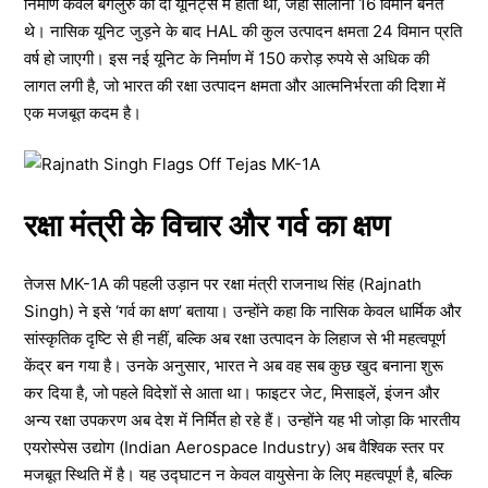
निर्माण केवल बेंगलुरु की दो यूनिट्स में होता था, जहां सालाना 16 विमान बनते
थे। नासिक यूनिट जुड़ने के बाद HAL की कुल उत्पादन क्षमता 24 विमान प्रति
वर्ष हो जाएगी। इस नई यूनिट के निर्माण में 150 करोड़ रुपये से अधिक की
लागत लगी है, जो भारत की रक्षा उत्पादन क्षमता और आत्मनिर्भरता की दिशा में
एक मजबूत कदम है।
रक्षा मंत्री के विचार और गर्व का क्षण
तेजस MK-1A की पहली उड़ान पर रक्षा मंत्री राजनाथ सिंह (Rajnath
Singh) ने इसे ‘गर्व का क्षण’ बताया। उन्होंने कहा कि नासिक केवल धार्मिक और
सांस्कृतिक दृष्टि से ही नहीं, बल्कि अब रक्षा उत्पादन के लिहाज से भी महत्वपूर्ण
केंद्र बन गया है। उनके अनुसार, भारत ने अब वह सब कुछ खुद बनाना शुरू
कर दिया है, जो पहले विदेशों से आता था। फाइटर जेट, मिसाइलें, इंजन और
अन्य रक्षा उपकरण अब देश में निर्मित हो रहे हैं। उन्होंने यह भी जोड़ा कि भारतीय
एयरोस्पेस उद्योग (Indian Aerospace Industry) अब वैश्विक स्तर पर
मजबूत स्थिति में है। यह उद्घाटन न केवल वायुसेना के लिए महत्वपूर्ण है, बल्कि