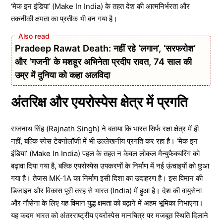
‘मेक इन इंडिया’ (Make In India) के तहत देश की आत्मनिर्भरता और
तकनीकी क्षमता का प्रतीक भी बन गया है।
Pradeep Rawat Death: नहीं रहे ‘लगान’, ‘सरफरोश’
और ‘गजनी’ के मशहूर अभिनेता प्रदीप रावत, 74 साल की
उम्र में दुनिया को कहा अलविदा
अंतरिक्ष और एयरोस्पेस क्षेत्र में प्रगति
राजनाथ सिंह (Rajnath Singh) ने बताया कि भारत सिर्फ रक्षा क्षेत्र में ही
नहीं, बल्कि स्पेस टेक्नोलॉजी में भी उल्लेखनीय प्रगति कर रहा है। ‘मेक इन
इंडिया’ (Make In India) पहल के तहत न केवल लोकल मैन्युफैक्चरिंग को
बढ़ावा दिया गया है, बल्कि एयरोस्पेस उपकरणों के निर्माण में नई ऊंचाइयों को छुआ
गया है। तेजस MK-1A का निर्माण इसी दिशा का उदाहरण है। इस विमान की
डिजाइन और विकास पूरी तरह से भारत (India) में हुआ है। देश की वायुसेना
और नौसेना के लिए यह विमान युद्ध क्षमता को बढ़ाने में अहम भूमिका निभाएगा।
यह कदम भारत को अंतरराष्ट्रीय एयरोस्पेस मानचित्र पर मजबूत स्थिति दिलाने