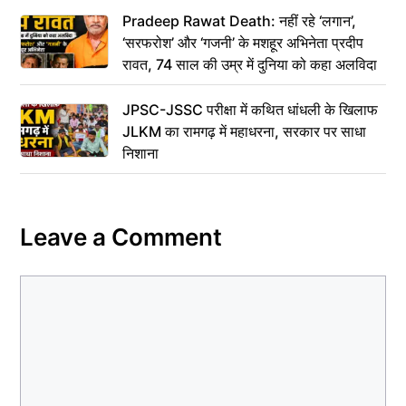
Pradeep Rawat Death: नहीं रहे ‘लगान’,
‘सरफरोश’ और ‘गजनी’ के मशहूर अभिनेता प्रदीप
रावत, 74 साल की उम्र में दुनिया को कहा अलविदा
JPSC-JSSC परीक्षा में कथित धांधली के खिलाफ
JLKM का रामगढ़ में महाधरना, सरकार पर साधा
निशाना
Leave a Comment
Comment