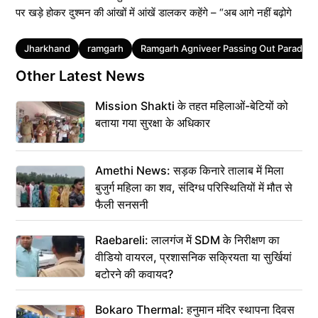
पर खड़े होकर दुश्मन की आंखों में आंखें डालकर कहेंगे – “अब आगे नहीं बढ़ोगे
Tags
Jharkhand
ramgarh
Ramgarh Agniveer Passing Out Parade
Other Latest News
Mission Shakti के तहत महिलाओं-बेटियों को
बताया गया सुरक्षा के अधिकार
Amethi News: सड़क किनारे तालाब में मिला
बुजुर्ग महिला का शव, संदिग्ध परिस्थितियों में मौत से
फैली सनसनी
Raebareli: लालगंज में SDM के निरीक्षण का
वीडियो वायरल, प्रशासनिक सक्रियता या सुर्खियां
बटोरने की कवायद?
Bokaro Thermal: हनुमान मंदिर स्थापना दिवस