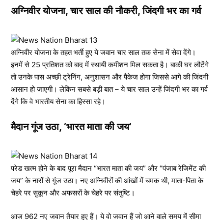
अग्निवीर योजना, चार साल की नौकरी, जिंदगी भर का गर्व
अग्निवीर योजना के तहत भर्ती हुए ये जवान चार साल तक सेना में सेवा देंगे।
इनमें से 25 प्रतिशत को बाद में स्थायी कमीशन मिल सकता है। बाकी घर लौटेंगे
तो उनके पास अच्छी ट्रेनिंग, अनुशासन और पैकेज होगा जिससे आगे की जिंदगी
आसान हो जाएगी। लेकिन सबसे बड़ी बात – ये चार साल उन्हें जिंदगी भर का गर्व
देंगे कि वे भारतीय सेना का हिस्सा रहे।
मैदान गूंज उठा, ‘भारत माता की जय’
परेड खत्म होने के बाद पूरा मैदान “भारत माता की जय” और “पंजाब रेजिमेंट की
जय” के नारों से गूंज उठा। नए अग्निवीरों की आंखों में चमक थी, माता-पिता के
चेहरे पर सुकून और अफसरों के चेहरे पर संतुष्टि।
आज 962 नए जवान तैयार हुए हैं। ये वो जवान हैं जो आने वाले समय में सीमा