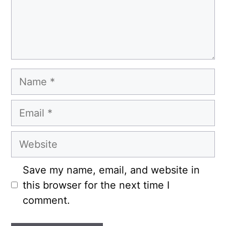
Name
Email
Website
Save my name, email, and website in
this browser for the next time I
comment.