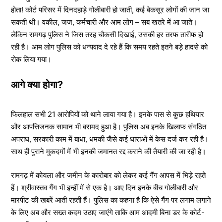
होता! कोर्ट परिसर में दिनदहाड़े गोलीबारी हो जाती, कई बेकसूर लोगों की जान जा
सकती थी। वकील, जज, कर्मचारी और आम लोग – सब खतरे में आ जाते।
लेकिन रामगढ़ पुलिस ने जिस तरह चौकसी दिखाई, उसकी हर तरफ तारीफ हो
रही है। आम लोग पुलिस को धन्यवाद दे रहे हैं कि समय रहते इतने बड़े हादसे को
रोक लिया गया।
आगे क्या होगा?
फिलहाल सभी 21 आरोपियों को थाने लाया गया है। इनके पास से कुछ हथियार
और आपत्तिजनक सामान भी बरामद हुआ है। पुलिस अब इनके खिलाफ संगठित
अपराध, सरकारी काम में बाधा, धमकी जैसे कई धाराओं में केस दर्ज कर रही है।
साथ ही पुराने मुकदमों में भी इनकी जमानत रद्द कराने की तैयारी की जा रही है।
रामगढ़ में कोयला और जमीन के कारोबार को लेकर कई गैंग आपस में भिड़े रहते
हैं। श्रीवास्तव गैंग भी इन्हीं में से एक है। आए दिन इनके बीच गोलीबारी और
मारपीट की खबरें आती रहती हैं। पुलिस का कहना है कि ऐसे गैंग पर लगाम लगाने
के लिए अब और सख्त कदम उठाए जाएंगे ताकि आम आदमी बिना डर के कोर्ट-