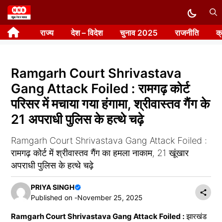
Skip
to
राज्य
देश – विदेश
चुनाव 2025
राजनीति
क
content
Ramgarh Court Shrivastava
Gang Attack Foiled : रामगढ़ कोर्ट
परिसर में मचाया गया हंगामा, श्रीवास्तव गैंग के
21 अपराधी पुलिस के हत्थे चढ़े
Ramgarh Court Shrivastava Gang Attack Foiled :
रामगढ़ कोर्ट में श्रीवास्तव गैंग का हमला नाकाम, 21 खूंखार
अपराधी पुलिस के हत्थे चढ़े
PRIYA SINGH
Published on -
November 25, 2025
Ramgarh Court Shrivastava Gang Attack Foiled :
झारखंड