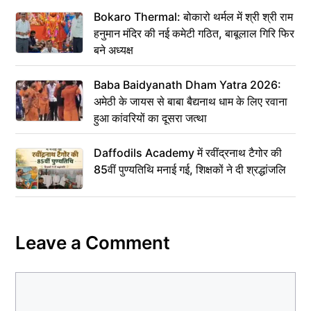
Bokaro Thermal: बोकारो थर्मल में श्री श्री राम
हनुमान मंदिर की नई कमेटी गठित, बाबूलाल गिरि फिर
बने अध्यक्ष
Baba Baidyanath Dham Yatra 2026:
अमेठी के जायस से बाबा बैद्यनाथ धाम के लिए रवाना
हुआ कांवरियों का दूसरा जत्था
Daffodils Academy में रवींद्रनाथ टैगोर की
85वीं पुण्यतिथि मनाई गई, शिक्षकों ने दी श्रद्धांजलि
Leave a Comment
Comment