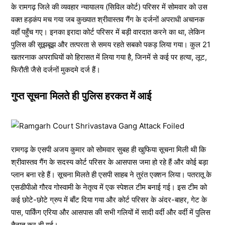
के रामगढ़ जिले की व्यवहार न्यायालय (सिविल कोर्ट) परिसर में सोमवार को उस
वक्त हड़कंप मच गया जब कुख्यात श्रीवास्तव गैंग के दर्जनों अपराधी अचानक
वहाँ पहुँच गए। इनका इरादा कोर्ट परिसर में बड़ी वारदात करने का था, लेकिन
पुलिस की सूझबूझ और तत्परता से समय रहते सबको पकड़ लिया गया। कुल 21
खतरनाक अपराधियों को हिरासत में लिया गया है, जिनमें से कई पर हत्या, लूट,
फिरौती जैसे दर्जनों मुकदमे दर्ज हैं।
गुप्त सूचना मिलते ही पुलिस हरकत में आई
रामगढ़ के एसपी अजय कुमार को सोमवार सुबह ही खुफिया सूचना मिली थी कि
श्रीवास्तव गैंग के सदस्य कोर्ट परिसर के आसपास जमा हो रहे हैं और कोई बड़ा
प्लान बना रहे हैं। सूचना मिलते ही एसपी साहब ने तुरंत एक्शन लिया। पतरातू के
एसडीपीओ गौरव गोस्वामी के नेतृत्व में एक स्पेशल टीम बनाई गई। इस टीम को
कई छोटे-छोटे ग्रुप में बाँट दिया गया और कोर्ट परिसर के अंदर-बाहर, गेट के
पास, पार्किंग एरिया और आसपास की सभी गलियों में सादी वर्दी और वर्दी में पुलिस
तैनात कर दी गई।