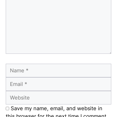
Name
Email
Website
Save my name, email, and website in
this browser for the next time I comment.