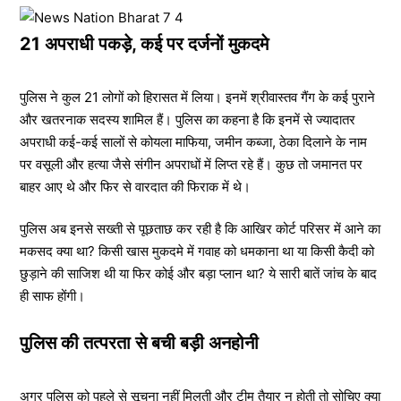
21 अपराधी पकड़े, कई पर दर्जनों मुकदमे
पुलिस ने कुल 21 लोगों को हिरासत में लिया। इनमें श्रीवास्तव गैंग के कई पुराने
और खतरनाक सदस्य शामिल हैं। पुलिस का कहना है कि इनमें से ज्यादातर
अपराधी कई-कई सालों से कोयला माफिया, जमीन कब्जा, ठेका दिलाने के नाम
पर वसूली और हत्या जैसे संगीन अपराधों में लिप्त रहे हैं। कुछ तो जमानत पर
बाहर आए थे और फिर से वारदात की फिराक में थे।
पुलिस अब इनसे सख्ती से पूछताछ कर रही है कि आखिर कोर्ट परिसर में आने का
मकसद क्या था? किसी खास मुकदमे में गवाह को धमकाना था या किसी कैदी को
छुड़ाने की साजिश थी या फिर कोई और बड़ा प्लान था? ये सारी बातें जांच के बाद
ही साफ होंगी।
पुलिस की तत्परता से बची बड़ी अनहोनी
अगर पुलिस को पहले से सूचना नहीं मिलती और टीम तैयार न होती तो सोचिए क्या