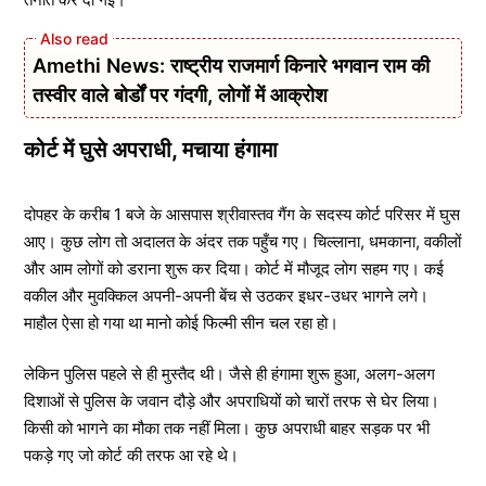
Amethi News: राष्ट्रीय राजमार्ग किनारे भगवान राम की
तस्वीर वाले बोर्डों पर गंदगी, लोगों में आक्रोश
कोर्ट में घुसे अपराधी, मचाया हंगामा
दोपहर के करीब 1 बजे के आसपास श्रीवास्तव गैंग के सदस्य कोर्ट परिसर में घुस
आए। कुछ लोग तो अदालत के अंदर तक पहुँच गए। चिल्लाना, धमकाना, वकीलों
और आम लोगों को डराना शुरू कर दिया। कोर्ट में मौजूद लोग सहम गए। कई
वकील और मुवक्किल अपनी-अपनी बेंच से उठकर इधर-उधर भागने लगे।
माहौल ऐसा हो गया था मानो कोई फिल्मी सीन चल रहा हो।
लेकिन पुलिस पहले से ही मुस्तैद थी। जैसे ही हंगामा शुरू हुआ, अलग-अलग
दिशाओं से पुलिस के जवान दौड़े और अपराधियों को चारों तरफ से घेर लिया।
किसी को भागने का मौका तक नहीं मिला। कुछ अपराधी बाहर सड़क पर भी
पकड़े गए जो कोर्ट की तरफ आ रहे थे।