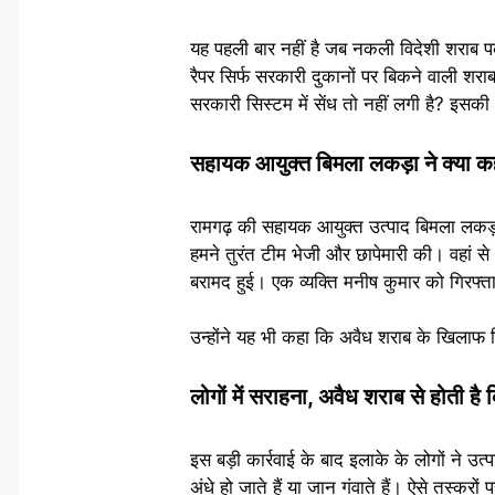
यह पहली बार नहीं है जब नकली विदेशी शराब प
रैपर सिर्फ सरकारी दुकानों पर बिकने वाली शरा
सरकारी सिस्टम में सेंध तो नहीं लगी है? इसकी
सहायक आयुक्त बिमला लकड़ा ने क्या क
रामगढ़ की सहायक आयुक्त उत्पाद बिमला लकड़ा 
हमने तुरंत टीम भेजी और छापेमारी की। वहां
बरामद हुई। एक व्यक्ति मनीष कुमार को गिरफ्त
उन्होंने यह भी कहा कि अवैध शराब के खिलाफ व
लोगों में सराहना, अवैध शराब से होती है 
इस बड़ी कार्रवाई के बाद इलाके के लोगों ने 
अंधे हो जाते हैं या जान गंवाते हैं। ऐसे तस्करों