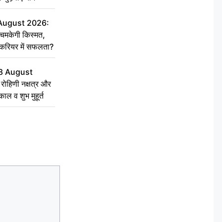
 August 2026:
चमकेगी किस्मत,
 करियर में सफलता?
8 August
ोहिणी नक्षत्र और
ुकाल व शुभ मुहूर्त