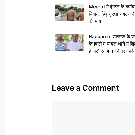
Meerut में होटल के कर्मच
विवाद, हिंदू सुरक्षा संगठन
की मांग
Raebareli: डलमऊ के जहां
के हमले में घायल थाने में श
हजार’, रकम न देने पर कार्रव
Leave a Comment
Comment