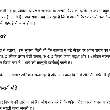
कड़ी गई हो, लेकिन झारखंड सरकार के असली रैपर का इस्तेमाल करना बहुत ग
ब पर ही लगते हैं। अब सवाल यह उठ रहा है कि ये असली रैपर तस्करों तक कैसे
 भी गहराई से जांच होगी।
हा?
ने बताया, “हमें सूचना मिली थी कि कामता में बड़े लेवल पर अवैध शराब का
 से 100 लीटर तैयार देशी शराब, 1000 किलो जावा महुआ और 15 लीटर नकली
ार किया गया है। आगे की कानूनी कार्रवाई जारी है।”
िभाग लगातार अभियान चला रहा है और आने वाले दिनों में और भी छापेमारी हो
कितनी मौतें
उत्पाद विभाग की तारीफ की है। लोग कह रहे हैं कि अवैध और नकली शराब से हर
 पर सख्ती बहुत जरूरी है।