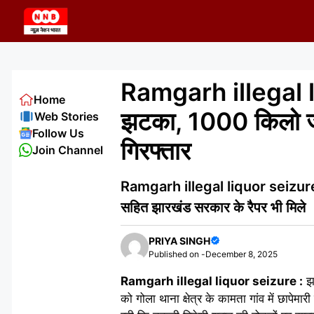
Skip
to
content
Ramgarh illegal liq
Home
झटका, 1000 किलो जा
Web Stories
Follow Us
गिरफ्तार
Join Channel
Ramgarh illegal liquor seizure : गो
सहित झारखंड सरकार के रैपर भी मिले
PRIYA SINGH
Published on -
December 8, 2025
Ramgarh illegal liquor seizure :
झा
को गोला थाना क्षेत्र के कामता गांव में छापे