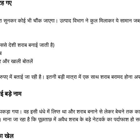
रह गए
्रा सुनकर कोई भी चौंक जाएगा। उत्पाद विभाग ने कुल मिलाकर ये सामान जब्त
से देशी शराब बनाई जाती है)
ब
 और खाली बोतलें
पए में बताई जा रही है। इतनी बड़ी मात्रा में एक साथ शराब बरामद होना अपने
ई बड़े नाम
ं पकड़ा गया। वह इसी धंधे में लिप्त था और शराब बनाने से लेकर बेचने तक 
 माना जा रहा है कि पूछताछ में अवैध शराब के बड़े नेटवर्क का पर्दाफाश हो 
का खेल