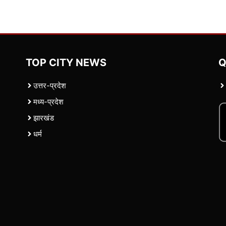
TOP CITY NEWS
Q
उत्तर-प्रदेश
मध्य-प्रदेश
झारखंड
धर्म