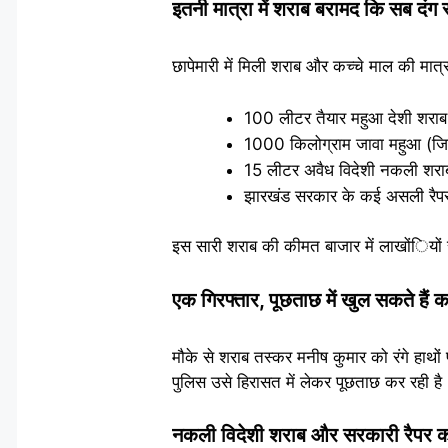
इतनी मात्रा में शराब बरामद कि सब दंग 
छापेमारी में मिली शराब और कच्चे माल की मात
100 लीटर तैयार महुआ देशी शराब
1000 किलोग्राम जावा महुआ (जिस
15 लीटर अवैध विदेशी नकली शरा
झारखंड सरकार के कई असली रैपर
इस सारी शराब की कीमत बाजार में लाखोंियों रु
एक गिरफ्तार, पूछताछ में खुल सकते हैं क
मौके से शराब तस्कर मनीष कुमार को रंगे हाथो
पुलिस उसे हिरासत में लेकर पूछताछ कर रही है।
नकली विदेशी शराब और सरकारी रैपर 