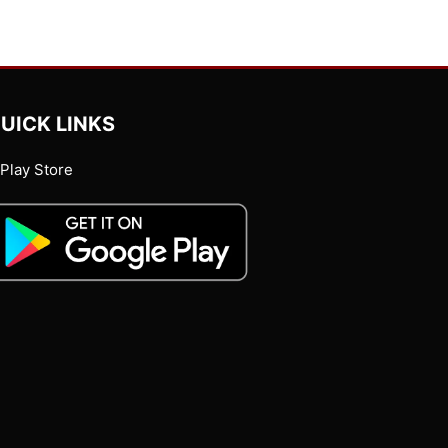
UICK LINKS
Play Store