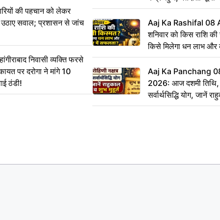
ारियों की पहचान को लेकर
 ने उठाए सवाल; प्रशासन से जांच
Aaj Ka Rashifal 08
शनिवार को किस राशि की 
किसे मिलेगा धन लाभ और
गीराबाद निवासी व्यक्ति फरसे
िकायत पर दरोगा ने मांगे 10
Aaj Ka Panchang 0
ाई ठंडी!
2026: आज दशमी तिथि, र
सर्वार्थसिद्धि योग, जानें राह