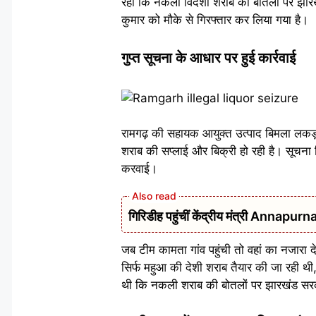
रही कि नकली विदेशी शराब की बोतलों पर झारख
कुमार को मौके से गिरफ्तार कर लिया गया है।
गुप्त सूचना के आधार पर हुई कार्रवाई
रामगढ़ की सहायक आयुक्त उत्पाद बिमला लकड़ा 
शराब की सप्लाई और बिक्री हो रही है। सूचना मिल
करवाई।
गिरिडीह पहुंचीं केंद्रीय मंत्री Annap
जब टीम कामता गांव पहुंची तो वहां का नजारा
सिर्फ महुआ की देशी शराब तैयार की जा रही थी
थी कि नकली शराब की बोतलों पर झारखंड सरक