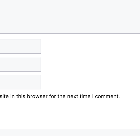
te in this browser for the next time I comment.