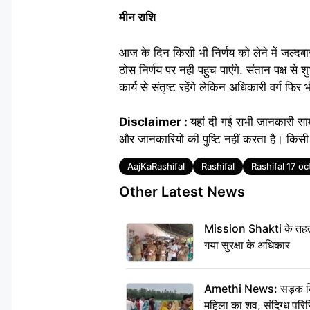
मीन राशि
आज के दिन किसी भी निर्णय को लेने में जल्
ठोस निर्णय पर नही पहुच पाएंगे. संतान पक्ष 
कार्य से संतृष्ट रहेंगे लेकिन अधिकारी वर्ग फिर
Disclaimer :
यहां दी गई सभी जानकारी सा
और जानकारियों की पुष्टि नहीं करता है। किसी 
Tags
AajKaRashifal
Rashifal
Rashifal 17 o
Other Latest News
Mission Shakti के तहत 
गया सुरक्षा के अधिकार
Amethi News: सड़क किनारे
महिला का शव, संदिग्ध परिस