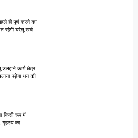
हले ही पूर्ण करने का
 रहेगी घरेलू खर्च
लझने कार्य क्षेत्र
 चलाना पड़ेगा धन की
 किसी रूप में
ा. गृहस्थ का