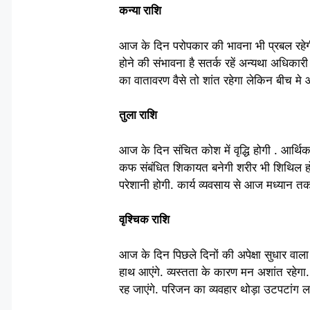
कन्या राशि
आज के दिन परोपकार की भावना भी प्रबल रहेगी अ
होने की संभावना है सतर्क रहें अन्यथा अधिकारी 
का वातावरण वैसे तो शांत रहेगा लेकिन बीच म
तुला राशि
आज के दिन संचित कोश में वृद्धि होगी . आर्थि
कफ संबंधित शिकायत बनेगी शरीर भी शिथिल होन
परेशानी होगी. कार्य व्यवसाय से आज मध्यान त
वृश्चिक राशि
आज के दिन पिछले दिनों की अपेक्षा सुधार वाला 
हाथ आएंगे. व्यस्तता के कारण मन अशांत रहेग
रह जाएंगे. परिजन का व्यवहार थोड़ा उटपटांग ल