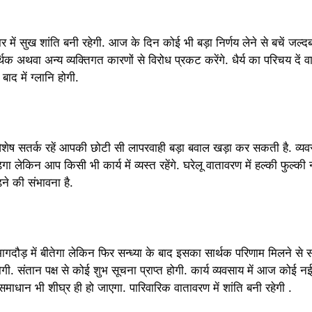
में सुख शांति बनी रहेगी. आज के दिन कोई भी बड़ा निर्णय लेने से बचें जल्दब
 अथवा अन्य व्यक्तिगत कारणों से विरोध प्रकट करेंगे. धैर्य का परिचय दें व
ाद में ग्लानि होगी.
िशेष सतर्क रहें आपकी छोटी सी लापरवाही बड़ा बवाल खड़ा कर सकती है. व्यव
ेगा लेकिन आप किसी भी कार्य में व्यस्त रहेंगे. घरेलू वातावरण में हल्की फुल्
 की संभावना है.
ौड़ में बीतेगा लेकिन फिर सन्ध्या के बाद इसका सार्थक परिणाम मिलने से संतोष
त होगी. संतान पक्ष से कोई शुभ सूचना प्राप्त होगी. कार्य व्यवसाय में आज कोई 
ाधान भी शीघ्र ही हो जाएगा. पारिवारिक वातावरण में शांति बनी रहेगी .