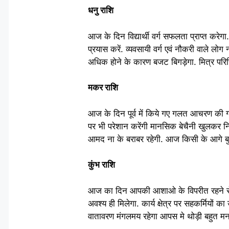
धनु राशि
आज के दिन विद्यार्थी वर्ग सफलता प्राप्त करेग
प्रयास करें. व्यवसायी वर्ग एवं नौकरी वाले ल
अधिक होने के कारण बजट बिगड़ेगा. मित्र परिच
मकर राशि
आज के दिन पूर्व में किये गए गलत आचरण की ग्ल
पर भी परेशान करेंगी मानसिक बेचैनी खुलकर न
आमद ना के बराबर रहेगी. आज किसी के आगे बुद्ध
कुंभ राशि
आज का दिन आपकी आशाओ के विपरीत रहने से मन
अवश्य ही मिलेगा. कार्य क्षेत्र पर सहकर्मियों क
वातावरण मंगलमय रहेगा आपस मे थोड़ी बहुत मनम