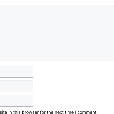
te in this browser for the next time I comment.