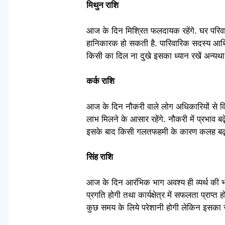
मिथुन राशि
आज के दिन मिश्रित फलदायक रहेंगे. घर परिवार 
हानिकारक हो सकती है. पारिवारिक सदस्य आर्थिक
किसी का दिल ना दुखे इसका ध्यान रखें अन्यथा ब
कर्क राशि
आज के दिन नौकरी वाले लोग अधिकारियों से व
लाभ मिलने के आसार रहेंगे. नौकरी में प्रभाव बढ़
इसके बाद किसी गलतफहमी के कारण कलह बढ़ने
सिंह राशि
आज के दिन आरंभिक भाग अवश्य ही व्यर्थ की भागद
प्रगति होगी तथा कार्यक्षेत्र में सफलता प्राप्
कुछ समय के लिये परेशानी होगी लेकिन इसका सम