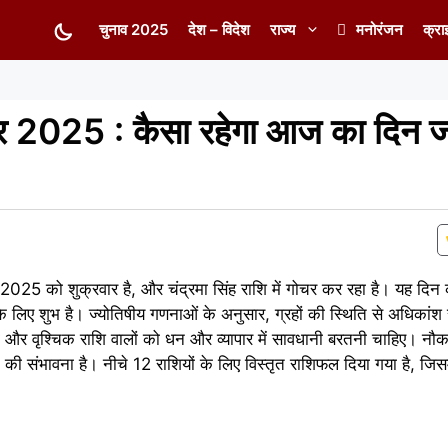
चुनाव 2025
देश – विदेश
राज्य
मनोरंजन
क्रा
र 2025 : कैसा रहेगा आज का दिन 
025 को शुक्रवार है, और चंद्रमा सिंह राशि में गोचर कर रहा है। यह दिन का
 के लिए शुभ है। ज्योतिषीय गणनाओं के अनुसार, ग्रहों की स्थिति से अधिकांश 
्या और वृश्चिक राशि वालों को धन और व्यापार में सावधानी बरतनी चाहिए। नौक
की संभावना है। नीचे 12 राशियों के लिए विस्तृत राशिफल दिया गया है, जिसम