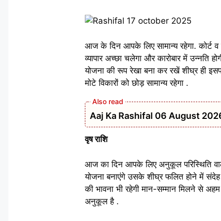
आज के दिन आपके लिए सामान्य रहेगा. कोर्ट व कचहर
व्यापार अच्छा चलेगा और कारोबार में उन्नति 
योजना की रूप रेखा बना कर रखें शीघ्र ही इस
मोटे विकारों को छोड़ सामान्य रहेगा .
Aaj Ka Rashifal 06 August 2026: वृष
वृष राशि
आज का दिन आपके लिए अनुकूल परिस्थिति वाला 
योजना बनाएंगे उसके शीघ्र फलित होने में संदेह 
की भावना भी रहेगी मान-सम्मान मिलने से अहम 
अनुकूल है .