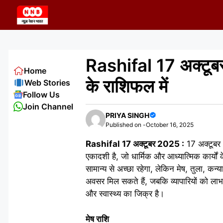
Skip
to
content
Rashifal 17 अक्टूब
Home
के राशिफल में
Web Stories
Follow Us
Join Channel
PRIYA SINGH
Published on -
October 16, 2025
Rashifal 17 अक्टूबर 2025 :
17 अक्टूबर 2
एकादशी है, जो धार्मिक और आध्यात्मिक कार्यों
सामान्य से अच्छा रहेगा, लेकिन मेष, तुला, कन
अवसर मिल सकते हैं, जबकि व्यापारियों को लाभ 
और स्वास्थ्य का जिक्र है।
मेष राशि