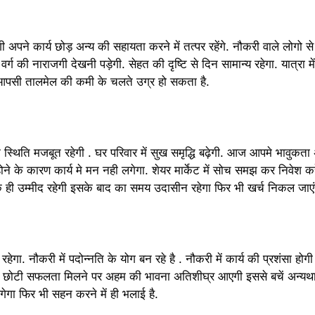
पने कार्य छोड़ अन्य की सहायता करने में तत्पर रहेंगे. नौकरी वाले लोगो से ज
वर्ग की नाराजगी देखनी पड़ेगी. सेहत की दृष्टि से दिन सामान्य रहेगा. यात्रा मे
े आपसी तालमेल की कमी के चलते उग्र हो सकता है.
क स्थिति मजबूत रहेगी . घर परिवार में सुख समृद्धि बढ़ेगी. आज आपमे भावुकत
े के कारण कार्य मे मन नही लगेगा. शेयर मार्केट में सोच समझ कर निवेश क
क ही उम्मीद रहेगी इसके बाद का समय उदासीन रहेगा फिर भी खर्च निकल जाएंग
रहेगा. नौकरी में पदोन्नति के योग बन रहे है . नौकरी में कार्य की प्रशंसा हो
ा. छोटी सफलता मिलने पर अहम की भावना अतिशीघ्र आएगी इससे बचें अन्यथा
गेगा फिर भी सहन करने में ही भलाई है.