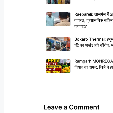
Raebareli: लालगंज में S
वायरल, प्रशासनिक सक्रियत
कवायद?
Bokaro Thermal: हनुमान
घंटे का अखंड हरि कीर्तन, 
Ramgarh MGNREGA Ne
निर्यात का सफर, जिले ने हा
Leave a Comment