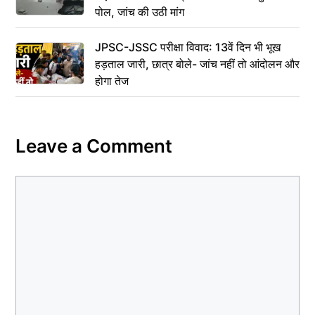
पोल, जांच की उठी मांग
JPSC-JSSC परीक्षा विवाद: 13वें दिन भी भूख
हड़ताल जारी, छात्र बोले- जांच नहीं तो आंदोलन और
होगा तेज
Leave a Comment
Comment