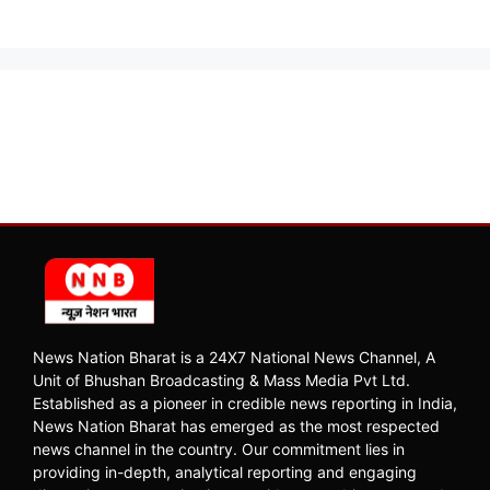
News Nation Bharat is a 24X7 National News Channel, A
Unit of Bhushan Broadcasting & Mass Media Pvt Ltd.
Established as a pioneer in credible news reporting in India,
News Nation Bharat has emerged as the most respected
news channel in the country. Our commitment lies in
providing in-depth, analytical reporting and engaging