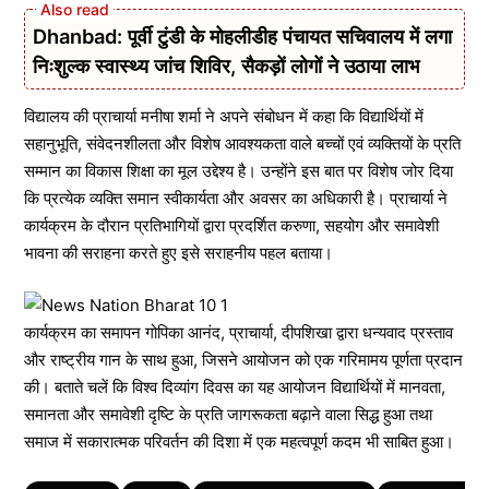
Dhanbad: पूर्वी टुंडी के मोहलीडीह पंचायत सचिवालय में लगा
निःशुल्क स्वास्थ्य जांच शिविर, सैकड़ों लोगों ने उठाया लाभ
विद्यालय की प्राचार्या मनीषा शर्मा ने अपने संबोधन में कहा कि विद्यार्थियों में
सहानुभूति, संवेदनशीलता और विशेष आवश्यकता वाले बच्चों एवं व्यक्तियों के प्रति
सम्मान का विकास शिक्षा का मूल उद्देश्य है। उन्होंने इस बात पर विशेष जोर दिया
कि प्रत्येक व्यक्ति समान स्वीकार्यता और अवसर का अधिकारी है। प्राचार्या ने
कार्यक्रम के दौरान प्रतिभागियों द्वारा प्रदर्शित करुणा, सहयोग और समावेशी
भावना की सराहना करते हुए इसे सराहनीय पहल बताया।
कार्यक्रम का समापन गोपिका आनंद, प्राचार्या, दीपशिखा द्वारा धन्यवाद प्रस्ताव
और राष्ट्रीय गान के साथ हुआ, जिसने आयोजन को एक गरिमामय पूर्णता प्रदान
की। बताते चलें कि विश्व दिव्यांग दिवस का यह आयोजन विद्यार्थियों में मानवता,
समानता और समावेशी दृष्टि के प्रति जागरूकता बढ़ाने वाला सिद्ध हुआ तथा
समाज में सकारात्मक परिवर्तन की दिशा में एक महत्वपूर्ण कदम भी साबित हुआ।