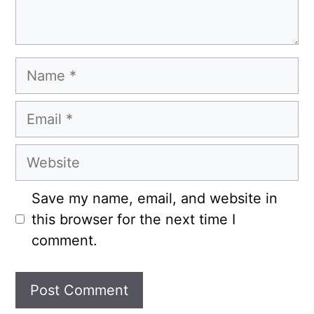
Name
Email
Website
Save my name, email, and website in
this browser for the next time I
comment.