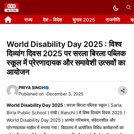
Skip
to
राज्य
देश – विदेश
चुनाव 2025
राजनीति
क
content
World Disability Day 2025 : विश्व
दिव्यांग दिवस 2025 पर सरला बिरला पब्लिक
स्कूल में प्रेरणादायक और समावेशी उत्सवों का
आयोजन
PRIYA SINGH
Published on -
December 3, 2025
World Disability Day 2025 :
सरला बिरला पब्लिक स्कूल ( Sarla
Birla Public School ) रांची ( Ranchi ) में विश्व दिव्यांग दिवस 2025 (
World Disability Day 2025 ) अत्यंत गरिमामय, संवेदनशील और
प्रेरणादायक माहौल में मनाया गया। विद्यालय में आयोजित विविध कार्यक्रमों का