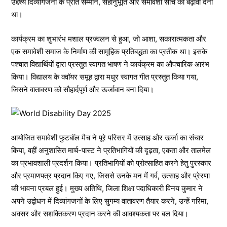
उद्देश्य दिव्यांगजनों के प्रति सम्मान, सहानुभूति और समावेशी सोच को बढ़ावा देना
था।
कार्यक्रम का शुभारंभ मशाल प्रज्वलन से हुआ, जो आशा, सकारात्मकता और
एक समावेशी समाज के निर्माण की सामूहिक प्रतिबद्धता का प्रतीक था। इसके
पश्चात विद्यार्थियों द्वारा प्रस्तुत स्वागत भाषण ने कार्यक्रम का औपचारिक आरंभ
किया। विद्यालय के क्वॉयर समूह द्वारा मधुर स्वागत गीत प्रस्तुत किया गया,
जिसने वातावरण को सौहार्दपूर्ण और ऊर्जावान बना दिया।
आयोजित समावेशी फुटबॉल मैच ने पूरे परिसर में उत्साह और ऊर्जा का संचार
किया, वहीं अनुशासित मार्च-पास्ट ने प्रतिभागियों की दृढ़ता, एकता और तालमेल
का प्रभावशाली प्रदर्शन किया। प्रतिभागियों को प्रोत्साहित करने हेतु पुरस्कार
और प्रमाणपत्र प्रदान किए गए, जिससे उनके मन में गर्व, उत्साह और प्रेरणा
की भावना प्रबल हुई। मुख्य अतिथि, जिला शिक्षा पदाधिकारी विनय कुमार ने
अपने उद्बोधन में दिव्यांगजनों के लिए सुगम्य वातावरण तैयार करने, उन्हें गरिमा,
अवसर और सशक्तिकरण प्रदान करने की आवश्यकता पर बल दिया।