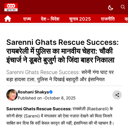
Skip
to
राज्य
देश – विदेश
चुनाव 2025
राजनीति
क
content
Sarenni Ghats Rescue Success:
रायबरेली में पुलिस का मानवीय चेहरा: चौकी
इंचार्ज ने डूबते बुजुर्ग को जिंदा बाहर निकाला
Sarenni Ghats Rescue Success: सरेनी गंगा घाट पर
बड़ा हादसा टला, पुलिस ने दिखाई बहादुरी और इंसानियत
Roshani Shakya
Published on -
October 8, 2025
Sarenni Ghats Rescue Success:
रायबरेली (Raebareli) के
सरेनी क्षेत्र (Sareni) में मंगलवार को ऐसा नज़ारा देखने को मिला जिसने
साबित कर दिया कि वर्दी केवल कानून की नहीं, इंसानियत की भी पहचान है।