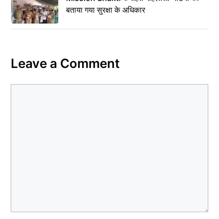
बताया गया सुरक्षा के अधिकार
Leave a Comment
Comment