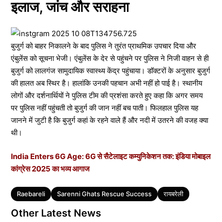
इलाज, जांच और सराहना
बुजुर्ग को बाहर निकालने के बाद पुलिस ने तुरंत प्राथमिक उपचार दिया और
एंबुलेंस को सूचना भेजी। एंबुलेंस के देर से पहुंचने पर पुलिस ने निजी वाहन से ही
बुजुर्ग को लालगंज सामुदायिक स्वास्थ्य केंद्र पहुंचाया। डॉक्टरों के अनुसार बुजुर्ग
की हालत अब स्थिर है। हालांकि उनकी पहचान अभी नहीं हो पाई है। स्थानीय
लोगों और दर्शनार्थियों ने पुलिस टीम की प्रशंसा करते हुए कहा कि अगर समय
पर पुलिस नहीं पहुंचती तो बुजुर्ग की जान नहीं बच पाती। फिलहाल पुलिस यह
जानने में जुटी है कि बुजुर्ग कहां के रहने वाले हैं और नदी में उतरने की वजह क्या
थी।
India Enters 6G Age: 6G से सैटेलाइट कम्युनिकेशन तक: इंडिया मोबाइल
कांग्रेस 2025 का भव्य आगाज
Tags
Raebareli
Sarenni Ghats Rescue Success
रायबरेली
Other Latest News