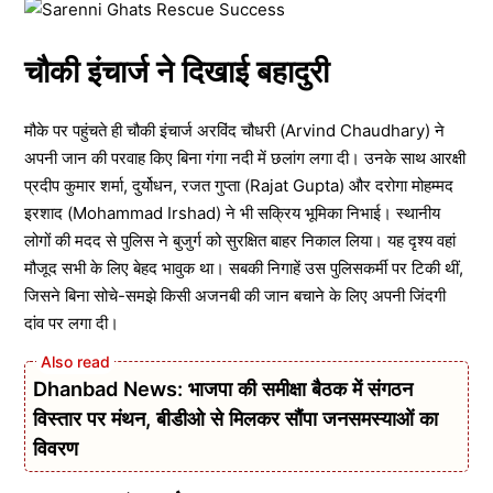
चौकी इंचार्ज ने दिखाई बहादुरी
मौके पर पहुंचते ही चौकी इंचार्ज अरविंद चौधरी (Arvind Chaudhary) ने
अपनी जान की परवाह किए बिना गंगा नदी में छलांग लगा दी। उनके साथ आरक्षी
प्रदीप कुमार शर्मा, दुर्योधन, रजत गुप्ता (Rajat Gupta) और दरोगा मोहम्मद
इरशाद (Mohammad Irshad) ने भी सक्रिय भूमिका निभाई। स्थानीय
लोगों की मदद से पुलिस ने बुजुर्ग को सुरक्षित बाहर निकाल लिया। यह दृश्य वहां
मौजूद सभी के लिए बेहद भावुक था। सबकी निगाहें उस पुलिसकर्मी पर टिकी थीं,
जिसने बिना सोचे-समझे किसी अजनबी की जान बचाने के लिए अपनी जिंदगी
दांव पर लगा दी।
Dhanbad News: भाजपा की समीक्षा बैठक में संगठन
विस्तार पर मंथन, बीडीओ से मिलकर सौंपा जनसमस्याओं का
विवरण