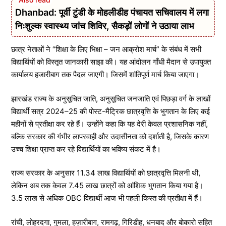
Dhanbad: पूर्वी टुंडी के मोहलीडीह पंचायत सचिवालय में लगा
निःशुल्क स्वास्थ्य जांच शिविर, सैकड़ों लोगों ने उठाया लाभ
छात्र नेताओं ने “शिक्षा के लिए भिक्षा – जन आक्रोश मार्च” के संबंध में सभी
विद्यार्थियों को विस्तृत जानकारी साझा की। यह आंदोलन गाँधी मैदान से उपायुक्त
कार्यालय हजारीबाग तक पैदल जाएगी। जिसमें शांतिपूर्ण मार्च किया जाएगा।
झारखंड राज्य के अनुसूचित जाति, अनुसूचित जनजाति एवं पिछड़ा वर्ग के लाखों
विद्यार्थी सत्र 2024–25 की पोस्ट-मैट्रिक छात्रवृत्ति के भुगतान के लिए कई
महीनों से प्रतीक्षा कर रहे हैं। उन्होंने कहा कि यह देरी केवल प्रशासनिक नहीं,
बल्कि सरकार की गंभीर लापरवाही और उदासीनता को दर्शाती है, जिसके कारण
उच्च शिक्षा प्राप्त कर रहे विद्यार्थियों का भविष्य संकट में है।
राज्य सरकार के अनुसार 11.34 लाख विद्यार्थियों को छात्रवृत्ति मिलनी थी,
लेकिन अब तक केवल 7.45 लाख छात्रों को आंशिक भुगतान किया गया है।
3.5 लाख से अधिक OBC विद्यार्थी आज भी पहली किस्त की प्रतीक्षा में हैं।
रांची, लोहरदगा, गुमला, हज़ारीबाग, रामगढ़, गिरिडीह, धनबाद और बोकारो सहित