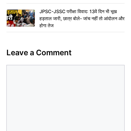
JPSC-JSSC परीक्षा विवाद: 13वें दिन भी भूख
हड़ताल जारी, छात्र बोले- जांच नहीं तो आंदोलन और
होगा तेज
Leave a Comment
Comment