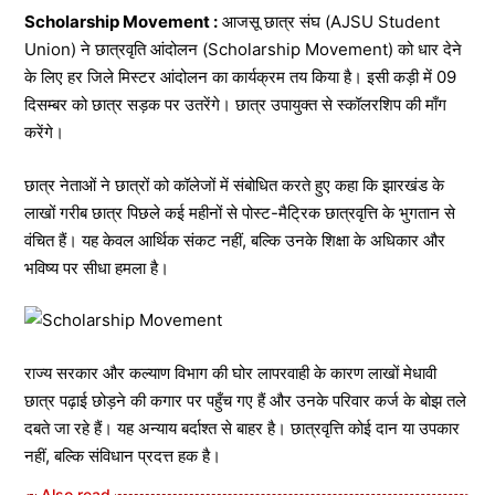
Scholarship Movement :
आजसू छात्र संघ (AJSU Student
Union) ने छात्रवृति आंदोलन (Scholarship Movement) को धार देने
के लिए हर जिले मिस्टर आंदोलन का कार्यक्रम तय किया है। इसी कड़ी में 09
दिसम्बर को छात्र सड़क पर उतरेंगे। छात्र उपायुक्त से स्कॉलरशिप की माँग
करेंगे।
छात्र नेताओं ने छात्रों को कॉलेजों में संबोधित करते हुए कहा कि झारखंड के
लाखों गरीब छात्र पिछले कई महीनों से पोस्ट-मैट्रिक छात्रवृत्ति के भुगतान से
वंचित हैं। यह केवल आर्थिक संकट नहीं, बल्कि उनके शिक्षा के अधिकार और
भविष्य पर सीधा हमला है।
राज्य सरकार और कल्याण विभाग की घोर लापरवाही के कारण लाखों मेधावी
छात्र पढ़ाई छोड़ने की कगार पर पहुँच गए हैं और उनके परिवार कर्ज के बोझ तले
दबते जा रहे हैं। यह अन्याय बर्दाश्त से बाहर है। छात्रवृत्ति कोई दान या उपकार
नहीं, बल्कि संविधान प्रदत्त हक है।