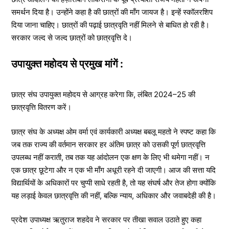
समर्थन दिया है। उन्होंने कहा है की छात्रों की माँग जायज है। इन्हें स्कॉलरशिप
दिया जाना चाहिए। छात्रों की पढ़ाई छात्रवृति नहीं मिलने से बाधित हो रही है।
सरकार जल्द से जल्द छात्रों को छात्रवृत्ति दे।
उपायुक्त महोदय से प्रमुख मांगें :
छात्र संघ उपायुक्त महोदय से आग्रह करेगा कि, लंबित 2024–25 की
छात्रवृत्ति वितरण करें।
छात्र संघ के अध्यक्ष ओम वर्मा एवं कार्यकारी अध्यक्ष बबलू महतो ने स्पष्ट कहा कि
जब तक राज्य की वर्तमान सरकार हर अंतिम छात्र को उसकी पूर्ण छात्रवृत्ति
उपलब्ध नहीं कराती, तब तक यह आंदोलन एक क्षण के लिए भी थमेगा नहीं। न
एक छात्र छूटेगा और न एक भी माँग अधूरी रहने दी जाएगी। आज की सत्ता यदि
विद्यार्थियों के अधिकारों पर चुप्पी साधे रहती है, तो यह संघर्ष और तेज होगा क्योंकि
यह लड़ाई केवल छात्रवृत्ति की नहीं, बल्कि न्याय, अधिकार और जवाबदेही की है।
प्रदेश उपाध्यक्ष ऋतुराज शहदेव ने सरकार पर तीखा सवाल उठाते हुए कहा