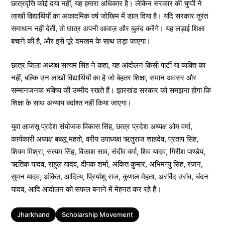
छात्रवृत्ति कोई दया नहीं, यह हमारा अधिकार है। लेकिन सरकार की चुप्पी ने
लाखों विद्यार्थियों का अकादमिक वर्ष जोखिम में डाल दिया है। यदि सरकार तुरंत
समाधान नहीं देती, तो छात्र अपनी आवाज़ और बुलंद करेंगे। यह लड़ाई शिक्षा
बचाने की है, और इसे पूरे दमखम के साथ लड़ा जाएगा।
छात्र जिला अध्यक्ष सत्यम सिंह ने कहा, यह आंदोलन किसी पार्टी या व्यक्ति का
नहीं, बल्कि उन लाखों विद्यार्थियों का है जो बेहतर शिक्षा, समान अवसर और
सम्मानजनक भविष्य की उम्मीद रखते हैं। झारखंड सरकार को समझना होगा कि
शिक्षा के साथ अन्याय बर्दाश्त नहीं किया जाएगा।
युवा आजसू प्रदेश संयोजक विकास सिंह, छात्र प्रदेश अध्यक्ष ओम वर्मा,
कार्यकारी अध्यक्ष बबलू महतो, वरीय उपाध्यक्ष ऋतुराज शाहदेव, प्रताप सिंह,
शिवम मिश्रा, सत्यम सिंह, विकाश साव, संदीव वर्मा, शिव यादव, गिरीश पाण्डेय,
ऋतिक यादव, राहुल यादव, दीपक शर्मा, अंकित कुमार, अभिमन्यु सिंह, रंजन,
सुमन यादव, अंकित, आदित्य, प्रियांशु राज, कुणाल मेहता, अरविंद उरांव, चंदन
यादव, आदि आंदोलन को सफल बनाने में मेहनत कर रहे हैं।
Tags
Jharkhand
Scholarship Movement