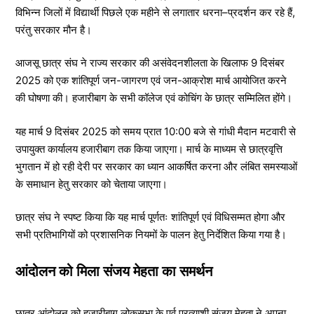
विभिन्न जिलों में विद्यार्थी पिछले एक महीने से लगातार धरना–प्रदर्शन कर रहे हैं,
परंतु सरकार मौन है।
आजसू छात्र संघ ने राज्य सरकार की असंवेदनशीलता के खिलाफ 9 दिसंबर
2025 को एक शांतिपूर्ण जन-जागरण एवं जन-आक्रोश मार्च आयोजित करने
की घोषणा की। हजारीबाग के सभी कॉलेज एवं कोचिंग के छात्र सम्मिलित होंगे।
यह मार्च 9 दिसंबर 2025 को समय प्रात 10:00 बजे से गांधी मैदान मटवारी से
उपायुक्त कार्यालय हजारीबाग तक किया जाएगा। मार्च के माध्यम से छात्रवृत्ति
भुगतान में हो रही देरी पर सरकार का ध्यान आकर्षित करना और लंबित समस्याओं
के समाधान हेतु सरकार को चेताया जाएगा।
छात्र संघ ने स्पष्ट किया कि यह मार्च पूर्णतः शांतिपूर्ण एवं विधिसम्मत होगा और
सभी प्रतिभागियों को प्रशासनिक नियमों के पालन हेतु निर्देशित किया गया है।
आंदोलन को मिला संजय मेहता का समर्थन
छात्र आंदोलन को हज़ारीबाग लोकसभा के पूर्व प्रत्याशी संजय मेहता ने अपना