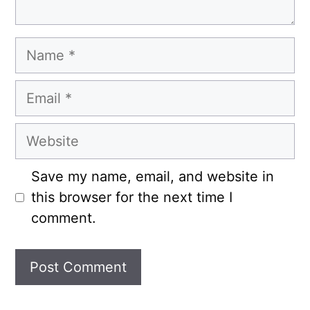
Name
Email
Website
Save my name, email, and website in
this browser for the next time I
comment.