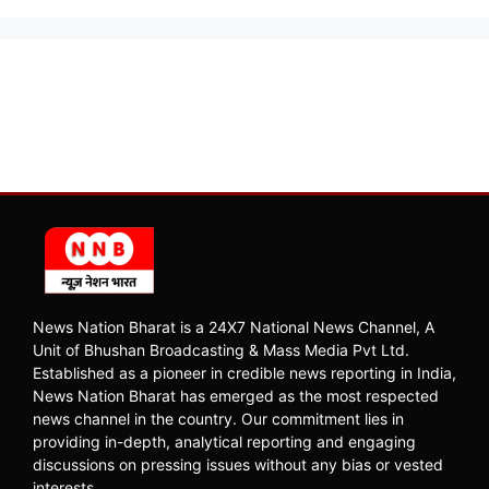
News Nation Bharat is a 24X7 National News Channel, A
Unit of Bhushan Broadcasting & Mass Media Pvt Ltd.
Established as a pioneer in credible news reporting in India,
News Nation Bharat has emerged as the most respected
news channel in the country. Our commitment lies in
providing in-depth, analytical reporting and engaging
discussions on pressing issues without any bias or vested
interests.