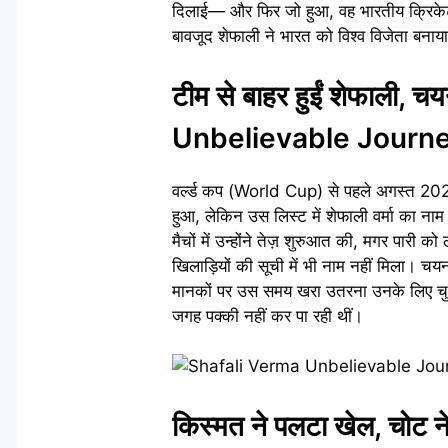
दिलाई— और फिर जो हुआ, वह भारतीय क्रिकेट इत
बावजूद शेफाली ने भारत को विश्व विजेता बनाय
टीम से बाहर हुईं शेफाली,
Unbelievable Journ
वर्ल्ड कप (World Cup) से पहले अगस्त 20
हुआ, लेकिन उस लिस्ट में शेफाली वर्मा का ना
मैचों में उन्होंने तेज़ शुरुआत की, मगर पारी को
खिलाड़ियों की सूची में भी नाम नहीं मिला। चय
मानकों पर उस समय खरा उतरना उनके लिए चुनौ
जगह पक्की नहीं कर पा रही थीं।
किस्मत ने पलटा खेल, चोट 