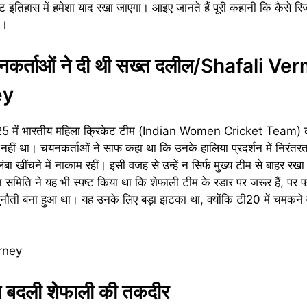
िहास में हमेशा याद रखा जाएगा। आइए जानते हैं पूरी कहानी कि कैसे रिजर्व
ा।
 चयनकर्ताओं ने दी थी सख्त दलील/Shafali Ve
ey
25 में भारतीय महिला क्रिकेट टीम (Indian Women Cricket Team) का
म नहीं था। चयनकर्ताओं ने साफ कहा था कि उनके हालिया प्रदर्शन में निरंत
 लंबा खींचने में नाकाम रहीं। इसी वजह से उन्हें न सिर्फ मुख्य टीम से बाहर रखा
न समिति ने यह भी स्पष्ट किया था कि शेफाली टीम के रडार पर जरूर हैं, पर फ
ती बना हुआ था। यह उनके लिए बड़ा झटका था, क्योंकि टी20 में चमकने वा
ने बदली शेफाली की तकदीर