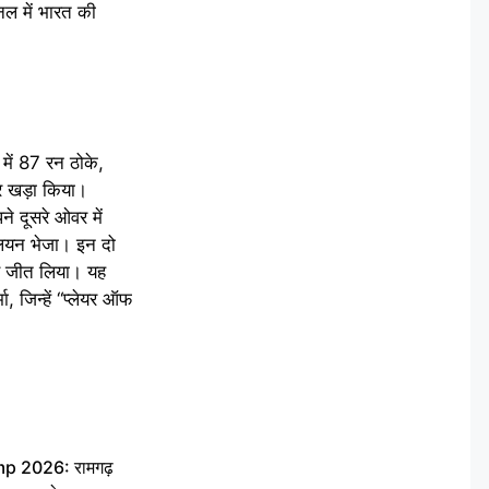
नल में भारत की
 में 87 रन ठोके,
र खड़ा किया।
े दूसरे ओवर में
लियन भेजा। इन दो
से जीत लिया। यह
 जिन्हें “प्लेयर ऑफ
 2026: रामगढ़