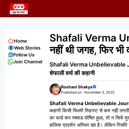
Skip
to
content
Shafali Verma Unbe
Home
नहीं थी जगह, फिर भी व
Web Stories
Follow Us
Join Channel
Shafali Verma Unbelievable Journ
शेफाली वर्मा की कहानी
Roshani Shakya
Published on -
November 3, 2025
Shafali Verma Unbelievable Jou
कहानी किसी फिल्मी स्क्रिप्ट से कम नहीं
का वर्ल्ड कप स्क्वाड घोषित हुआ, तो न सिर्फ 
हालिया प्रदर्शन अस्थिर रहा है। लेकिन नियति