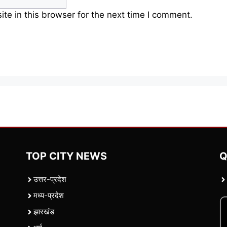
e in this browser for the next time I comment.
TOP CITY NEWS
Q
उत्तर-प्रदेश
मध्य-प्रदेश
झारखंड