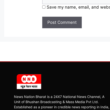
Save my name, email, and websit
News Nation Bharat is a 24X7 National News Channel, A
Unit of Bhushan Broadcasting & Mass Media Pvt Ltd.
Established as a pioneer in credible news reporting in India,