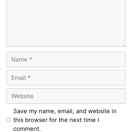
Name
Email
Website
Save my name, email, and website in
this browser for the next time I
comment.