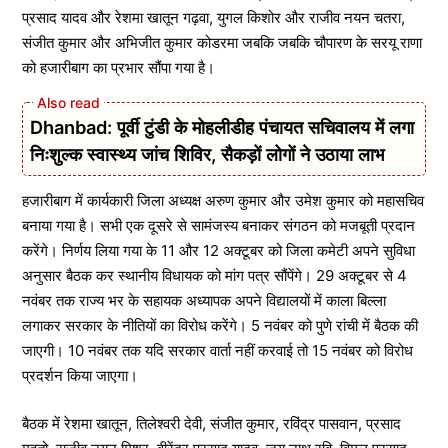
प्रसाद यादव और रेशमा खातून गढ़वा, युगल किशोर और राजीव नयन चतरा,
संजीत कुमार और अभिजीत कुमार कोडरमा जबकि जबकि चौपारण के सरयू राणा
को हजारीबाग का प्रभार सौंपा गया है।
Dhanbad: पूर्वी टुंडी के मोहलीडीह पंचायत सचिवालय में लगा
निःशुल्क स्वास्थ्य जांच शिविर, सैकड़ों लोगों ने उठाया लाभ
हजारीबाग में कार्यकारी जिला अध्यक्ष अरुण कुमार और उमेश कुमार को महासचिव
बनाया गया है। सभी एक दूसरे से सामंजस्य बनाकर संगठन को मजबूती प्रदान
करेंगे। निर्णय लिया गया के 11 और 12 अक्टूबर को जिला कमेटी अपने सुविधा
अनुसार बैठक कर स्थानीय विधायक को मांग पत्र सौंपेंगे। 29 अक्टूबर से 4
नवंबर तक राज्य भर के सहायक अध्यापक अपने विद्यालयों में काला बिल्ला
लगाकर सरकार के नीतियों का विरोध करेंगे। 5 नवंबर को पुणे रांची में बैठक की
जाएगी। 10 नवंबर तक यदि सरकार वार्ता नहीं करवाई तो 15 नवंबर को विरोध
प्रदर्शन किया जाएगा।
बैठक में रेशमा खातून, तिलेश्वरी देवी, संजीत कुमार, रविंद्र पासवान, प्रसाद