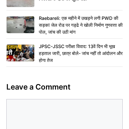
Raebareli: एक महीने में उखड़ने लगी PWD की
सड़क! जेल रोड पर गड्ढे ने खोली निर्माण गुणवत्ता की
पोल, जांच की उठी मांग
JPSC-JSSC परीक्षा विवाद: 13वें दिन भी भूख
हड़ताल जारी, छात्र बोले- जांच नहीं तो आंदोलन और
होगा तेज
Leave a Comment
Comment