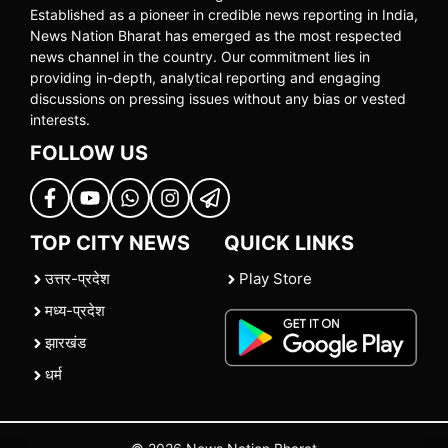
Established as a pioneer in credible news reporting in India,
News Nation Bharat has emerged as the most respected
news channel in the country. Our commitment lies in
providing in-depth, analytical reporting and engaging
discussions on pressing issues without any bias or vested
interests.
FOLLOW US
TOP CITY NEWS
QUICK LINKS
उत्तर-प्रदेश
Play Store
मध्य-प्रदेश
झारखंड
धर्म