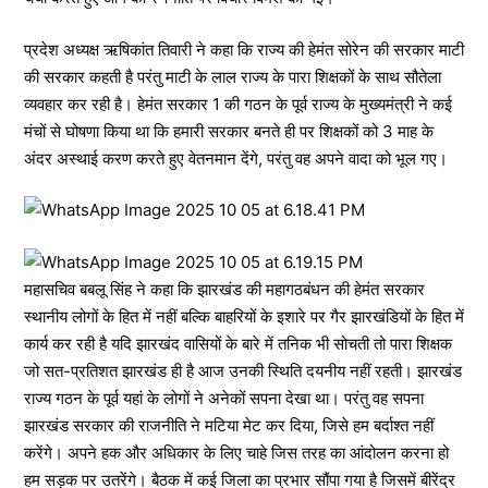
प्रदेश अध्यक्ष ऋषिकांत तिवारी ने कहा कि राज्य की हेमंत सोरेन की सरकार माटी
की सरकार कहती है परंतु माटी के लाल राज्य के पारा शिक्षकों के साथ सौतेला
व्यवहार कर रही है। हेमंत सरकार 1 की गठन के पूर्व राज्य के मुख्यमंत्री ने कई
मंचों से घोषणा किया था कि हमारी सरकार बनते ही पर शिक्षकों को 3 माह के
अंदर अस्थाई करण करते हुए वेतनमान देंगे, परंतु वह अपने वादा को भूल गए।
महासचिव बबलू सिंह ने कहा कि झारखंड की महागठबंधन की हेमंत सरकार
स्थानीय लोगों के हित में नहीं बल्कि बाहरियों के इशारे पर गैर झारखंडियों के हित में
कार्य कर रही है यदि झारखंद वासियों के बारे में तनिक भी सोचती तो पारा शिक्षक
जो सत-प्रतिशत झारखंड ही है आज उनकी स्थिति दयनीय नहीं रहती। झारखंड
राज्य गठन के पूर्व यहां के लोगों ने अनेकों सपना देखा था। परंतु वह सपना
झारखंड सरकार की राजनीति ने मटिया मेट कर दिया, जिसे हम बर्दाश्त नहीं
करेंगे। अपने हक और अधिकार के लिए चाहे जिस तरह का आंदोलन करना हो
हम सड़क पर उतरेंगे। बैठक में कई जिला का प्रभार सौंपा गया है जिसमें बीरेंद्र