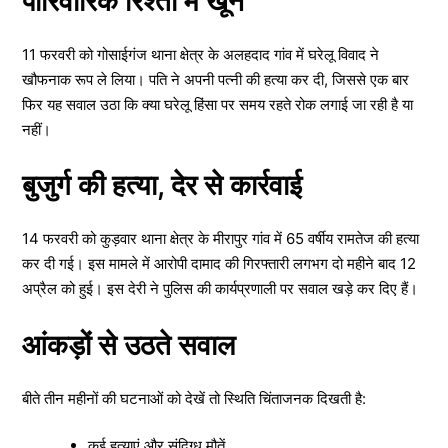
पारिवारिक रिश्तों में खून
11 फरवरी को गोसाईगंज थाना क्षेत्र के अलहदाद गांव में घरेलू विवाद ने
खौफनाक रूप ले लिया। पति ने अपनी पत्नी की हत्या कर दी, जिससे एक बार
फिर यह सवाल उठा कि क्या घरेलू हिंसा पर समय रहते रोक लगाई जा रही है या
नहीं।
बुजुर्ग की हत्या, देर से कार्रवाई
14 फरवरी को कुड़वार थाना क्षेत्र के मीरापुर गांव में 65 वर्षीय रामतेज की हत्या
कर दी गई। इस मामले में आरोपी दामाद की गिरफ्तारी लगभग दो महीने बाद 12
अप्रैल को हुई। इस देरी ने पुलिस की कार्यप्रणाली पर सवाल खड़े कर दिए हैं।
आंकड़ों से उठते सवाल
बीते तीन महीनों की घटनाओं को देखें तो स्थिति चिंताजनक दिखती है:
कई हत्याएं और संदिग्ध मौतें