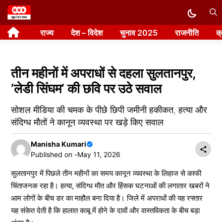
Skip
to
राज्य
देश – विदेश
चुनाव 2025
राजनीति
क
content
तीन महीनों में अपराधों से दहला सुलतानपुर,
‘लेडी सिंघम’ की छवि पर उठे सवाल
सोशल मीडिया की चमक के पीछे छिपी जमीनी हकीकत, हत्या और
संदिग्ध मौतों ने कानून व्यवस्था पर खड़े किए सवाल
Manisha Kumari
Published on -
May 11, 2026
सुलतानपुर में पिछले तीन महीनों का समय कानून व्यवस्था के लिहाज से काफी
चिंताजनक रहा है। हत्या, संदिग्ध मौत और हिंसक घटनाओं की लगातार खबरों ने
आम लोगों के बीच डर का माहौल बना दिया है। जिले में अपराधों की यह रफ्तार
यह संकेत देती है कि हालात काबू में होने के दावों और वास्तविकता के बीच बड़ा