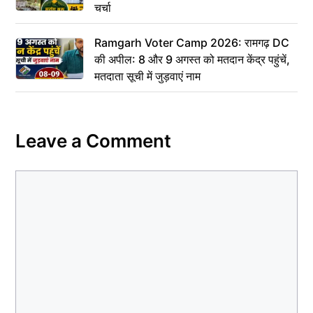
चर्चा
Ramgarh Voter Camp 2026: रामगढ़ DC
की अपील: 8 और 9 अगस्त को मतदान केंद्र पहुंचें,
मतदाता सूची में जुड़वाएं नाम
Leave a Comment
Comment