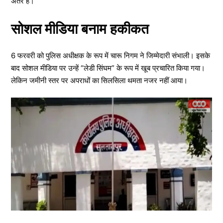
अंतर है।
सोशल मीडिया बनाम हकीकत
6 फरवरी को पुलिस अधीक्षक के रूप में चारू निगम ने जिम्मेदारी संभाली। इसके
बाद सोशल मीडिया पर उन्हें “लेडी सिंघम” के रूप में खूब प्रचारित किया गया।
लेकिन जमीनी स्तर पर अपराधों का सिलसिला थमता नजर नहीं आया।