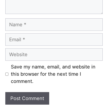
Name
Email
Website
Save my name, email, and website in
this browser for the next time I
comment.