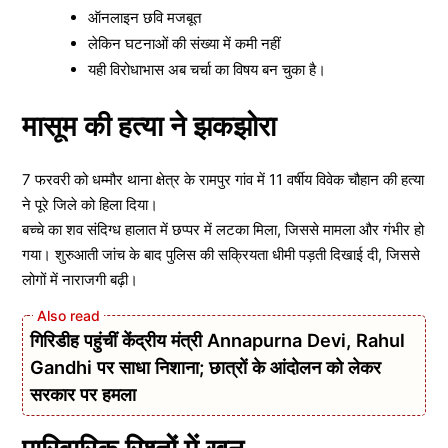
ऑनलाइन छवि मजबूत
लेकिन घटनाओं की संख्या में कमी नहीं
यही विरोधाभास अब चर्चा का विषय बन चुका है।
मासूम की हत्या ने झकझोरा
7 फरवरी को धम्मौर थाना क्षेत्र के रामपुर गांव में 11 वर्षीय विवेक चौहान की हत्या
ने पूरे जिले को हिला दिया।
बच्चे का शव संदिग्ध हालात में छप्पर में लटका मिला, जिससे मामला और गंभीर हो
गया। शुरुआती जांच के बाद पुलिस की सक्रियता धीमी पड़ती दिखाई दी, जिससे
लोगों में नाराजगी बढ़ी।
गिरिडीह पहुंचीं केंद्रीय मंत्री Annapurna Devi, Rahul
Gandhi पर साधा निशाना; छात्रों के आंदोलन को लेकर
सरकार पर हमला