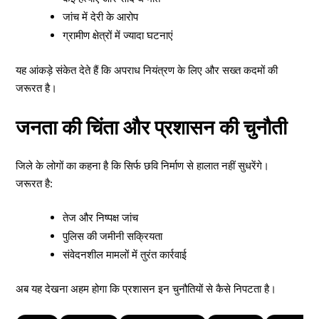
जांच में देरी के आरोप
ग्रामीण क्षेत्रों में ज्यादा घटनाएं
यह आंकड़े संकेत देते हैं कि अपराध नियंत्रण के लिए और सख्त कदमों की
जरूरत है।
जनता की चिंता और प्रशासन की चुनौती
जिले के लोगों का कहना है कि सिर्फ छवि निर्माण से हालात नहीं सुधरेंगे।
जरूरत है:
तेज और निष्पक्ष जांच
पुलिस की जमीनी सक्रियता
संवेदनशील मामलों में तुरंत कार्रवाई
अब यह देखना अहम होगा कि प्रशासन इन चुनौतियों से कैसे निपटता है।