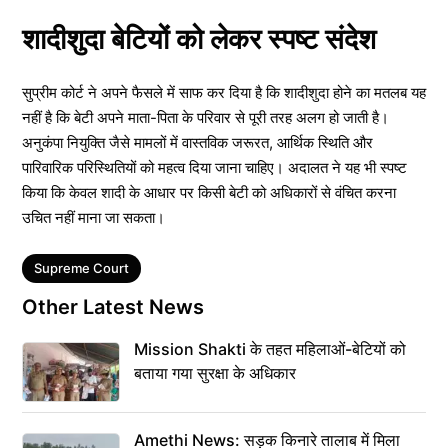
शादीशुदा बेटियों को लेकर स्पष्ट संदेश
सुप्रीम कोर्ट ने अपने फैसले में साफ कर दिया है कि शादीशुदा होने का मतलब यह
नहीं है कि बेटी अपने माता-पिता के परिवार से पूरी तरह अलग हो जाती है।
अनुकंपा नियुक्ति जैसे मामलों में वास्तविक जरूरत, आर्थिक स्थिति और
पारिवारिक परिस्थितियों को महत्व दिया जाना चाहिए। अदालत ने यह भी स्पष्ट
किया कि केवल शादी के आधार पर किसी बेटी को अधिकारों से वंचित करना
उचित नहीं माना जा सकता।
Tags
Supreme Court
Other Latest News
Mission Shakti के तहत महिलाओं-बेटियों को
बताया गया सुरक्षा के अधिकार
Amethi News: सड़क किनारे तालाब में मिला