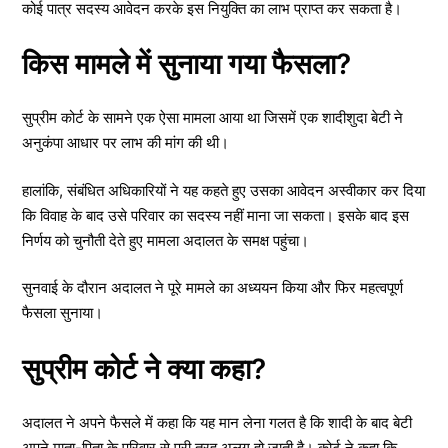
कोई पात्र सदस्य आवेदन करके इस नियुक्ति का लाभ प्राप्त कर सकता है।
किस मामले में सुनाया गया फैसला?
सुप्रीम कोर्ट के सामने एक ऐसा मामला आया था जिसमें एक शादीशुदा बेटी ने
अनुकंपा आधार पर लाभ की मांग की थी।
हालांकि, संबंधित अधिकारियों ने यह कहते हुए उसका आवेदन अस्वीकार कर दिया
कि विवाह के बाद उसे परिवार का सदस्य नहीं माना जा सकता। इसके बाद इस
निर्णय को चुनौती देते हुए मामला अदालत के समक्ष पहुंचा।
सुनवाई के दौरान अदालत ने पूरे मामले का अध्ययन किया और फिर महत्वपूर्ण
फैसला सुनाया।
सुप्रीम कोर्ट ने क्या कहा?
अदालत ने अपने फैसले में कहा कि यह मान लेना गलत है कि शादी के बाद बेटी
अपने माता-पिता के परिवार से पूरी तरह अलग हो जाती है। कोर्ट ने कहा कि