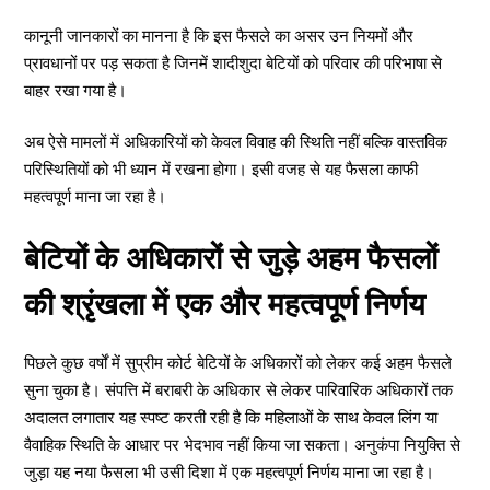
कानूनी जानकारों का मानना है कि इस फैसले का असर उन नियमों और
प्रावधानों पर पड़ सकता है जिनमें शादीशुदा बेटियों को परिवार की परिभाषा से
बाहर रखा गया है।
अब ऐसे मामलों में अधिकारियों को केवल विवाह की स्थिति नहीं बल्कि वास्तविक
परिस्थितियों को भी ध्यान में रखना होगा। इसी वजह से यह फैसला काफी
महत्वपूर्ण माना जा रहा है।
बेटियों के अधिकारों से जुड़े अहम फैसलों
की श्रृंखला में एक और महत्वपूर्ण निर्णय
पिछले कुछ वर्षों में सुप्रीम कोर्ट बेटियों के अधिकारों को लेकर कई अहम फैसले
सुना चुका है। संपत्ति में बराबरी के अधिकार से लेकर पारिवारिक अधिकारों तक
अदालत लगातार यह स्पष्ट करती रही है कि महिलाओं के साथ केवल लिंग या
वैवाहिक स्थिति के आधार पर भेदभाव नहीं किया जा सकता। अनुकंपा नियुक्ति से
जुड़ा यह नया फैसला भी उसी दिशा में एक महत्वपूर्ण निर्णय माना जा रहा है।