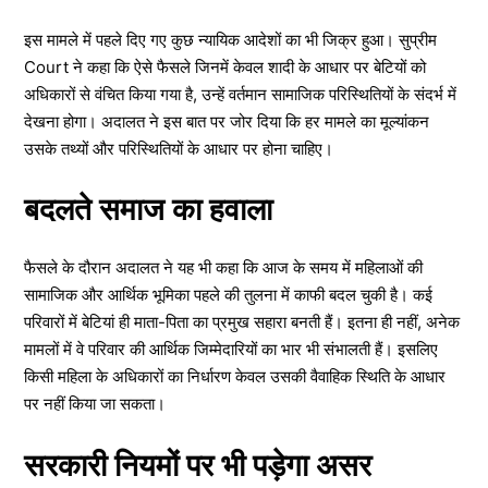
इस मामले में पहले दिए गए कुछ न्यायिक आदेशों का भी जिक्र हुआ। सुप्रीम
Court ने कहा कि ऐसे फैसले जिनमें केवल शादी के आधार पर बेटियों को
अधिकारों से वंचित किया गया है, उन्हें वर्तमान सामाजिक परिस्थितियों के संदर्भ में
देखना होगा। अदालत ने इस बात पर जोर दिया कि हर मामले का मूल्यांकन
उसके तथ्यों और परिस्थितियों के आधार पर होना चाहिए।
बदलते समाज का हवाला
फैसले के दौरान अदालत ने यह भी कहा कि आज के समय में महिलाओं की
सामाजिक और आर्थिक भूमिका पहले की तुलना में काफी बदल चुकी है। कई
परिवारों में बेटियां ही माता-पिता का प्रमुख सहारा बनती हैं। इतना ही नहीं, अनेक
मामलों में वे परिवार की आर्थिक जिम्मेदारियों का भार भी संभालती हैं। इसलिए
किसी महिला के अधिकारों का निर्धारण केवल उसकी वैवाहिक स्थिति के आधार
पर नहीं किया जा सकता।
सरकारी नियमों पर भी पड़ेगा असर