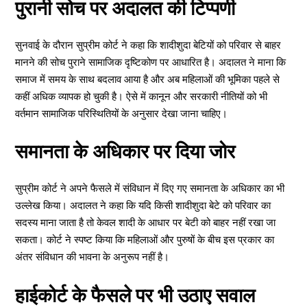
पुरानी सोच पर अदालत की टिप्पणी
सुनवाई के दौरान सुप्रीम कोर्ट ने कहा कि शादीशुदा बेटियों को परिवार से बाहर
मानने की सोच पुराने सामाजिक दृष्टिकोण पर आधारित है। अदालत ने माना कि
समाज में समय के साथ बदलाव आया है और अब महिलाओं की भूमिका पहले से
कहीं अधिक व्यापक हो चुकी है। ऐसे में कानून और सरकारी नीतियों को भी
वर्तमान सामाजिक परिस्थितियों के अनुसार देखा जाना चाहिए।
समानता के अधिकार पर दिया जोर
सुप्रीम कोर्ट ने अपने फैसले में संविधान में दिए गए समानता के अधिकार का भी
उल्लेख किया। अदालत ने कहा कि यदि किसी शादीशुदा बेटे को परिवार का
सदस्य माना जाता है तो केवल शादी के आधार पर बेटी को बाहर नहीं रखा जा
सकता। कोर्ट ने स्पष्ट किया कि महिलाओं और पुरुषों के बीच इस प्रकार का
अंतर संविधान की भावना के अनुरूप नहीं है।
हाईकोर्ट के फैसले पर भी उठाए सवाल