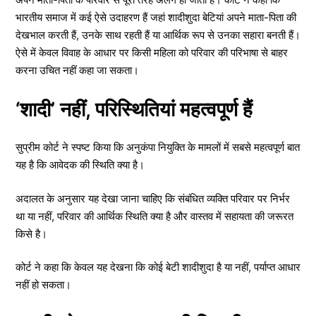
भारतीय समाज में कई ऐसे उदाहरण हैं जहां शादीशुदा बेटियां अपने माता-पिता की
देखभाल करती हैं, उनके साथ रहती हैं या आर्थिक रूप से उनका सहारा बनती हैं।
ऐसे में केवल विवाह के आधार पर किसी महिला को परिवार की परिभाषा से बाहर
करना उचित नहीं कहा जा सकता।
‘शादी’ नहीं, परिस्थितियां महत्वपूर्ण हैं
सुप्रीम कोर्ट ने स्पष्ट किया कि अनुकंपा नियुक्ति के मामलों में सबसे महत्वपूर्ण बात
यह है कि आवेदक की स्थिति क्या है।
अदालत के अनुसार यह देखा जाना चाहिए कि संबंधित व्यक्ति परिवार पर निर्भर
था या नहीं, परिवार की आर्थिक स्थिति क्या है और वास्तव में सहायता की जरूरत
किसे है।
कोर्ट ने कहा कि केवल यह देखना कि कोई बेटी शादीशुदा है या नहीं, पर्याप्त आधार
नहीं हो सकता।