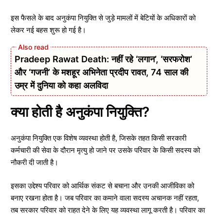
इस फैसले के बाद अनुकंपा नियुक्ति से जुड़े मामलों में बेटियों के अधिकारों को
लेकर नई बहस शुरू हो गई है।
Pradeep Rawat Death: नहीं रहे ‘लगान’, ‘सरफरोश’
और ‘गजनी’ के मशहूर अभिनेता प्रदीप रावत, 74 साल की
उम्र में दुनिया को कहा अलविदा
क्या होती है अनुकंपा नियुक्ति?
अनुकंपा नियुक्ति एक विशेष व्यवस्था होती है, जिसके तहत किसी सरकारी
कर्मचारी की सेवा के दौरान मृत्यु हो जाने पर उसके परिवार के किसी सदस्य को
नौकरी दी जाती है।
इसका उद्देश्य परिवार को आर्थिक संकट से बचाना और उनकी आजीविका को
बनाए रखना होता है। जब परिवार का कमाने वाला सदस्य अचानक नहीं रहता,
तब सरकार परिवार को राहत देने के लिए यह व्यवस्था लागू करती है। परिवार का