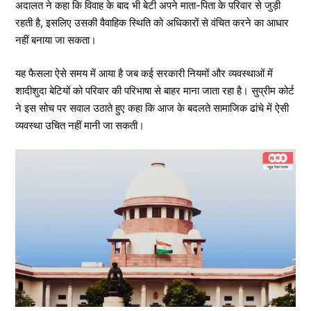
अदालत ने कहा कि विवाह के बाद भी बेटी अपने माता-पिता के परिवार से जुड़ी
रहती है, इसलिए उसकी वैवाहिक स्थिति को अधिकारों से वंचित करने का आधार
नहीं बनाया जा सकता।
यह फैसला ऐसे समय में आया है जब कई सरकारी नियमों और व्यवस्थाओं में
शादीशुदा बेटियों को परिवार की परिभाषा से बाहर माना जाता रहा है। सुप्रीम कोर्ट
ने इस सोच पर सवाल उठाते हुए कहा कि आज के बदलते सामाजिक ढांचे में ऐसी
व्यवस्था उचित नहीं मानी जा सकती।