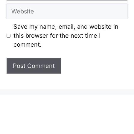
Website
Save my name, email, and website in
this browser for the next time I
comment.