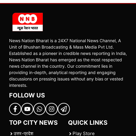
News Nation Bharat is a 24X7 National News Channel, A
Unit of Bhushan Broadcasting & Mass Media Pvt Ltd.
Established as a pioneer in credible news reporting in India,
News Nation Bharat has emerged as the most respected
news channel in the country. Our commitment lies in
providing in-depth, analytical reporting and engaging
discussions on pressing issues without any bias or vested
interests.
FOLLOW US
TOP CITY NEWS
QUICK LINKS
उत्तर-प्रदेश
Play Store