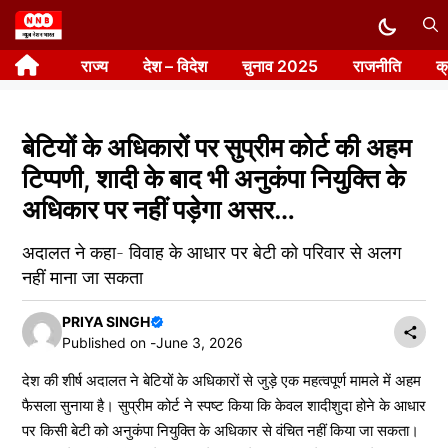
Skip
to
राज्य
देश – विदेश
चुनाव 2025
राजनीति
क
content
बेटियों के अधिकारों पर सुप्रीम कोर्ट की अहम
टिप्पणी, शादी के बाद भी अनुकंपा नियुक्ति के
अधिकार पर नहीं पड़ेगा असर…
अदालत ने कहा- विवाह के आधार पर बेटी को परिवार से अलग
नहीं माना जा सकता
PRIYA SINGH
Published on -
June 3, 2026
देश की शीर्ष अदालत ने बेटियों के अधिकारों से जुड़े एक महत्वपूर्ण मामले में अहम
फैसला सुनाया है। सुप्रीम कोर्ट ने स्पष्ट किया कि केवल शादीशुदा होने के आधार
पर किसी बेटी को अनुकंपा नियुक्ति के अधिकार से वंचित नहीं किया जा सकता।