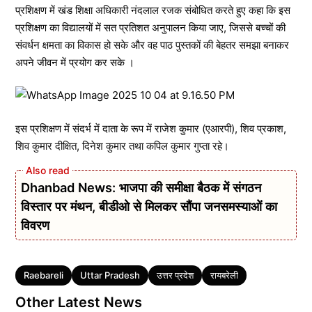
प्रशिक्षण में खंड शिक्षा अधिकारी नंदलाल रजक संबोधित करते हुए कहा कि इस
प्रशिक्षण का विद्यालयों में सत प्रतिशत अनुपालन किया जाए, जिससे बच्चों की
संवर्धन क्षमता का विकास हो सके और वह पाठ पुस्तकों की बेहतर समझा बनाकर
अपने जीवन में प्रयोग कर सके ।
इस प्रशिक्षण में संदर्भ में दाता के रूप में राजेश कुमार (एआरपी), शिव प्रकाश,
शिव कुमार दीक्षित, दिनेश कुमार तथा कपिल कुमार गुप्ता रहे।
Dhanbad News: भाजपा की समीक्षा बैठक में संगठन
विस्तार पर मंथन, बीडीओ से मिलकर सौंपा जनसमस्याओं का
विवरण
Tags
Raebareli
Uttar Pradesh
उत्तर प्रदेश
रायबरेली
Other Latest News