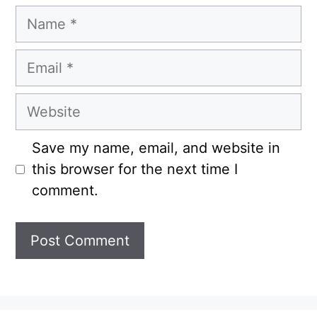
Name
Email
Website
Save my name, email, and website in
this browser for the next time I
comment.