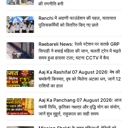
की रणनीति बनी
Ranchi में अदाणी फाउंडेशन की पहल, यातायात
पुलिसकर्मियों को वितरित किए गए छाते
Raebareli News: रेलवे स्टेशन पर सतर्क GRP
सिपाही ने बचाई महिला की जान, चलती ट्रेन में चढ़ते
समय हुआ हादसा टला; घटना CCTV में कैद
Aaj Ka Rashifal 07 August 2026: मेष की
चमकेगी किस्मत, वृष को मिलेगा अटका धन, जानें 12
राशियों का हाल
Aaj Ka Panchang 07 August 2026: आज
नवमी तिथि, कृतिका नक्षत्र और वृद्धि योग का संयोग,
जानें शुभ मुहूर्त, राहुकाल का सही समय