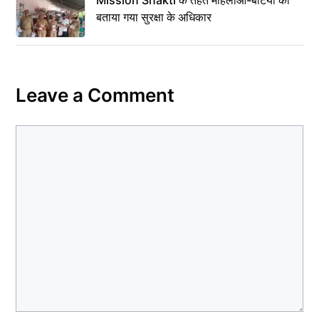
Mission Shakti के तहत महिलाओं-बेटियों को
बताया गया सुरक्षा के अधिकार
Leave a Comment
Comment