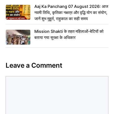
Aaj Ka Panchang 07 August 2026: आज
नवमी तिथि, कृतिका नक्षत्र और वृद्धि योग का संयोग,
जानें शुभ मुहूर्त, राहुकाल का सही समय
Mission Shakti के तहत महिलाओं-बेटियों को
बताया गया सुरक्षा के अधिकार
Leave a Comment
Comment