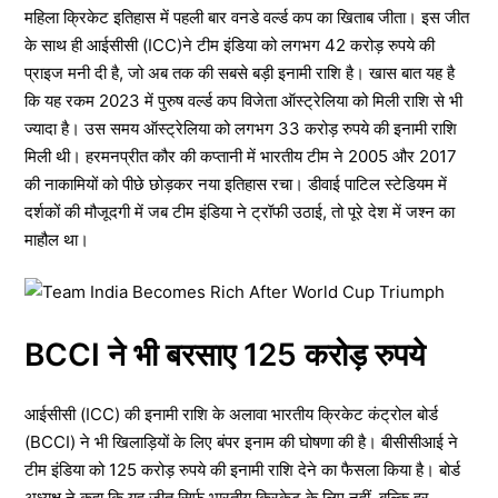
महिला क्रिकेट इतिहास में पहली बार वनडे वर्ल्ड कप का खिताब जीता। इस जीत
के साथ ही आईसीसी (ICC)ने टीम इंडिया को लगभग 42 करोड़ रुपये की
प्राइज मनी दी है, जो अब तक की सबसे बड़ी इनामी राशि है। खास बात यह है
कि यह रकम 2023 में पुरुष वर्ल्ड कप विजेता ऑस्ट्रेलिया को मिली राशि से भी
ज्यादा है। उस समय ऑस्ट्रेलिया को लगभग 33 करोड़ रुपये की इनामी राशि
मिली थी। हरमनप्रीत कौर की कप्तानी में भारतीय टीम ने 2005 और 2017
की नाकामियों को पीछे छोड़कर नया इतिहास रचा। डीवाई पाटिल स्टेडियम में
दर्शकों की मौजूदगी में जब टीम इंडिया ने ट्रॉफी उठाई, तो पूरे देश में जश्न का
माहौल था।
BCCI ने भी बरसाए 125 करोड़ रुपये
आईसीसी (ICC) की इनामी राशि के अलावा भारतीय क्रिकेट कंट्रोल बोर्ड
(BCCI) ने भी खिलाड़ियों के लिए बंपर इनाम की घोषणा की है। बीसीसीआई ने
टीम इंडिया को 125 करोड़ रुपये की इनामी राशि देने का फैसला किया है। बोर्ड
अध्यक्ष ने कहा कि यह जीत सिर्फ भारतीय क्रिकेट के लिए नहीं, बल्कि हर