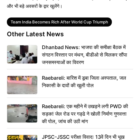
और भी बड़े अवसरों के द्वार खुलेंगे।
Tags
Team India Becomes Rich After World Cup Triumph
Other Latest News
Dhanbad News: भाजपा की समीक्षा बैठक में
संगठन विस्तार पर मंथन, बीडीओ से मिलकर सौंपा
जनसमस्याओं का विवरण
Raebareli: बारिश में डूबा जिला अस्पताल, जल
निकासी के दावों की खुली पोल
Raebareli: एक महीने में उखड़ने लगी PWD की
सड़क! जेल रोड पर गड्ढे ने खोली निर्माण गुणवत्ता
की पोल, जांच की उठी मांग
JPSC-JSSC परीक्षा विवाद: 13वें दिन भी भूख