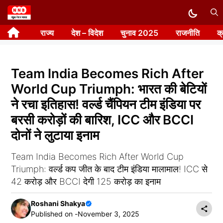
Skip
to
राज्य
देश – विदेश
चुनाव 2025
राजनीति
क
content
Team India Becomes Rich After
World Cup Triumph: भारत की बेटियों
ने रचा इतिहास! वर्ल्ड चैंपियन टीम इंडिया पर
बरसी करोड़ों की बारिश, ICC और BCCI
दोनों ने लुटाया इनाम
Team India Becomes Rich After World Cup
Triumph: वर्ल्ड कप जीत के बाद टीम इंडिया मालामाल! ICC से
42 करोड़ और BCCI देगी 125 करोड़ का इनाम
Roshani Shakya
Published on -
November 3, 2025