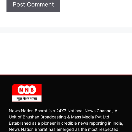
News Nation Bharat is a 24X7 National News Channel, A
Unit of Bhushan Broadcasting & Mass Media Pvt Ltd.
Established as a pioneer in credible news reporting in India,
News Nation Bharat has emerged as the most respected