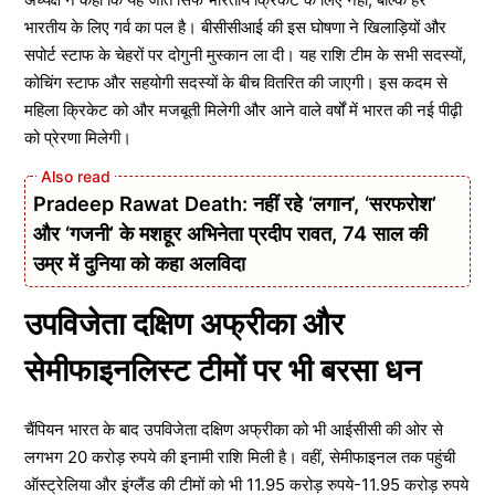
भारतीय के लिए गर्व का पल है। बीसीसीआई की इस घोषणा ने खिलाड़ियों और
सपोर्ट स्टाफ के चेहरों पर दोगुनी मुस्कान ला दी। यह राशि टीम के सभी सदस्यों,
कोचिंग स्टाफ और सहयोगी सदस्यों के बीच वितरित की जाएगी। इस कदम से
महिला क्रिकेट को और मजबूती मिलेगी और आने वाले वर्षों में भारत की नई पीढ़ी
को प्रेरणा मिलेगी।
Pradeep Rawat Death: नहीं रहे ‘लगान’, ‘सरफरोश’
और ‘गजनी’ के मशहूर अभिनेता प्रदीप रावत, 74 साल की
उम्र में दुनिया को कहा अलविदा
उपविजेता दक्षिण अफ्रीका और
सेमीफाइनलिस्ट टीमों पर भी बरसा धन
चैंपियन भारत के बाद उपविजेता दक्षिण अफ्रीका को भी आईसीसी की ओर से
लगभग 20 करोड़ रुपये की इनामी राशि मिली है। वहीं, सेमीफाइनल तक पहुंची
ऑस्ट्रेलिया और इंग्लैंड की टीमों को भी 11.95 करोड़ रुपये-11.95 करोड़ रुपये