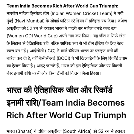
Team India Becomes Rich After World Cup Triumph:
भारतीय महिला क्रिकेट टीम (Indian Women Cricket Team) ने नवी
मुंबई (Navi Mumbai) के डीवाई पाटिल स्टेडियम में इतिहास रच दिया। दक्षिण
अफ्रीका को 52 रन से हराकर भारत ने पहली बार महिला वनडे वर्ल्ड कप
(Women ODI World Cup) अपने नाम कर लिया। यह जीत न सिर्फ खेल
के लिहाज से ऐतिहासिक रही, बल्कि आर्थिक रूप से भी टीम इंडिया के लिए बेहद
खास बन गई। आईसीसी (ICC) ने वर्ल्ड चैंपियन भारत पर प्राइज मनी की
बारिश कर दी है, वहीं बीसीसीआई (BCCI) ने भी खिलाड़ियों के लिए रिकॉर्ड इनाम
का ऐलान किया है। आइए जानते हैं, भारत की इस ऐतिहासिक जीत पर कितनी
बंपर इनामी राशि बरसी और किन टीमों को कितना मिला हिस्सा।
भारत की ऐतिहासिक जीत और रिकॉर्ड
इनामी राशि/Team India Becomes
Rich After World Cup Triumph
भारत (Bharat) ने दक्षिण अफ्रीका (South Africa) को 52 रन से हराकर