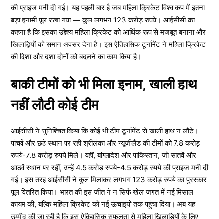
की प्राइज मनी दी गई। यह पहली बार है जब महिला क्रिकेट विश्व कप में इतना
बड़ा इनामी पूल रखा गया — कुल लगभग 123 करोड़ रुपये। आईसीसी का
कहना है कि इसका उद्देश्य महिला क्रिकेट को आर्थिक रूप से मजबूत बनाना और
खिलाड़ियों को समान अवसर देना है। इस ऐतिहासिक टूर्नामेंट ने महिला क्रिकेट
की दिशा और दशा दोनों को बदलने का काम किया है।
बाकी टीमों को भी मिला इनाम, खाली हाथ
नहीं लौटी कोई टीम
आईसीसी ने सुनिश्चित किया कि कोई भी टीम टूर्नामेंट से खाली हाथ न लौटे।
पांचवें और छठे स्थान पर रही श्रीलंका और न्यूजीलैंड की टीमों को 7.8 करोड़
रुपये-7.8 करोड़ रुपये मिले। वहीं, बांग्लादेश और पाकिस्तान, जो सातवें और
आठवें स्थान पर रहीं, उन्हें 4.5 करोड़ रुपये-4.5 करोड़ रुपये की प्राइज मनी दी
गई। इस तरह आईसीसी ने कुल मिलाकर लगभग 123 करोड़ रुपये का पुरस्कार
पूल वितरित किया। भारत की इस जीत ने न सिर्फ खेल जगत में नई मिसाल
कायम की, बल्कि महिला क्रिकेट को नई ऊंचाइयों तक पहुंचा दिया। अब यह
उम्मीद की जा रही है कि इस ऐतिहासिक सफलता से महिला खिलाड़ियों के लिए