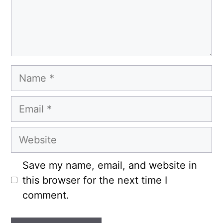
Name
Email
Website
Save my name, email, and website in
this browser for the next time I
comment.