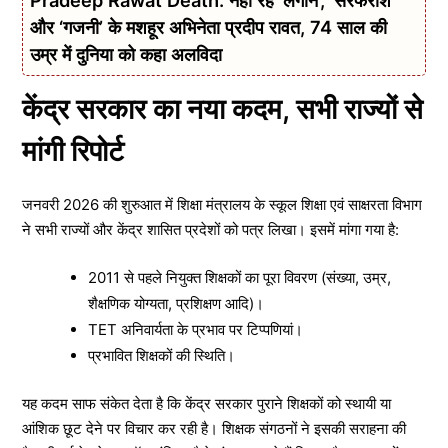
Pradeep Rawat Death: नहीं रहे ‘लगान’, ‘सरफरोश’
और ‘गजनी’ के मशहूर अभिनेता प्रदीप रावत, 74 साल की
उम्र में दुनिया को कहा अलविदा
केंद्र सरकार का नया कदम, सभी राज्यों से
मांगी रिपोर्ट
जनवरी 2026 की शुरुआत में शिक्षा मंत्रालय के स्कूल शिक्षा एवं साक्षरता विभाग
ने सभी राज्यों और केंद्र शासित प्रदेशों को पत्र लिखा। इसमें मांगा गया है:
2011 से पहले नियुक्त शिक्षकों का पूरा विवरण (संख्या, उम्र,
शैक्षणिक योग्यता, प्रशिक्षण आदि)।
TET अनिवार्यता के प्रभाव पर टिप्पणियां।
प्रभावित शिक्षकों की स्थिति।
यह कदम साफ संकेत देता है कि केंद्र सरकार पुराने शिक्षकों को स्थायी या
आंशिक छूट देने पर विचार कर रही है। शिक्षक संगठनों ने इसकी सराहना की