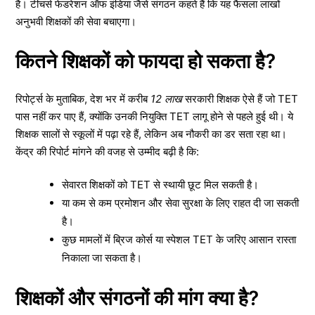
है। टीचर्स फेडरेशन ऑफ इंडिया जैसे संगठन कहते हैं कि यह फैसला लाखों
अनुभवी शिक्षकों की सेवा बचाएगा।
कितने शिक्षकों को फायदा हो सकता है?
रिपोर्ट्स के मुताबिक, देश भर में करीब
12 लाख
सरकारी शिक्षक ऐसे हैं जो TET
पास नहीं कर पाए हैं, क्योंकि उनकी नियुक्ति TET लागू होने से पहले हुई थी। ये
शिक्षक सालों से स्कूलों में पढ़ा रहे हैं, लेकिन अब नौकरी का डर सता रहा था।
केंद्र की रिपोर्ट मांगने की वजह से उम्मीद बढ़ी है कि:
सेवारत शिक्षकों को TET से स्थायी छूट मिल सकती है।
या कम से कम प्रमोशन और सेवा सुरक्षा के लिए राहत दी जा सकती
है।
कुछ मामलों में ब्रिज कोर्स या स्पेशल TET के जरिए आसान रास्ता
निकाला जा सकता है।
शिक्षकों और संगठनों की मांग क्या है?