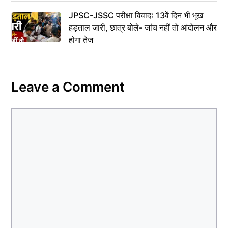
JPSC-JSSC परीक्षा विवाद: 13वें दिन भी भूख
हड़ताल जारी, छात्र बोले- जांच नहीं तो आंदोलन और
होगा तेज
Leave a Comment
Comment