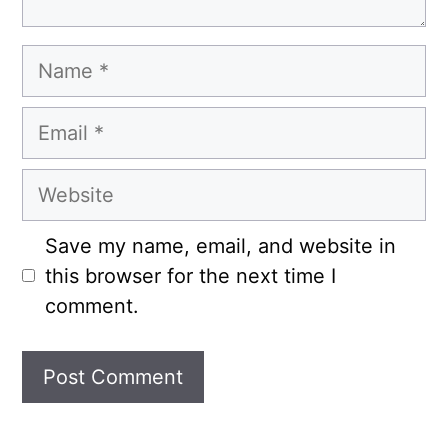
Name
Email
Website
Save my name, email, and website in
this browser for the next time I
comment.