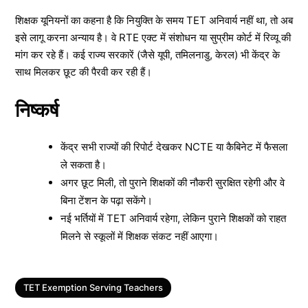
शिक्षक यूनियनों का कहना है कि नियुक्ति के समय TET अनिवार्य नहीं था, तो अब
इसे लागू करना अन्याय है। वे RTE एक्ट में संशोधन या सुप्रीम कोर्ट में रिव्यू की
मांग कर रहे हैं। कई राज्य सरकारें (जैसे यूपी, तमिलनाडु, केरल) भी केंद्र के
साथ मिलकर छूट की पैरवी कर रही हैं।
निष्कर्ष
केंद्र सभी राज्यों की रिपोर्ट देखकर NCTE या कैबिनेट में फैसला
ले सकता है।
अगर छूट मिली, तो पुराने शिक्षकों की नौकरी सुरक्षित रहेगी और वे
बिना टेंशन के पढ़ा सकेंगे।
नई भर्तियों में TET अनिवार्य रहेगा, लेकिन पुराने शिक्षकों को राहत
मिलने से स्कूलों में शिक्षक संकट नहीं आएगा।
Tags
TET Exemption Serving Teachers