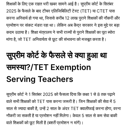
शिक्षकों के लिए एक राहत भरी खबर सामने आई है। सुप्रीम कोर्ट के सितंबर
2025 के फैसले के बाद टीचर एलिजिबिलिटी टेस्ट (TET) या CTET पास
करना अनिवार्य हो गया था, जिससे करीब 12 लाख पुराने शिक्षकों की नौकरी और
प्रमोशन पर संकट मंडरा रहा था। लेकिन अब केंद्र सरकार ने इस मुद्दे पर बड़ा
कदम उठाया है। शिक्षा मंत्रालय ने सभी राज्यों से पुराने शिक्षकों का पूरा ब्योरा
मांगा है, जो TET अनिवार्यता से छूट की संभावना को मजबूत करता है।
सुप्रीम कोर्ट के फैसले से क्या हुआ था
समस्या?/TET Exemption
Serving Teachers
सुप्रीम कोर्ट ने 1 सितंबर 2025 को फैसला दिया कि कक्षा 1 से 8 तक पढ़ाने
वाले सभी शिक्षकों को TET पास करना जरूरी है। जिन शिक्षकों की सेवा में 5
साल से ज्यादा बाकी है, उन्हें 2 साल के अंदर TET क्वालीफाई करना होगा, वरना
नौकरी जा सकती है या प्रमोशन नहीं मिलेगा। केवल 5 साल से कम सेवा बाकी
वाले शिक्षकों को छूट मिली है (बशर्ते प्रमोशन न मांगें)।