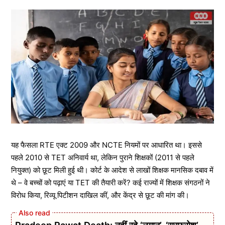
यह फैसला RTE एक्ट 2009 और NCTE नियमों पर आधारित था। इससे
पहले 2010 से TET अनिवार्य था, लेकिन पुराने शिक्षकों (2011 से पहले
नियुक्त) को छूट मिली हुई थी। कोर्ट के आदेश से लाखों शिक्षक मानसिक दबाव में
थे – वे बच्चों को पढ़ाएं या TET की तैयारी करें? कई राज्यों में शिक्षक संगठनों ने
विरोध किया, रिव्यू पिटीशन दाखिल कीं, और केंद्र से छूट की मांग की।