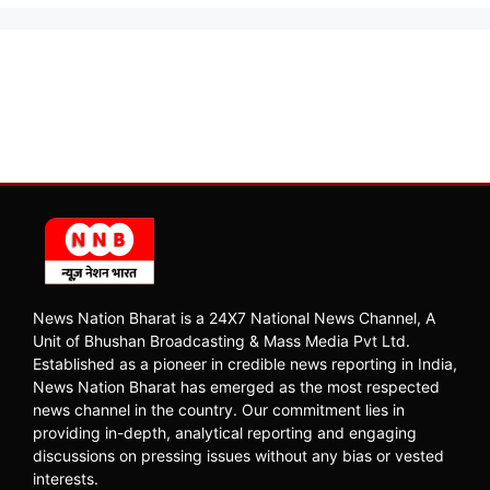
News Nation Bharat is a 24X7 National News Channel, A
Unit of Bhushan Broadcasting & Mass Media Pvt Ltd.
Established as a pioneer in credible news reporting in India,
News Nation Bharat has emerged as the most respected
news channel in the country. Our commitment lies in
providing in-depth, analytical reporting and engaging
discussions on pressing issues without any bias or vested
interests.