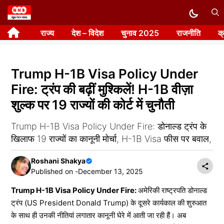
Skip
to
राज्य
देश – विदेश
चुनाव 2025
राजनीति
क
content
Trump H-1B Visa Policy Under
Fire: ट्रंप की बढ़ीं मुश्किलें! H-1B वीज़ा
शुल्क पर 19 राज्यों की कोर्ट में चुनौती
Trump H-1B Visa Policy Under Fire: डोनाल्ड ट्रंप के
खिलाफ 19 राज्यों का कानूनी मोर्चा, H-1B Visa फीस पर बवाल,
Roshani Shakya
Published on -
December 13, 2025
Trump H-1B Visa Policy Under Fire:
अमेरिकी राष्ट्रपति डोनाल्ड
ट्रंप (US President Donald Trump) के दूसरे कार्यकाल की शुरुआत
के साथ ही उनकी नीतियां लगातार कानूनी घेरे में आती जा रही हैं। अब