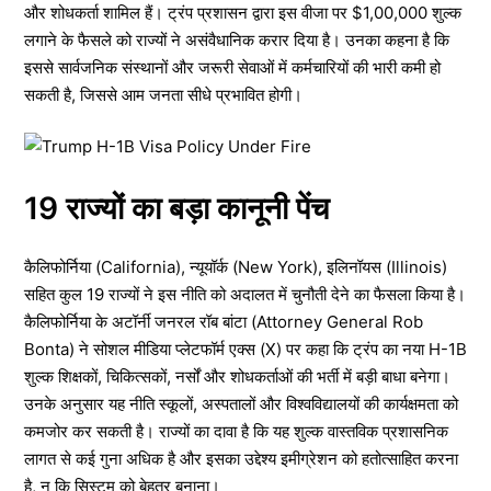
और शोधकर्ता शामिल हैं। ट्रंप प्रशासन द्वारा इस वीजा पर $1,00,000 शुल्क
लगाने के फैसले को राज्यों ने असंवैधानिक करार दिया है। उनका कहना है कि
इससे सार्वजनिक संस्थानों और जरूरी सेवाओं में कर्मचारियों की भारी कमी हो
सकती है, जिससे आम जनता सीधे प्रभावित होगी।
19 राज्यों का बड़ा कानूनी पेंच
कैलिफोर्निया (California), न्यूयॉर्क (New York), इलिनॉयस (Illinois)
सहित कुल 19 राज्यों ने इस नीति को अदालत में चुनौती देने का फैसला किया है।
कैलिफोर्निया के अटॉर्नी जनरल रॉब बांटा (Attorney General Rob
Bonta) ने सोशल मीडिया प्लेटफॉर्म एक्स (X) पर कहा कि ट्रंप का नया H-1B
शुल्क शिक्षकों, चिकित्सकों, नर्सों और शोधकर्ताओं की भर्ती में बड़ी बाधा बनेगा।
उनके अनुसार यह नीति स्कूलों, अस्पतालों और विश्वविद्यालयों की कार्यक्षमता को
कमजोर कर सकती है। राज्यों का दावा है कि यह शुल्क वास्तविक प्रशासनिक
लागत से कई गुना अधिक है और इसका उद्देश्य इमीग्रेशन को हतोत्साहित करना
है, न कि सिस्टम को बेहतर बनाना।