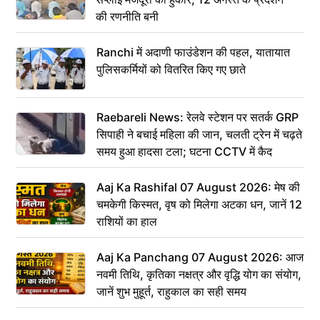
की रणनीति बनी
Ranchi में अदाणी फाउंडेशन की पहल, यातायात
पुलिसकर्मियों को वितरित किए गए छाते
Raebareli News: रेलवे स्टेशन पर सतर्क GRP
सिपाही ने बचाई महिला की जान, चलती ट्रेन में चढ़ते
समय हुआ हादसा टला; घटना CCTV में कैद
Aaj Ka Rashifal 07 August 2026: मेष की
चमकेगी किस्मत, वृष को मिलेगा अटका धन, जानें 12
राशियों का हाल
Aaj Ka Panchang 07 August 2026: आज
नवमी तिथि, कृतिका नक्षत्र और वृद्धि योग का संयोग,
जानें शुभ मुहूर्त, राहुकाल का सही समय