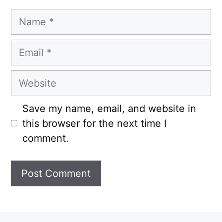
Name
Email
Website
Save my name, email, and website in
this browser for the next time I
comment.