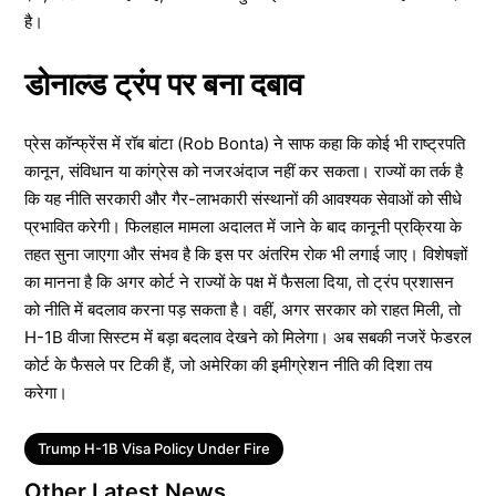
है।
डोनाल्ड ट्रंप पर बना दबाव
प्रेस कॉन्फ्रेंस में रॉब बांटा (Rob Bonta) ने साफ कहा कि कोई भी राष्ट्रपति
कानून, संविधान या कांग्रेस को नजरअंदाज नहीं कर सकता। राज्यों का तर्क है
कि यह नीति सरकारी और गैर-लाभकारी संस्थानों की आवश्यक सेवाओं को सीधे
प्रभावित करेगी। फिलहाल मामला अदालत में जाने के बाद कानूनी प्रक्रिया के
तहत सुना जाएगा और संभव है कि इस पर अंतरिम रोक भी लगाई जाए। विशेषज्ञों
का मानना है कि अगर कोर्ट ने राज्यों के पक्ष में फैसला दिया, तो ट्रंप प्रशासन
को नीति में बदलाव करना पड़ सकता है। वहीं, अगर सरकार को राहत मिली, तो
H-1B वीजा सिस्टम में बड़ा बदलाव देखने को मिलेगा। अब सबकी नजरें फेडरल
कोर्ट के फैसले पर टिकी हैं, जो अमेरिका की इमीग्रेशन नीति की दिशा तय
करेगा।
Tags
Trump H-1B Visa Policy Under Fire
Other Latest News