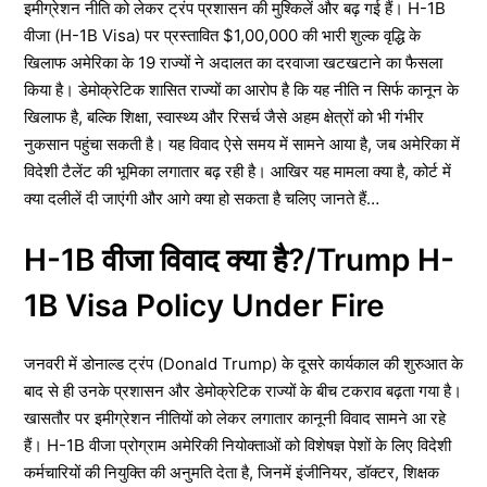
इमीग्रेशन नीति को लेकर ट्रंप प्रशासन की मुश्किलें और बढ़ गई हैं। H-1B
वीजा (H-1B Visa) पर प्रस्तावित $1,00,000 की भारी शुल्क वृद्धि के
खिलाफ अमेरिका के 19 राज्यों ने अदालत का दरवाजा खटखटाने का फैसला
किया है। डेमोक्रेटिक शासित राज्यों का आरोप है कि यह नीति न सिर्फ कानून के
खिलाफ है, बल्कि शिक्षा, स्वास्थ्य और रिसर्च जैसे अहम क्षेत्रों को भी गंभीर
नुकसान पहुंचा सकती है। यह विवाद ऐसे समय में सामने आया है, जब अमेरिका में
विदेशी टैलेंट की भूमिका लगातार बढ़ रही है। आखिर यह मामला क्या है, कोर्ट में
क्या दलीलें दी जाएंगी और आगे क्या हो सकता है चलिए जानते हैं…
H-1B वीजा विवाद क्या है?/Trump H-
1B Visa Policy Under Fire
जनवरी में डोनाल्ड ट्रंप (Donald Trump) के दूसरे कार्यकाल की शुरुआत के
बाद से ही उनके प्रशासन और डेमोक्रेटिक राज्यों के बीच टकराव बढ़ता गया है।
खासतौर पर इमीग्रेशन नीतियों को लेकर लगातार कानूनी विवाद सामने आ रहे
हैं। H-1B वीजा प्रोग्राम अमेरिकी नियोक्ताओं को विशेषज्ञ पेशों के लिए विदेशी
कर्मचारियों की नियुक्ति की अनुमति देता है, जिनमें इंजीनियर, डॉक्टर, शिक्षक