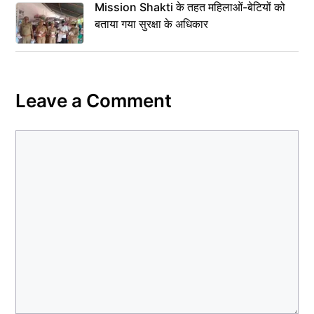
Mission Shakti के तहत महिलाओं-बेटियों को
बताया गया सुरक्षा के अधिकार
Leave a Comment
Comment