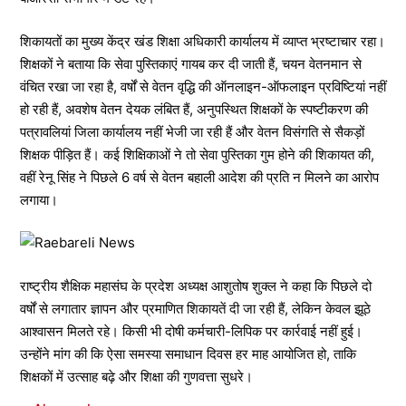
शिकायतों का मुख्य केंद्र खंड शिक्षा अधिकारी कार्यालय में व्याप्त भ्रष्टाचार रहा।
शिक्षकों ने बताया कि सेवा पुस्तिकाएं गायब कर दी जाती हैं, चयन वेतनमान से
वंचित रखा जा रहा है, वर्षों से वेतन वृद्धि की ऑनलाइन-ऑफलाइन प्रविष्टियां नहीं
हो रही हैं, अवशेष वेतन देयक लंबित हैं, अनुपस्थित शिक्षकों के स्पष्टीकरण की
पत्रावलियां जिला कार्यालय नहीं भेजी जा रही हैं और वेतन विसंगति से सैकड़ों
शिक्षक पीड़ित हैं। कई शिक्षिकाओं ने तो सेवा पुस्तिका गुम होने की शिकायत की,
वहीं रेनू सिंह ने पिछले 6 वर्ष से वेतन बहाली आदेश की प्रति न मिलने का आरोप
लगाया।
राष्ट्रीय शैक्षिक महासंघ के प्रदेश अध्यक्ष आशुतोष शुक्ल ने कहा कि पिछले दो
वर्षों से लगातार ज्ञापन और प्रमाणित शिकायतें दी जा रही हैं, लेकिन केवल झूठे
आश्वासन मिलते रहे। किसी भी दोषी कर्मचारी-लिपिक पर कार्रवाई नहीं हुई।
उन्होंने मांग की कि ऐसा समस्या समाधान दिवस हर माह आयोजित हो, ताकि
शिक्षकों में उत्साह बढ़े और शिक्षा की गुणवत्ता सुधरे।