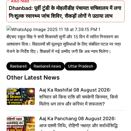
Dhanbad: पूर्वी टुंडी के मोहलीडीह पंचायत सचिवालय में लगा
निःशुल्क स्वास्थ्य जांच शिविर, सैकड़ों लोगों ने उठाया लाभ
बीएसए राहुल सिंह ने सभी शिकायतें सुनीं और 15 दिन में त्वरित निस्तारण का
आश्वासन दिया। विद्यालयों की मूलभूत सुविधाओं के लिए संबंधित पटल पर पत्र
भेजने के निर्देश दिए। शिक्षकों में नई उम्मीद जगी कि अब न्याय मिलेगा।
Tags
Raebareli
Raebareli news
Uttar Pradesh
Other Latest News
Aaj Ka Rashifal 08 August 2026:
शनिवार को किस राशि की चमकेगी किस्मत, किसे
मिलेगा धन लाभ और करियर में सफलता?
Aaj Ka Panchang 08 August 2026:
आज दशमी तिथि, रोहिणी नक्षत्र और सर्वार्थसिद्धि