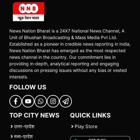
News Nation Bharat is a 24X7 National News Channel, A
Unit of Bhushan Broadcasting & Mass Media Pvt Ltd.
Established as a pioneer in credible news reporting in India,
News Nation Bharat has emerged as the most respected
news channel in the country. Our commitment lies in
providing in-depth, analytical reporting and engaging
discussions on pressing issues without any bias or vested
interests.
FOLLOW US
TOP CITY NEWS
QUICK LINKS
उत्तर-प्रदेश
Play Store
मध्य-प्रदेश