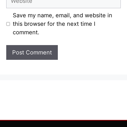
Save my name, email, and website in
this browser for the next time I
comment.