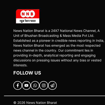
News Nation Bharat is a 24X7 National News Channel, A
Unit of Bhushan Broadcasting & Mass Media Pvt Ltd.
Established as a pioneer in credible news reporting in India,
News Nation Bharat has emerged as the most respected
news channel in the country. Our commitment lies in
providing in-depth, analytical reporting and engaging
discussions on pressing issues without any bias or vested
interests.
FOLLOW US
© 2026 News Nation Bharat