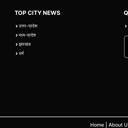
TOP CITY NEWS
Q
उत्तर-प्रदेश
मध्य-प्रदेश
झारखंड
धर्म
Home
|
About 