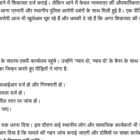
ुर थाने में शिकायत दर्ज कराई। लेकिन थाने में केवल नाममात्र की औपचारि
ि थाना प्रभारी और स्थानीय पुलिस आरोपी दबंगों के साथ मिली हुई है। एक पीड
आरोपी आज भी खुलेआम घूम रहे हैं और धमकी दे रहे हैं कि अगर शिकायत की 
 सदस्य एसपी कार्यालय पहुंचे। उन्होंने ‘न्याय दो, न्याय दो’ के बैनर के सा
 जिक्र करते हुए पीड़ितों ने मांगा है:
एफआईआर दर्ज हो और गिरफ्तारी हो।
ामला दर्ज हो।
सील स्तर पर जांच हो।
की जाए।
 घंटे तक धरना दिया। इस दौरान कई स्थानीय लोग और सामाजिक कार्यकर्ता भी
्वासन दिया है कि मामले की गहन जांच कराई जाएगी और दोषियों पर सख्त कार्र