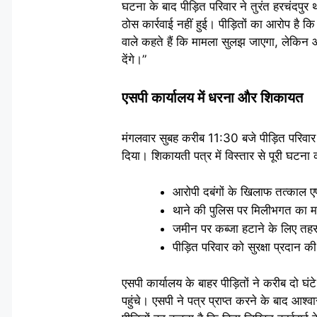
घटना के बाद पीड़ित परिवार ने तुरंत हरचंदप
ठोस कार्रवाई नहीं हुई। पीड़ितों का आरोप है क
वाले कहते हैं कि मामला सुलझ जाएगा, लेकिन 
देंगे।”
एसपी कार्यालय में धरना और शिकायत
मंगलवार सुबह करीब 11:30 बजे पीड़ित परिवार के
दिया। शिकायती पत्र में विस्तार से पूरी घटना का
आरोपी दबंगों के खिलाफ तत्काल 
थाने की पुलिस पर मिलीभगत का म
जमीन पर कब्जा हटाने के लिए तह
पीड़ित परिवार को सुरक्षा प्रदान 
एसपी कार्यालय के बाहर पीड़ितों ने करीब दो
पहुंचे। एसपी ने पत्र प्राप्त करने के बाद आश