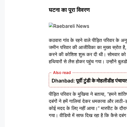
घटना का पूरा विवरण
कठवारा गांव के रहने वाले पीड़ित परिवार के अन
जमीन परिवार की आजीविका का मुख्य स्रोत है, ज
करने की कोशिश शुरू कर दी थी। सोमवार को दो
हथियारों से लैस होकर पहुंच गया। उन्होंने 
Dhanbad: पूर्वी टुंडी के मोहलीडीह पंचायत 
पीड़ित परिवार के मुखिया ने बताया, “हमने शा
दबंगों ने हमें गालियां देकर धमकाया और लाठी-
कोई मदद के लिए नहीं आया।” मारपीट के दौरा
गया। वीडियो में साफ दिख रहा है कि कैसे दबंग 