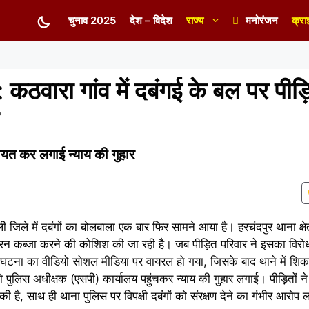
चुनाव 2025
देश – विदेश
राज्य
मनोरंजन
क्रा
ारा गांव में दबंगई के बल पर पीड़ि
यत कर लगाई न्याय की गुहार
ली जिले में दबंगों का बोलबाला एक बार फिर सामने आया है। हरचंदपुर थाना क्षेत
जबरन कब्जा करने की कोशिश की जा रही है। जब पीड़ित परिवार ने इसका विरोध 
टना का वीडियो सोशल मीडिया पर वायरल हो गया, जिसके बाद थाने में शिक
को पुलिस अधीक्षक (एसपी) कार्यालय पहुंचकर न्याय की गुहार लगाई। पीड़ितों 
 है, साथ ही थाना पुलिस पर विपक्षी दबंगों को संरक्षण देने का गंभीर आरोप 