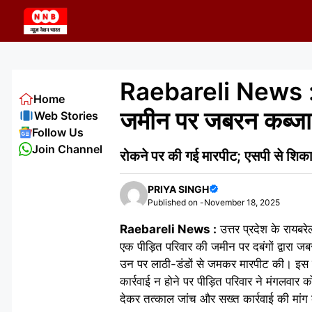
Skip
to
content
Raebareli News : कठव
Home
जमीन पर जबरन कब्जा
Web Stories
Follow Us
Join Channel
रोकने पर की गई मारपीट; एसपी से शिका
PRIYA SINGH
Published on -
November 18, 2025
Raebareli News :
उत्तर प्रदेश के रायबरे
एक पीड़ित परिवार की जमीन पर दबंगों द्वारा 
उन पर लाठी-डंडों से जमकर मारपीट की। इस घ
कार्रवाई न होने पर पीड़ित परिवार ने मंगलवार 
देकर तत्काल जांच और सख्त कार्रवाई की मांग की