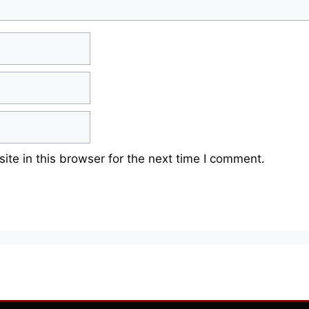
te in this browser for the next time I comment.