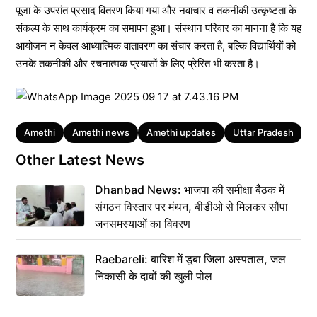
पूजा के उपरांत प्रसाद वितरण किया गया और नवाचार व तकनीकी उत्कृष्टता के
संकल्प के साथ कार्यक्रम का समापन हुआ। संस्थान परिवार का मानना है कि यह
आयोजन न केवल आध्यात्मिक वातावरण का संचार करता है, बल्कि विद्यार्थियों को
उनके तकनीकी और रचनात्मक प्रयासों के लिए प्रेरित भी करता है।
Tags
Amethi
Amethi news
Amethi updates
Uttar Pradesh
उत
Other Latest News
Dhanbad News: भाजपा की समीक्षा बैठक में
संगठन विस्तार पर मंथन, बीडीओ से मिलकर सौंपा
जनसमस्याओं का विवरण
Raebareli: बारिश में डूबा जिला अस्पताल, जल
निकासी के दावों की खुली पोल