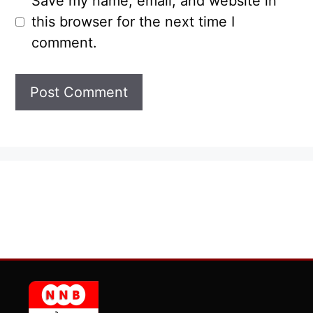
Save my name, email, and website in
this browser for the next time I
comment.