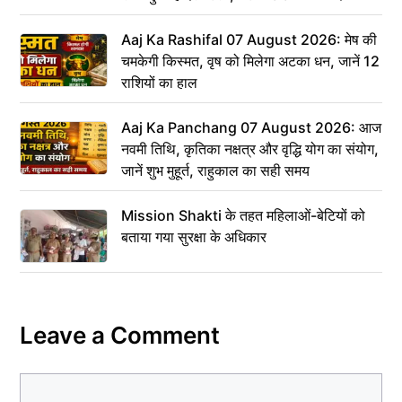
Aaj Ka Rashifal 07 August 2026: मेष की
चमकेगी किस्मत, वृष को मिलेगा अटका धन, जानें 12
राशियों का हाल
Aaj Ka Panchang 07 August 2026: आज
नवमी तिथि, कृतिका नक्षत्र और वृद्धि योग का संयोग,
जानें शुभ मुहूर्त, राहुकाल का सही समय
Mission Shakti के तहत महिलाओं-बेटियों को
बताया गया सुरक्षा के अधिकार
Leave a Comment
Comment