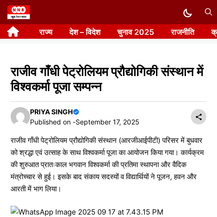
Skip
to
राज्य
देश – विदेश
चुनाव 2025
राजनीति
क
content
राजीव गाँधी पेट्रोलियम प्रौद्योगिकी संस्थान में
विश्वकर्मा पूजा सम्पन्न
PRIYA SINGH
Published on -
September 17, 2025
राजीव गाँधी पेट्रोलियम प्रौद्योगिकी संस्थान (आरजीआईपीटी) परिसर में बुधवार
को श्रद्धा एवं उत्साह के साथ विश्वकर्मा पूजा का आयोजन किया गया। कार्यक्रम
की शुरुआत प्रातःकाल भगवान विश्वकर्मा की प्रतिमा स्थापना और वैदिक
मंत्रोच्चार से हुई। इसके बाद संकाय सदस्यों व विद्यार्थियों ने पूजन, हवन और
आरती में भाग लिया।