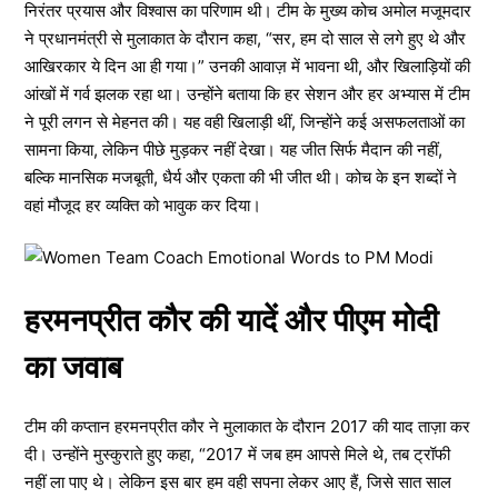
निरंतर प्रयास और विश्वास का परिणाम थी। टीम के मुख्य कोच अमोल मजूमदार
ने प्रधानमंत्री से मुलाकात के दौरान कहा, “सर, हम दो साल से लगे हुए थे और
आखिरकार ये दिन आ ही गया।” उनकी आवाज़ में भावना थी, और खिलाड़ियों की
आंखों में गर्व झलक रहा था। उन्होंने बताया कि हर सेशन और हर अभ्यास में टीम
ने पूरी लगन से मेहनत की। यह वही खिलाड़ी थीं, जिन्होंने कई असफलताओं का
सामना किया, लेकिन पीछे मुड़कर नहीं देखा। यह जीत सिर्फ मैदान की नहीं,
बल्कि मानसिक मजबूती, धैर्य और एकता की भी जीत थी। कोच के इन शब्दों ने
वहां मौजूद हर व्यक्ति को भावुक कर दिया।
हरमनप्रीत कौर की यादें और पीएम मोदी
का जवाब
टीम की कप्तान हरमनप्रीत कौर ने मुलाकात के दौरान 2017 की याद ताज़ा कर
दी। उन्होंने मुस्कुराते हुए कहा, “2017 में जब हम आपसे मिले थे, तब ट्रॉफी
नहीं ला पाए थे। लेकिन इस बार हम वही सपना लेकर आए हैं, जिसे सात साल