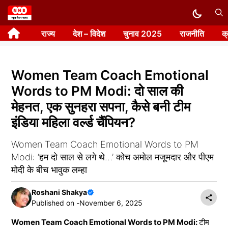
Skip
to
राज्य
देश – विदेश
चुनाव 2025
राजनीति
क
content
Women Team Coach Emotional
Words to PM Modi: दो साल की
मेहनत, एक सुनहरा सपना, कैसे बनी टीम
इंडिया महिला वर्ल्ड चैंपियन?
Women Team Coach Emotional Words to PM
Modi: ‘हम दो साल से लगे थे…’ कोच अमोल मजूमदार और पीएम
मोदी के बीच भावुक लम्हा
Roshani Shakya
Published on -
November 6, 2025
Women Team Coach Emotional Words to PM Modi:
टीम