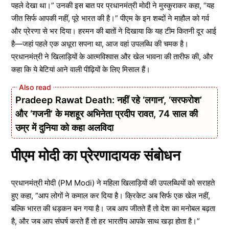
पहले देखा था।” उनकी इस बात पर प्रधानमंत्री मोदी ने मुस्कुराकर कहा, “यह
जीत सिर्फ आपकी नहीं, पूरे भारत की है।” पीएम के इन शब्दों ने माहौल को गर्व
और प्रेरणा से भर दिया। हरमन की बातों ने दिखाया कि यह टीम कितनी दूर आई
है—जहां पहले एक अधूरा सपना था, आज वहां उपलब्धि की चमक है।
प्रधानमंत्री ने खिलाड़ियों के आत्मविश्वास और खेल भावना की तारीफ की, और
कहा कि ये बेटियां आने वाली पीढ़ियों के लिए मिसाल हैं।
Pradeep Rawat Death: नहीं रहे ‘लगान’, ‘सरफरोश’
और ‘गजनी’ के मशहूर अभिनेता प्रदीप रावत, 74 साल की
उम्र में दुनिया को कहा अलविदा
पीएम मोदी का प्रेरणादायक संबोधन
प्रधानमंत्री मोदी (PM Modi) ने महिला खिलाड़ियों की उपलब्धियों को सराहते
हुए कहा, “आप लोगों ने कमाल कर दिया है। क्रिकेट अब सिर्फ एक खेल नहीं,
बल्कि भारत की धड़कन बन गया है। जब आप जीतते हैं तो देश का मनोबल बढ़ता
है, और जब आप संघर्ष करते हैं तो हर भारतीय आपके साथ खड़ा होता है।”