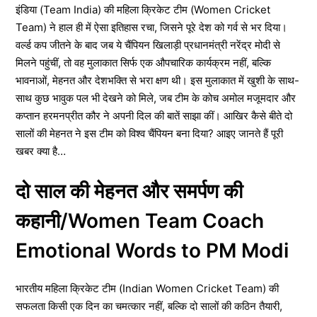
इंडिया (Team India) की महिला क्रिकेट टीम (Women Cricket
Team) ने हाल ही में ऐसा इतिहास रचा, जिसने पूरे देश को गर्व से भर दिया।
वर्ल्ड कप जीतने के बाद जब ये चैंपियन खिलाड़ी प्रधानमंत्री नरेंद्र मोदी से
मिलने पहुंचीं, तो वह मुलाकात सिर्फ एक औपचारिक कार्यक्रम नहीं, बल्कि
भावनाओं, मेहनत और देशभक्ति से भरा क्षण थी। इस मुलाकात में खुशी के साथ-
साथ कुछ भावुक पल भी देखने को मिले, जब टीम के कोच अमोल मजूमदार और
कप्तान हरमनप्रीत कौर ने अपनी दिल की बातें साझा कीं। आखिर कैसे बीते दो
सालों की मेहनत ने इस टीम को विश्व चैंपियन बना दिया? आइए जानते हैं पूरी
खबर क्या है…
दो साल की मेहनत और समर्पण की
कहानी/Women Team Coach
Emotional Words to PM Modi
भारतीय महिला क्रिकेट टीम (Indian Women Cricket Team) की
सफलता किसी एक दिन का चमत्कार नहीं, बल्कि दो सालों की कठिन तैयारी,