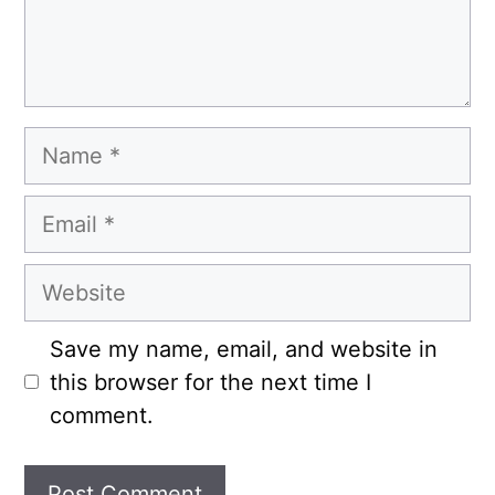
Name
Email
Website
Save my name, email, and website in
this browser for the next time I
comment.