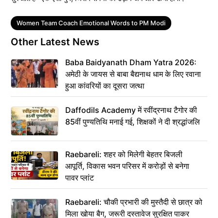
Tags
Women Team Coach Emotional Words to PM Modi
Other Latest News
Baba Baidyanath Dham Yatra 2026:
अमेठी के जायस से बाबा बैद्यनाथ धाम के लिए रवाना
हुआ कांवरियों का दूसरा जत्था
Daffodils Academy में रवींद्रनाथ टैगोर की
85वीं पुण्यतिथि मनाई गई, शिक्षकों ने दी श्रद्धांजलि
Raebareli: शहर को मिलेगी बेहतर बिजली
आपूर्ति, विकास भवन परिसर में करोड़ों से बनेगा
पावर प्लांट
Raebareli: चौकी प्रभारी की मुस्तैदी से छात्र को
मिला खोया बैग, जरूरी दस्तावेज सुरक्षित पाकर