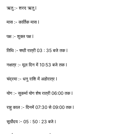
ऋतु :- शरद ऋतु l
मास :- कार्तिक मास l
पक्ष :- शुक्ल पक्ष l
तिथि :- षष्ठी रात्री 03 : 35 बजे तक l
नक्षत्र :- मूल दिन में 10:53 बजे तक l
चंद्रमा :- धनु राशि में अहोरात्र l
योग :- सुकर्मा योग शेष रात्री 06:00 तक l
राहु काल :- दिनमें 07:30 से 09:00 तक l
सूर्योदय :- 05 : 50 : 23 बजे l