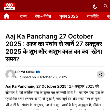
Skip
to
राज्य
देश – विदेश
चुनाव 2025
राजनीति
क
content
Aaj Ka Panchang 27 October
2025 : आज का पंचांग से जानें 27 अक्टूबर
2025 के शुभ और अशुभ काल का क्या रहेगा
समय?
PRIYA SINGH
Published on -
October 26, 2025
Aaj Ka Panchang 27 October 2025 :
27 अक्टूबर 2025 को
सोमवार है, जो कार्तिक मास के शुक्ल पक्ष की षष्ठी तिथि है। यह दिन छठ पूजा के
प्रारंभिक चरण (नहाय-खाय) से जुड़ा है, जहां सूर्य देव और छठी माता की पूजा
की जाती है। पंचांग के अनुसार, यह दिन शुभ कार्यों के लिए अनुकूल है, लेकिन