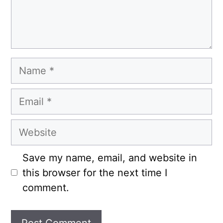
Name
Email
Website
Save my name, email, and website in
this browser for the next time I
comment.