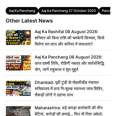
Tags
Aaj Ka Panchang
Aaj Ka Panchang 27 October 2025
Panchan
Other Latest News
Aaj Ka Rashifal 08 August 2026:
शनिवार को किस राशि की चमकेगी किस्मत, किसे
मिलेगा धन लाभ और करियर में सफलता?
Aaj Ka Panchang 08 August 2026:
आज दशमी तिथि, रोहिणी नक्षत्र और सर्वार्थसिद्धि
योग, जानें राहुकाल व शुभ मुहूर्त
Dhanbad: पूर्वी टुंडी के मोहलीडीह पंचायत
सचिवालय में लगा निःशुल्क स्वास्थ्य जांच शिविर,
सैकड़ों लोगों ने उठाया लाभ
Maharashtra: बड़े कपड़ा कारोबारी की तीन
बेटियां, करोड़ों की कमाई… फिर भी पिता अकेले: